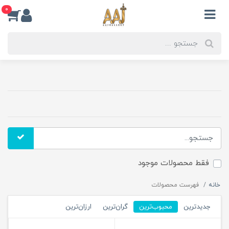
0
فقط محصولات موجود
خانه
فهرست محصولات
جدیدترین
محبوب‌ترین
گران‌ترین
ارزان‌ترین