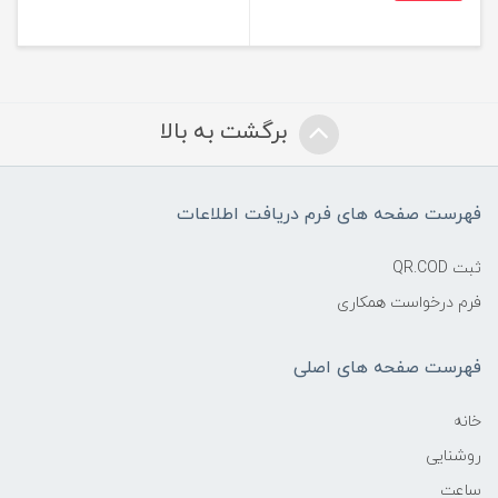
برگشت به بالا
فهرست صفحه های فرم دریافت اطلاعات
ثبت QR.COD
فرم درخواست همکاری
فهرست صفحه های اصلی
خانه
روشنایی
ساعت