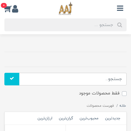
0
فقط محصولات موجود
خانه
فهرست محصولات
جدیدترین
محبوب‌ترین
گران‌ترین
ارزان‌ترین