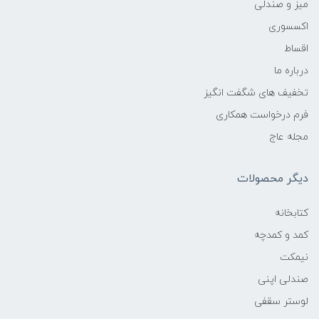
میز و صندلی
اکسسوری
اقساط
درباره ما
تخفیف های شگفت انگیز
فرم درخواست همکاری
مجله عاج
دیگر محصولات
کتابخانه
کمد و کمدچه
نیمکت
صندلی اپنی
لوستر سقفی