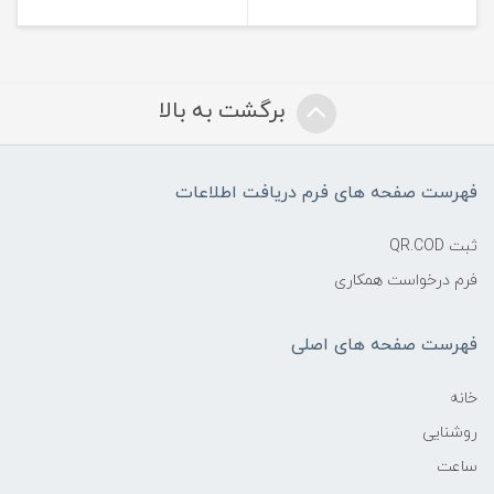
برگشت به بالا
فهرست صفحه های فرم دریافت اطلاعات
ثبت QR.COD
فرم درخواست همکاری
فهرست صفحه های اصلی
خانه
روشنایی
ساعت