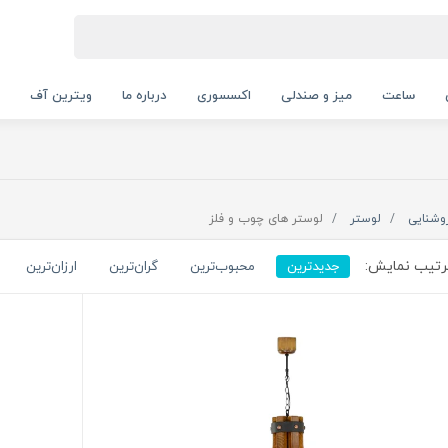
ساعت
میز و صندلی
اکسسوری
درباره ما
ویترین آف
وشنایی
لوستر
لوستر های چوب و فلز
تیب نمایش:
جدیدترین
محبوب‌ترین
گران‌ترین
ارزان‌ترین