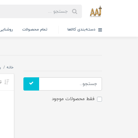
دسته‌بندی کالاها
تمام محصولات
روشنایی
خانه
ر
تر
فقط محصولات موجود