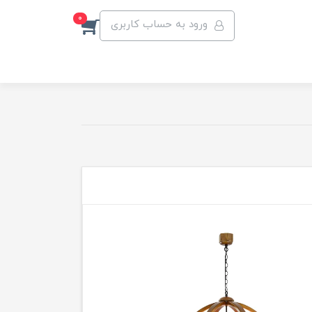
0
ورود به حساب کاربری