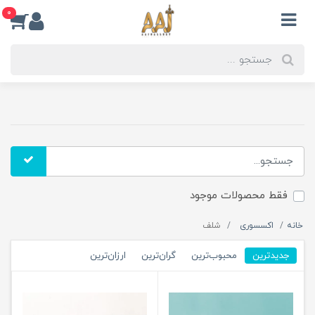
0
فقط محصولات موجود
خانه
اکسسوری
شلف
جدیدترین
محبوب‌ترین
گران‌ترین
ارزان‌ترین