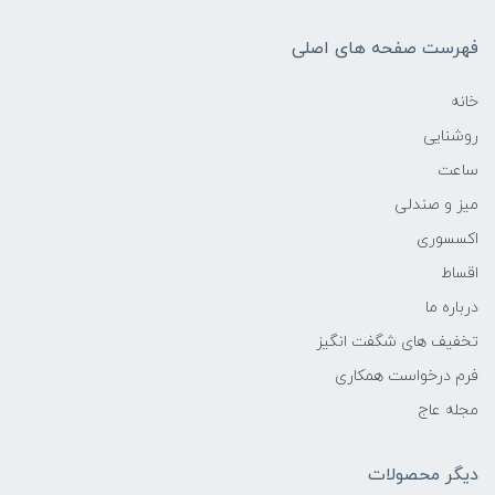
فهرست صفحه های اصلی
خانه
روشنایی
ساعت
میز و صندلی
اکسسوری
اقساط
درباره ما
تخفیف های شگفت انگیز
فرم درخواست همکاری
مجله عاج
دیگر محصولات