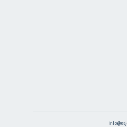
info@aajg