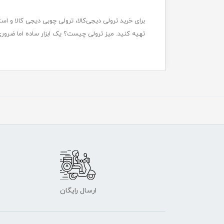
برای خرید ترولی دیجی‌کالا، ترولی چوبی دیجی کالا و اس
تهیه کنید. میز ترولی چیست؟ یک ابزار ساده اما ضروری 
ارسال رایگان