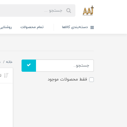
دسته‌بندی کالاها
تمام محصولات
روشنایی
خانه
م
تر
فقط محصولات موجود