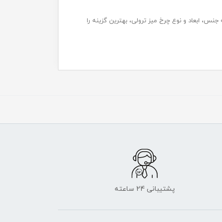
 جنس، ابعاد و نوع چرخ میز ترولی، بهترین گزینه را
پشتیبانی 24 ساعته