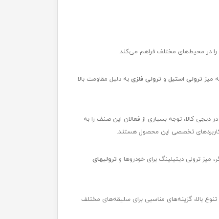
 را در محیط‌های مختلف فراهم می‌کند.
ه میز
ترولی استیل
و
ترولی فلزی
به دلیل مقاومت بالا
ر دیجی کالا، توجه بسیاری از فعالان این صنف را به
گر کاربردهای تخصصی این محصول هستند.
 میز ترولی دیتیلینگ برای خودروها و
ترولیهای
 تنوع بالا، گزینه‌های مناسبی برای سلیقه‌های مختلف