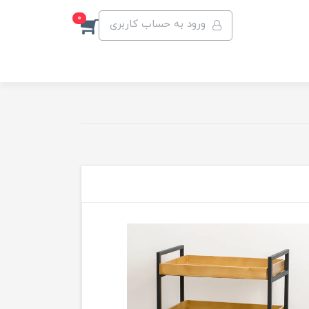
0
ورود به حساب کاربری