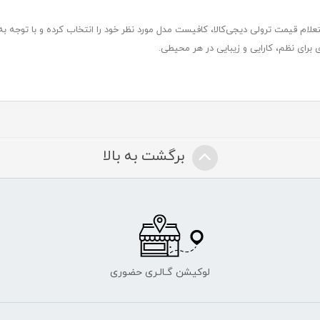
تعلام قیمت ترولی دیجی‌کالا، کافیست مدل مورد نظر خود را انتخاب کرده و با توجه به
برای نظم، کارایی و زیبایی در هر محیطی.
برگشت به بالا
لوکیشن گـالـری حضوری