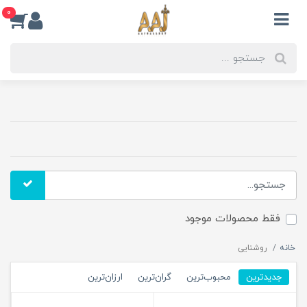
0
فقط محصولات موجود
خانه
روشنایی
جدیدترین
محبوب‌ترین
گران‌ترین
ارزان‌ترین