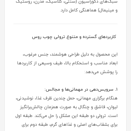
سبک‌های دکوراسیون (سنتی، کلاسیک، مدرن، روستیک
و مینیمال) هماهنگی کامل دارد.
کاربردهای گسترده و متنوع ترولی چوب روس
این محصول به دلیل طراحی هوشمند، جنس مرغوب،
ابعاد مناسب و استحکام بالا، طیف وسیعی از کاربردها
را پوشش می‌دهد:
۱. سرویس‌دهی در مهمانی‌ها و مجالس:
هنگام برگزاری مهمانی، حمل چندین ظرف غذا، نوشیدنی،
لیوان، قاشق و چنگال به صورت همزمان چالش‌برانگیز
است. ترولی دو طبقه این مشکل را حل می‌کند. طبقه اول
برای بشقاب‌های اصلی و غذاهای گرم، طبقه دوم برای