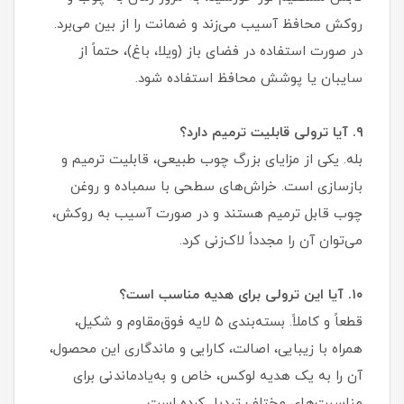
روکش محافظ آسیب می‌زند و ضمانت را از بین می‌برد.
در صورت استفاده در فضای باز (ویلا، باغ)، حتماً از
سایبان یا پوشش محافظ استفاده شود.
۹. آیا ترولی قابلیت ترمیم دارد؟
بله. یکی از مزایای بزرگ چوب طبیعی، قابلیت ترمیم و
بازسازی است. خراش‌های سطحی با سمباده و روغن
چوب قابل ترمیم هستند و در صورت آسیب به روکش،
می‌توان آن را مجدداً لاک‌زنی کرد.
۱۰. آیا این ترولی برای هدیه مناسب است؟
قطعاً و کاملاً. بسته‌بندی ۵ لایه فوق‌مقاوم و شکیل،
همراه با زیبایی، اصالت، کارایی و ماندگاری این محصول،
آن را به یک هدیه لوکس، خاص و به‌یادماندنی برای
مناسبت‌های مختلف تبدیل کرده است.