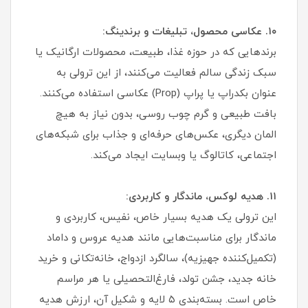
۱۰. عکاسی محصول، تبلیغات و برندینگ:
برندهایی که در حوزه غذا، طبیعت، محصولات ارگانیک یا
سبک زندگی سالم فعالیت می‌کنند، از این ترولی به
عنوان بکدراپ یا پراپ (Prop) عکاسی استفاده می‌کنند.
بافت طبیعی و گرم چوب روسی، بدون نیاز به هیچ
المان دیگری، عکس‌های حرفه‌ای و جذاب برای شبکه‌های
اجتماعی، کاتالوگ یا وبسایت ایجاد می‌کند.
۱۱. هدیه لوکس، ماندگار و کاربردی:
این ترولی یک هدیه بسیار خاص، نفیس، کاربردی و
ماندگار برای مناسبت‌هایی مانند هدیه عروس و داماد
(تکمیل‌کننده جهیزیه)، سالگرد ازدواج، خانه‌تکانی و خرید
خانه جدید، جشن تولد، فارغ‌التحصیلی یا هر مراسم
خاص است. بسته‌بندی ۵ لایه و شکیل آن، ارزش هدیه