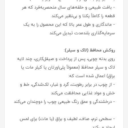
- بافت طبیعی و حلقه‌های سال منحصربه‌فرد که هر
قطعه را کاملاً یکتا و بی‌نظیر می‌کند
- ماندگاری و طول عمر بالا که این محصول را به یک
سرمایه‌گذاری بلندمدت تبدیل می‌کند
روکش محافظ (لاک و سیلر):
روی بدنه چوبی، پس از پرداخت و صیقل‌کاری، چند لایه
لاک و سیلر محافظ (معمولاً پلی‌اورتان یا کیلر مات یا
براق) اعمال شده است که:
- از چوب در برابر رطوبت، گرد و غبار، لک‌شدگی، خط و
خش و مواد غذایی محافظت می‌کند
- درخشندگی و عمق رنگ طبیعی چوب را دوچندان می‌کند
- سطحی نرم، صاف، لطیف و براق (یا مات) برای لمس
ایجاد می‌کند