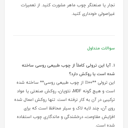
نجار یا صنعتگر چوب ماهر مشورت کنید. از تعمیرات
غیراصولی خودداری کنید.
سوالات متداول
۱. آیا این ترولی کاملاً از چوب طبیعی روسی ساخته
شده است یا روکش دارد؟
این ترولی **۱۰۰٪ از چوب طبیعی روسی** ساخته شده
است و هیچ گونه MDF، نئوپان، روکش صنعتی یا مواد
ترکیبی در آن به کار نرفته است. تنها روکش اعمال شده
روی آن، چند لایه لاک و سیلر محافظ است که برای
افزایش مقاومت، درخشندگی و ماندگاری چوب استفاده
شده است.