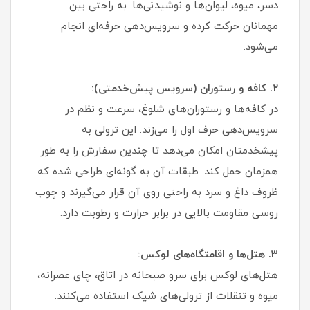
دسر، میوه، لیوان‌ها و نوشیدنی‌ها. به راحتی بین
مهمانان حرکت کرده و سرویس‌دهی حرفه‌ای انجام
می‌شود.
۲. کافه و رستوران (سرویس پیش‌خدمتی):
در کافه‌ها و رستوران‌های شلوغ، سرعت و نظم در
سرویس‌دهی حرف اول را می‌زند. این ترولی به
پیشخدمتان امکان می‌دهد تا چندین سفارش را به طور
همزمان حمل کند. طبقات آن به گونه‌ای طراحی شده که
ظروف داغ و سرد به راحتی روی آن قرار می‌گیرند و چوب
روسی مقاومت بالایی در برابر حرارت و رطوبت دارد.
۳. هتل‌ها و اقامتگاه‌های لوکس:
هتل‌های لوکس برای سرو صبحانه در اتاق، چای عصرانه،
میوه و تنقلات از ترولی‌های شیک استفاده می‌کنند.