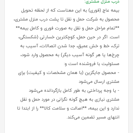
درب منزل مشتری:
بیمه عاج (فوری) به این معناست که از لحظه تحویل
محصول به شرکت حمل و نقل تا پشت درب منزل مشتری،
**تمام مراحل حمل و نقل به صورت فوری و کامل بیمه**
است. اگر در حین حمل، کوچکترین خسارتی (شکستگی،
ترک، خط و خش عمیق، جدا شدن اتصالات، آسیب به
چرخ‌ها یا هر گونه آسیب دیگر) به محصول وارد شود،
مسئولیت با فروشنده است و:
- محصول جایگزین (با همان مشخصات و کیفیت) برای
مشتری ارسال می‌شود
- یا وجه پرداختی به طور کامل بازگردانده می‌شود
مشتری نیازی به هیچ گونه نگرانی در مورد حمل و نقل
ندارد و این بیمه، **اصالت و سلامت کالا** را از ابتدا تا
انتهای مسیر تضمین می‌کند.