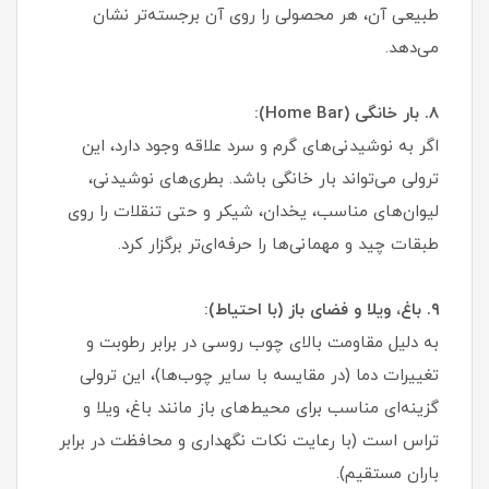
طبیعی آن، هر محصولی را روی آن برجسته‌تر نشان
می‌دهد.
۸. بار خانگی (Home Bar):
اگر به نوشیدنی‌های گرم و سرد علاقه وجود دارد، این
ترولی می‌تواند بار خانگی باشد. بطری‌های نوشیدنی،
لیوان‌های مناسب، یخدان، شیکر و حتی تنقلات را روی
طبقات چید و مهمانی‌ها را حرفه‌ای‌تر برگزار کرد.
۹. باغ، ویلا و فضای باز (با احتیاط):
به دلیل مقاومت بالای چوب روسی در برابر رطوبت و
تغییرات دما (در مقایسه با سایر چوب‌ها)، این ترولی
گزینه‌ای مناسب برای محیط‌های باز مانند باغ، ویلا و
تراس است (با رعایت نکات نگهداری و محافظت در برابر
باران مستقیم).