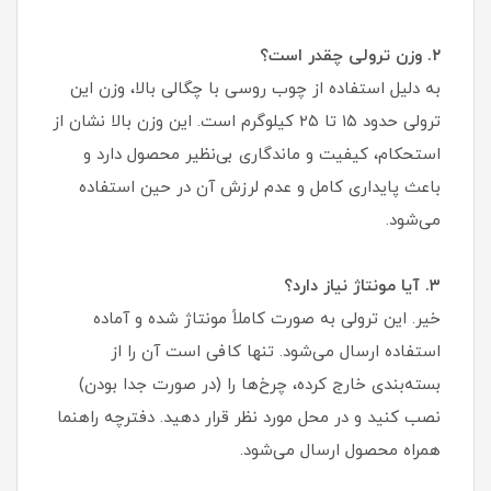
۲. وزن ترولی چقدر است؟
به دلیل استفاده از چوب روسی با چگالی بالا، وزن این
ترولی حدود ۱۵ تا ۲۵ کیلوگرم است. این وزن بالا نشان از
استحکام، کیفیت و ماندگاری بی‌نظیر محصول دارد و
باعث پایداری کامل و عدم لرزش آن در حین استفاده
می‌شود.
۳. آیا مونتاژ نیاز دارد؟
خیر. این ترولی به صورت کاملاً مونتاژ شده و آماده
استفاده ارسال می‌شود. تنها کافی است آن را از
بسته‌بندی خارج کرده، چرخ‌ها را (در صورت جدا بودن)
نصب کنید و در محل مورد نظر قرار دهید. دفترچه راهنما
همراه محصول ارسال می‌شود.