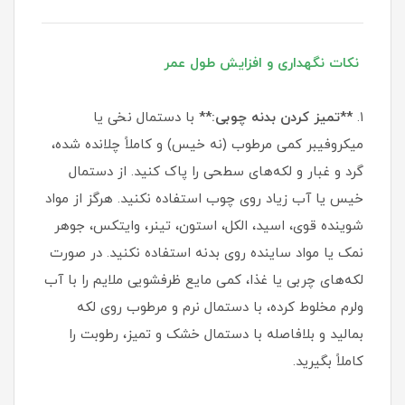
نکات نگهداری و افزایش طول عمر
۱.
**تمیز کردن بدنه چوبی:**
با دستمال نخی یا
میکروفیبر کمی مرطوب (نه خیس) و کاملاً چلانده شده،
گرد و غبار و لکه‌های سطحی را پاک کنید. از دستمال
خیس یا آب زیاد روی چوب استفاده نکنید. هرگز از مواد
شوینده قوی، اسید، الکل، استون، تینر، وایتکس، جوهر
نمک یا مواد ساینده روی بدنه استفاده نکنید. در صورت
لکه‌های چربی یا غذا، کمی مایع ظرفشویی ملایم را با آب
ولرم مخلوط کرده، با دستمال نرم و مرطوب روی لکه
بمالید و بلافاصله با دستمال خشک و تمیز، رطوبت را
کاملاً بگیرید.