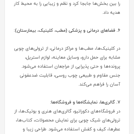
را بین بخش‌ها جابجا کرد و نظم و زیبایی را به محیط کار
هدیه داد.
۶. فضاهای درمانی و پزشکی (مطب، کلینیک، بیمارستان):
در کلینیک‌ها، مطب‌ها و مراکز درمانی، از ترولی‌های چوبی
مشابه برای حمل دارو، وسایل معاینه، لوازم استریل،
پرونده‌ها و حتی پذیرایی از مراجعان استفاده می‌شود.
جنس مقاوم و طبیعی چوب روسی، قابلیت ضدعفونی
آسان را فراهم می‌کند.
۷. گالری‌ها، نمایشگاه‌ها و فروشگاه‌ها:
در فروشگاه‌های دکوراتیو، گالری‌های هنری و بوتیک‌ها، از
ترولی‌های شیک چوبی برای نمایش محصولات، کتاب‌ها،
عطرها، کیف و کفش استفاده می‌شود. طراحی زیبا و