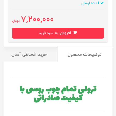
آماده ارسال
7,200,000
تومان
افزودن به سبدخرید
توضیحات محصول
خرید اقساطی آسان
ترولی تمام چوب روسی با
کیفیت صادراتی