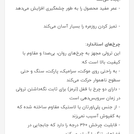
- عمر مفید محصول را به طور چشمگیری افزایش می‌دهد
- تمیز کردن روزمره را بسیار آسان می‌کند
چرخ‌های استاندارد:
این ترولی مجهز به چرخ‌های روان، بی‌صدا و مقاوم با
کیفیت بالا است که:
- به راحتی روی موکت، سرامیک، پارکت، سنگ و حتی
سطوح ناهموار حرکت می‌کند
- دارای دو چرخ با قفل (ترمز) برای ثابت نگه‌داشتن ترولی
در زمان سرویس‌دهی است
- از جنس پلی‌اورتان یا لاستیک مقاوم ساخته شده که
به کفپوش آسیب نمی‌زند
- قابلیت چرخش ۳۶۰ درجه را دارد که جابجایی در