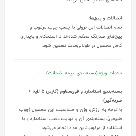
فضاهای تنگ را آسان می‌کند
اتصالات و پیچ‌ها:
تمام اتصالات این ترولی با چسب چوب مرغوب و
پیچ‌های ضدزنگ محکم شده‌اند تا استحکام و پایداری
کامل محصول در طولانی‌مدت تضمین شود.
خدمات ویژه (بسته‌بندی، بیمه، ضمانت)
بسته‌بندی استاندارد و فوق‌مقاوم (کارتن ۵ لایه +
ضربه‌گیر)
:
با توجه به ارزش، وزن و حساسیت این محصول (چوب
طبیعی)، بسته‌بندی آن با نهایت دقت، استاندارد و با
استفاده از مرغوب‌ترین مواد انجام می‌شود: