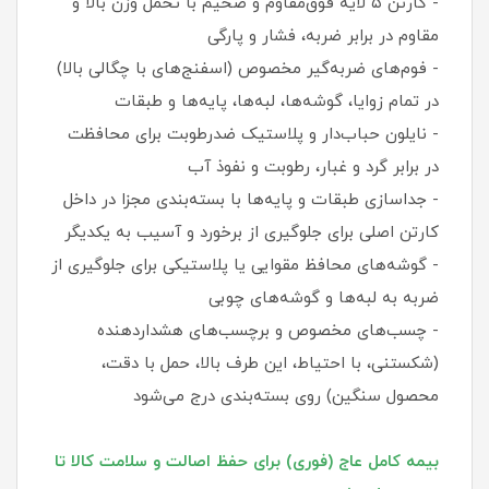
- کارتن ۵ لایه فوق‌مقاوم و ضخیم با تحمل وزن بالا و
مقاوم در برابر ضربه، فشار و پارگی
- فوم‌های ضربه‌گیر مخصوص (اسفنج‌های با چگالی بالا)
در تمام زوایا، گوشه‌ها، لبه‌ها، پایه‌ها و طبقات
- نایلون حباب‌دار و پلاستیک ضدرطوبت برای محافظت
در برابر گرد و غبار، رطوبت و نفوذ آب
- جداسازی طبقات و پایه‌ها با بسته‌بندی مجزا در داخل
کارتن اصلی برای جلوگیری از برخورد و آسیب به یکدیگر
- گوشه‌های محافظ مقوایی یا پلاستیکی برای جلوگیری از
ضربه به لبه‌ها و گوشه‌های چوبی
- چسب‌های مخصوص و برچسب‌های هشداردهنده
(شکستنی، با احتیاط، این طرف بالا، حمل با دقت،
محصول سنگین) روی بسته‌بندی درج می‌شود
بیمه کامل عاج (فوری) برای حفظ اصالت و سلامت کالا تا