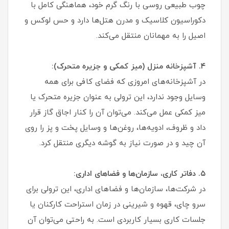
چوب طبیعی روسی با رنگ گرم خود، هماهنگی کامل با
دکوراسیون کلاسیک و مدرن هتل‌ها دارد و حس لوکس و
اصیل را به مهمانان منتقل می‌کند.
۴. آشپزخانه منزل (میز کمکی و جزیره متحرک):
در آشپزخانه‌های امروزی که فضای کافی برای همه
وسایل وجود ندارد، این ترولی به عنوان جزیره متحرک یا
میز کمکی عمل می‌کند. می‌توان آن را کنار اجاق گاز قرار
داد و ظروف، ادویه‌ها، روغن‌ها و وسایل پخت و پز را روی
آن چید و در صورت نیاز به گوشه دیگری منتقل کرد.
۵. دفاتر کاری، سازمان‌ها و فضاهای اداری:
در شرکت‌ها، سازمان‌ها و فضاهای اداری، این ترولی برای
سرو چای، قهوه و شیرینی در زمان استراحت کارکنان یا
جلسات کاری بسیار کاربردی است. به راحتی می‌توان آن