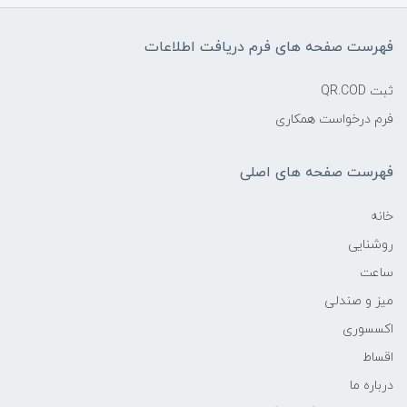
فهرست صفحه های فرم دریافت اطلاعات
ثبت QR.COD
فرم درخواست همکاری
فهرست صفحه های اصلی
خانه
روشنایی
ساعت
میز و صندلی
اکسسوری
اقساط
درباره ما