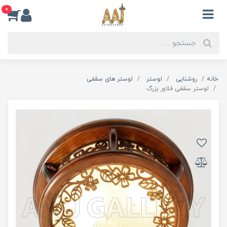
0
خانه
روشنایی
لوستر
لوستر های سقفی
لوستر سقفی فلاور بزرگ