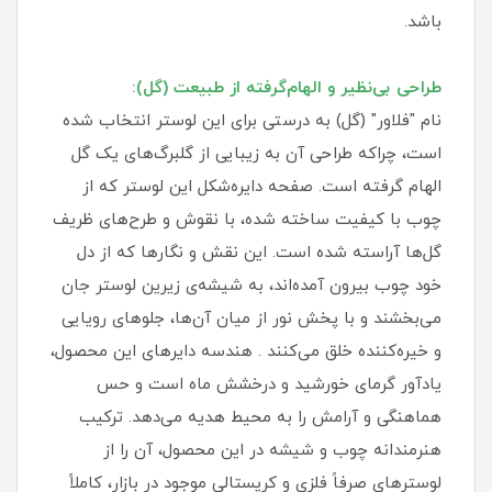
باشد.
طراحی بی‌نظیر و الهام‌گرفته از طبیعت (گل):
نام "فلاور" (گل) به درستی برای این لوستر انتخاب شده
است، چراکه طراحی آن به زیبایی از گلبرگ‌های یک گل
الهام گرفته است. صفحه دایره‌شکل این لوستر که از
چوب با کیفیت ساخته شده، با نقوش و طرح‌های ظریف
گل‌ها آراسته شده است. این نقش و نگارها که از دل
خود چوب بیرون آمده‌اند، به شیشه‌ی زیرین لوستر جان
می‌بخشند و با پخش نور از میان آن‌ها، جلوهای رویایی
و خیره‌کننده خلق می‌کنند . هندسه دایرهای این محصول،
یادآور گرمای خورشید و درخشش ماه است و حس
هماهنگی و آرامش را به محیط هدیه می‌دهد. ترکیب
هنرمندانه چوب و شیشه در این محصول، آن را از
لوسترهای صرفاً فلزی و کریستالی موجود در بازار، کاملاً