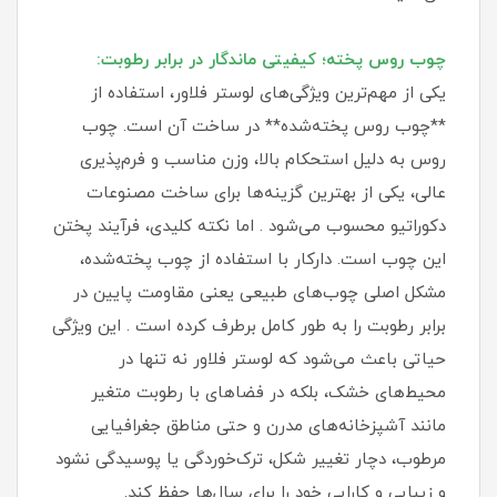
چوب روس پخته؛ کیفیتی ماندگار در برابر رطوبت:
یکی از مهم‌ترین ویژگی‌های لوستر فلاور، استفاده از
**چوب روس پخته‌شده** در ساخت آن است. چوب
روس به دلیل استحکام بالا، وزن مناسب و فرم‌پذیری
عالی، یکی از بهترین گزینه‌ها برای ساخت مصنوعات
دکوراتیو محسوب می‌شود . اما نکته کلیدی، فرآیند پختن
این چوب است. دارکار با استفاده از چوب پخته‌شده،
مشکل اصلی چوب‌های طبیعی یعنی مقاومت پایین در
برابر رطوبت را به طور کامل برطرف کرده است . این ویژگی
حیاتی باعث می‌شود که لوستر فلاور نه تنها در
محیط‌های خشک، بلکه در فضاهای با رطوبت متغیر
مانند آشپزخانه‌های مدرن و حتی مناطق جغرافیایی
مرطوب، دچار تغییر شکل، ترک‌خوردگی یا پوسیدگی نشود
و زیبایی و کارایی خود را برای سال‌ها حفظ کند.