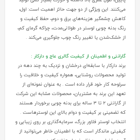
پایین، طول عمری بالا داشته و حرارت بسیار کمی تولید
می‌کنند. این ویژگی از دو جهت حائز اهمیت است: اول،
کاهش چشمگیر هزینه‌های برق و دوم، حفظ کیفیت و
رنگ بدنه چوبی لوستر در طولانی‌مدت، چراکه گرمای کم،
از خشک‌شدن یا تغییر رنگ چوب جلوگیری می‌کند .
گارانتی و اطمینان از کیفیت گالری عاج و دارکار :
برند دارکار با سابقه‌ای درخشان و نزدیک به چند دهه در
تولید محصولات روشنایی، همواره کیفیت و خلاقیت را
سرلوحه کار خود قرار داده است . به عنوان نمونه‌ای از
تعهد این برند به مشتریان، محصولات مشابه این شرکت
از گارانتی ۲ تا ۳ ساله برای بدنه چوبی برخوردار هستند
که تضمینی بر کیفیت و دوام بالای این لوسترهاست .
انتخاب لوستر فلاور بزرگ، سرمایه‌گذاری بر روی زیبایی و
کیفیتی ماندگار است که با اطمینان خاطر می‌توانید از