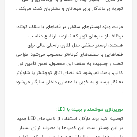
تجربه‌ای ماندگار برای مهمانان و مشتریان کمک می‌کند .
مزیت ویژه لوسترهای سقفی در فضاهای با سقف کوتاه:
برخلاف لوسترهای آویز که نیازمند ارتفاع مناسب
هستند، لوستر سقفی مدل فلاور، راه‌حلی عالی برای
فضاهایی با سقف‌های کوتاه‌تر محسوب می‌شود. طراحی
تخت و چسبیده به سقف این محصول، ضمن تأمین نور
کافی، باعث نمی‌شود که فضای اتاق کوچک‌تر یا شلوغ‌تر
به نظر برسد و به خوبی با معماری داخلی سازگار می‌شود
.
نورپردازی هوشمند و بهینه با LED:
توصیه اکید برند دارکار، استفاده از لامپ‌های LED جدید
در این لوستر است. این لامپ‌ها با مصرف انرژی بسیار