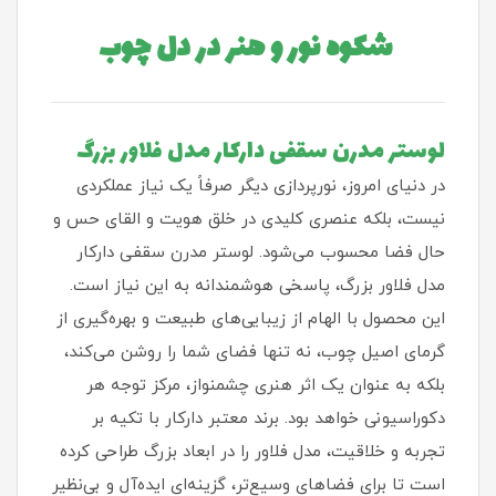
شکوه نور و هنر در دل چوب
لوستر مدرن سقفی دارکار مدل فلاور بزرگ
در دنیای امروز، نورپردازی دیگر صرفاً یک نیاز عملکردی
نیست، بلکه عنصری کلیدی در خلق هویت و القای حس و
حال فضا محسوب می‌شود. لوستر مدرن سقفی دارکار
مدل فلاور بزرگ، پاسخی هوشمندانه به این نیاز است.
این محصول با الهام از زیبایی‌های طبیعت و بهره‌گیری از
گرمای اصیل چوب، نه تنها فضای شما را روشن می‌کند،
بلکه به عنوان یک اثر هنری چشمنواز، مرکز توجه هر
دکوراسیونی خواهد بود. برند معتبر دارکار با تکیه بر
تجربه و خلاقیت، مدل فلاور را در ابعاد بزرگ طراحی کرده
است تا برای فضاهای وسیع‌تر، گزینه‌ای ایده‌آل و بی‌نظیر