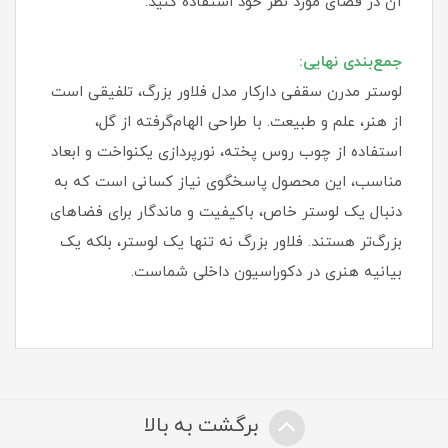
آن در فضای مورد نظر خود استفاده کنید.
جمع‌بندی نهایی:
لوستر مدرن سقفی دارکار مدل فلاور بزرگ، تلفیقی است
از هنر، علم و طبیعت. با طراحی الهام‌گرفته از گل،
استفاده از چوب روس پخته، نورپردازی یکنواخت و ابعاد
مناسب، این محصول پاسخگوی نیاز کسانی است که به
دنبال یک لوستر خاص، باکیفیت و ماندگار برای فضاهای
بزرگ‌تر هستند. فلاور بزرگ نه تنها یک لوستر، بلکه یک
بیانیه هنری در دکوراسیون داخلی شماست.
برگشت به بالا