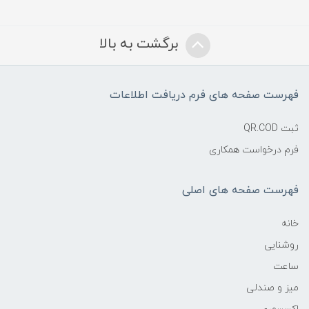
برگشت به بالا
فهرست صفحه های فرم دریافت اطلاعات
ثبت QR.COD
فرم درخواست همکاری
فهرست صفحه های اصلی
خانه
روشنایی
ساعت
میز و صندلی