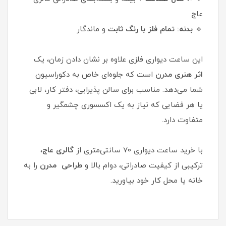
عاج
🔹
بدنه:
تمام فلز با رنگ ثابت
و ماندگار
این ساعت دیواری فلزی علاوه بر نشان دادن زمان، یک
اثر هنری مدرن
است که جلوه‌ای خاص به دکوراسیون
شما می‌دهد. مناسب برای سالن پذیرایی، دفتر کار، لابی
یا هر فضایی که نیاز به یک اکسسوری چشمگیر و
متفاوت دارد.
با خرید ساعت دیواری 70 سانتی‌متری از
گالری عاج
،
ترکیبی از کیفیت صادراتی، دوام بالا و
طراحی مدرن
را به
خانه یا محل کار خود بیاورید.