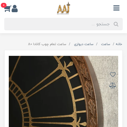
0
خانه
ساعت
ساعت دیواری
ساعت تمام چوب کانادا 80