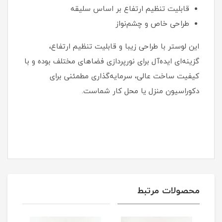
قابلیت تنظیم ارتفاع بر اساس سلیقه
طراحی خاص و چشم‌نواز
این لوستر با طراحی زیبا و قابلیت تنظیم ارتفاع،
گزینه‌ای ایده‌آل برای نورپردازی فضاهای مختلف بوده و با
کیفیت ساخت عالی، سرمایه‌گذاری مطمئنی برای
دکوراسیون منزل یا محل کار شماست.
محصولات مرتبط