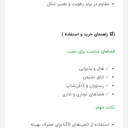
مقاوم در برابر رطوبت و تغییر شکل
(🛒 راهنمای خرید و استفاده )
فضاهای مناسب برای نصب:
✅ هال و پذیرایی
✅ اتاق نشیمن
✅ رستوران و کافی‌شاپ
✅ فضاهای تجاری و اداری
نکات مهم:
استفاده از لامپ‌های LED برای مصرف بهینه