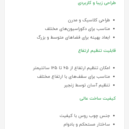
طراحی زیبا و کاربردی
طراحی کلاسیک و مدرن
مناسب برای دکوراسیون‌های مختلف
ابعاد بهینه برای فضاهای متوسط و بزرگ
قابلیت تنظیم ارتفاع
امکان تنظیم ارتفاع از ۶۵ تا ۱۲۵ سانتیمتر
مناسب برای سقف‌های با ارتفاع مختلف
تنظیم آسان توسط زنجیر
کیفیت ساخت عالی
جنس چوب روس با کیفیت
ساختار مستحکم و بادوام