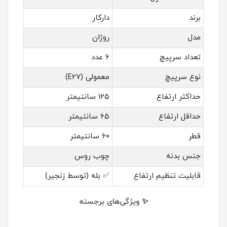
برند
دارکار
مدل
روژان
تعداد سرپیچ
۶ عدد
نوع سرپیچ
معمولی (E27)
حداکثر ارتفاع
۱۲۵ سانتیمتر
حداقل ارتفاع
۶۵ سانتیمتر
قطر
۶۰ سانتیمتر
جنس بدنه
چوب روس
قابلیت تنظیم ارتفاع
✅ بله (توسط زنجیر)
✨ ویژگی‌های برجسته