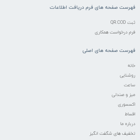
فهرست صفحه های فرم دریافت اطلاعات
ثبت QR.COD
فرم درخواست همکاری
فهرست صفحه های اصلی
خانه
روشنایی
ساعت
میز و صندلی
اکسسوری
اقساط
درباره ما
تخفیف های شگفت انگیز