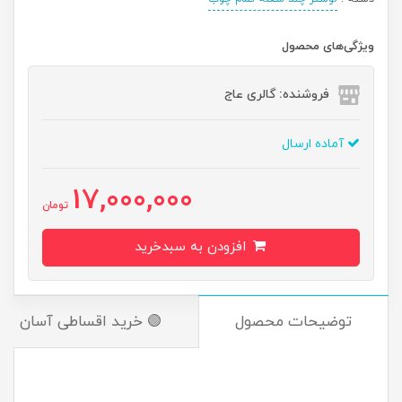
ویژگی‌های محصول
فروشنده: گالری عاج
آماده ارسال
17,000,000
تومان
افزودن به سبدخرید
توضیحات محصول
🟢 خرید اقساطی آسان