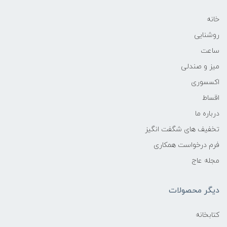
خانه
روشنایی
ساعت
میز و صندلی
اکسسوری
اقساط
درباره ما
تخفیف های شگفت انگیز
فرم درخواست همکاری
مجله عاج
دیگر محصولات
کتابخانه