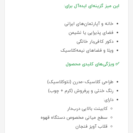
این میز گزینه‌ای ایده‌آل برای:
خانه و آپارتمان‌های ایرانی
فضای پذیرایی یا نشیمن
دکور کافی‌بار خانگی
ویلا و فضاهای نیمه‌کلاسیک
✅ ویژگی‌های کلیدی محصول
طراحی کلاسیک–مدرن (نئوکلاسیک)
رنگ خنثی و پرفروش (کرم + چوب)
دارای:
کابینت بالایی درب‌دار
سطح میانی مخصوص دستگاه قهوه
قلاب آویز فنجان