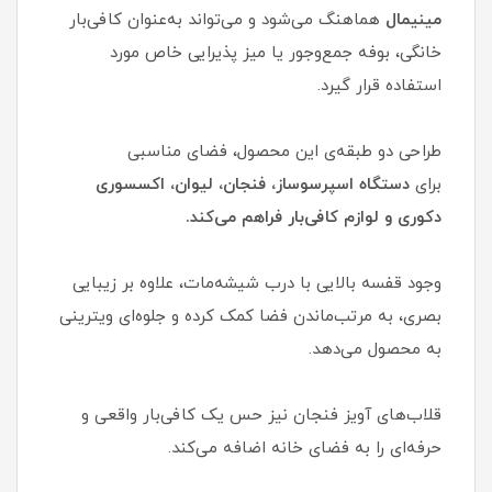
مینیمال
هماهنگ می‌شود و می‌تواند به‌عنوان کافی‌بار
خانگی، بوفه جمع‌وجور یا میز پذیرایی خاص مورد
استفاده قرار گیرد.
طراحی دو طبقه‌ی این محصول، فضای مناسبی
برای
دستگاه اسپرسوساز، فنجان، لیوان، اکسسوری
دکوری و لوازم کافی‌بار فراهم می‌کند.
وجود قفسه بالایی با درب شیشه‌مات، علاوه بر زیبایی
بصری، به مرتب‌ماندن فضا کمک کرده و جلوه‌ای ویترینی
به محصول می‌دهد.
قلاب‌های آویز فنجان نیز حس یک کافی‌بار واقعی و
حرفه‌ای را به فضای خانه اضافه می‌کند.