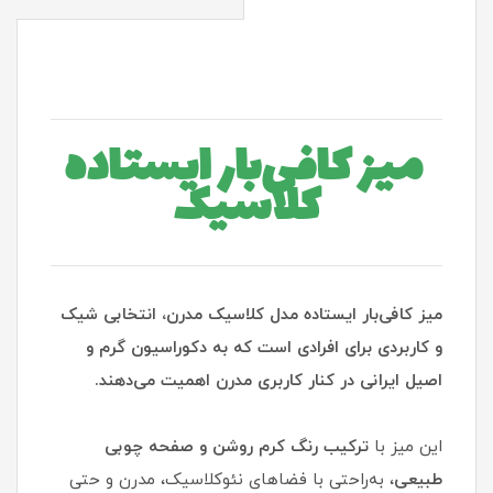
میز کافی‌بار ایستاده
کلاسیک
میز کافی‌بار ایستاده مدل کلاسیک مدرن، انتخابی شیک
و کاربردی برای افرادی است که به دکوراسیون گرم و
اصیل ایرانی در کنار کاربری مدرن اهمیت می‌دهند.
این میز با
ترکیب رنگ کرم روشن و صفحه چوبی
طبیعی
، به‌راحتی با فضاهای نئوکلاسیک، مدرن و حتی