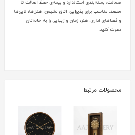
ضمانت، بسته‌بندی استاندارد و بیمه‌ی حفظ اصالت تا
مقصد. مناسب برای پذیرایی، اتاق نشیمن، هتل‌ها، لابی‌ها
و فضاهای اداری. هنر، زمان و زیبایی را به خانه‌تان
دعوت کنید.
محصولات مرتبط