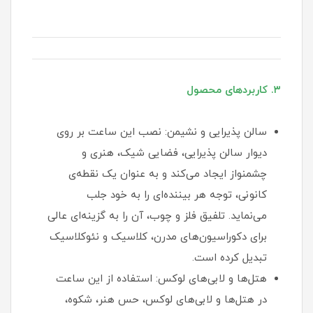
۳. کاربردهای محصول
سالن پذیرایی و نشیمن: نصب این ساعت بر روی
دیوار سالن پذیرایی، فضایی شیک، هنری و
چشمنواز ایجاد می‌کند و به عنوان یک نقطه‌ی
کانونی، توجه هر بیننده‌ای را به خود جلب
می‌نماید. تلفیق فلز و چوب، آن را به گزینه‌ای عالی
برای دکوراسیون‌های مدرن، کلاسیک و نئوکلاسیک
تبدیل کرده است.
هتل‌ها و لابی‌های لوکس: استفاده از این ساعت
در هتل‌ها و لابی‌های لوکس، حس هنر، شکوه،