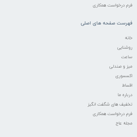
فرم درخواست همکاری
فهرست صفحه های اصلی
خانه
روشنایی
ساعت
میز و صندلی
اکسسوری
اقساط
درباره ما
تخفیف های شگفت انگیز
فرم درخواست همکاری
مجله عاج