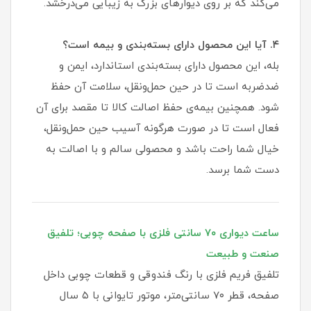
می‌کند که بر روی دیوارهای بزرگ به زیبایی می‌درخشد.
۴. آیا این محصول دارای بسته‌بندی و بیمه است؟
بله، این محصول دارای بسته‌بندی استاندارد، ایمن و
ضدضربه است تا در حین حمل‌ونقل، سلامت آن حفظ
شود. همچنین بیمه‌ی حفظ اصالت کالا تا مقصد برای آن
فعال است تا در صورت هرگونه آسیب حین حمل‌ونقل،
خیال شما راحت باشد و محصولی سالم و با اصالت به
دست شما برسد.
ساعت دیواری ۷۰ سانتی فلزی با صفحه چوبی؛ تلفیق
صنعت و طبیعت
تلفیق فریم فلزی با رنگ فندوقی و قطعات چوبی داخل
صفحه، قطر ۷۰ سانتی‌متر، موتور تایوانی با ۵ سال