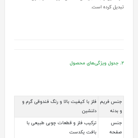
تبدیل کرده است.
۲. جدول ویژگی‌های محصول
جنس فریم
فلز با کیفیت بالا و رنگ فندوقی گرم و
و بدنه
دلنشین
جنس
ترکیب فلز و قطعات چوبی طبیعی با
صفحه
بافت یکدست