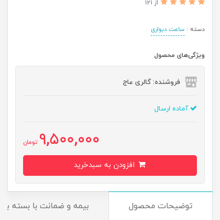
از 121
دسته :
ساعت دیواری
ویژگی‌های محصول
فروشنده: گالری عاج
آماده ارسال
9,500,000
تومان
افزودن به سبدخرید
توضیحات محصول
بیمه و ضمانت با بسته بندی P