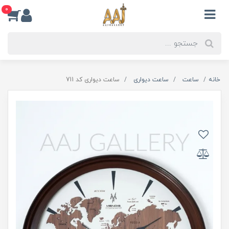
0
خانه
ساعت
ساعت دیواری
ساعت دیواری کد 711