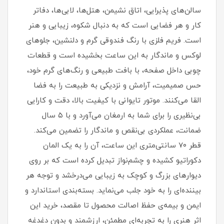
سالن‌های پذیرایی، اتاق نشیمن، هتل‌ها، لابی‌ها، دفاتر
کار و هر فضایی است که به دنبال شکوه، زیبایی و هنر
است. فریم فلزی با رنگ فندوقی گرم و دلنشین، جلوهای
لوکس و ماندگار به این ساعت بخشیده است و قطعات
چوبی داخل صفحه، با بافت طبیعی و رنگ‌های گرم خود،
حس صمیمیت، آرامش و نزدیکی به طبیعت را به فضا
القا می‌کنند. موتور تایوانی با کیفیت بالا، دقت و کارایی
بی‌نظیری را برای شما به ارمغان می‌آورد و با ۵ سال
ضمانت، عملکردی بی‌نقص و ماندگار را تضمین می‌کند.
قطر ۷۰ سانتی‌متری این ساعت، آن را به یک المان
دکوراتیو کشیده و چشم‌نواز تبدیل کرده است که بر روی
دیوارهای بزرگ و کوچک به زیبایی می‌درخشد و توجه هر
بیننده‌ای را به خود جلب می‌نماید. بسته‌بندی استاندارد و
ایمن و بیمه‌ی حفظ اصالت محصول تا مقصد، خرید این
اثر هنری را به تجربه‌ای مطمئن، ارزشمند و بدون دغدغه