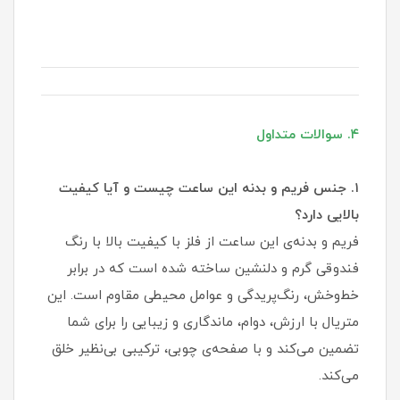
۴. سوالات متداول
۱. جنس فریم و بدنه این ساعت چیست و آیا کیفیت
بالایی دارد؟
فریم و بدنه‌ی این ساعت از فلز با کیفیت بالا با رنگ
فندوقی گرم و دلنشین ساخته شده است که در برابر
خط‌وخش، رنگ‌پریدگی و عوامل محیطی مقاوم است. این
متریال با ارزش، دوام، ماندگاری و زیبایی را برای شما
تضمین می‌کند و با صفحه‌ی چوبی، ترکیبی بی‌نظیر خلق
می‌کند.