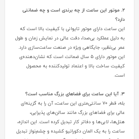
۲. موتور این ساعت از چه برندی است و چه ضمانتی
دارد؟
این ساعت دارای موتور تایوانی با کیفیت بالا است که
به دلیل عملکرد بی‌صدا، دقت عالی در نمایش زمان و طول
عمر بی‌نظیر، جایگاهی ویژه در صنعت ساعت‌سازی دارد.
این موتور دارای ۵ سال ضمانت است که نشان‌دهنده‌ی
کیفیت ساخت بالا و اعتماد تولیدکننده به محصول
است.
۳. آیا این ساعت برای فضاهای بزرگ مناسب است؟
بله، قطر ۷۰ سانتی‌متری این ساعت، آن را به گزینه‌ای
عالی برای فضاهای بزرگ مانند سالن‌های پذیرایی،
هتل‌ها، لابی‌ها و دفاتر کار تبدیل کرده است. این اندازه،
ساعت را به یک المان دکوراتیو کشیده و چشم‌نواز تبدیل