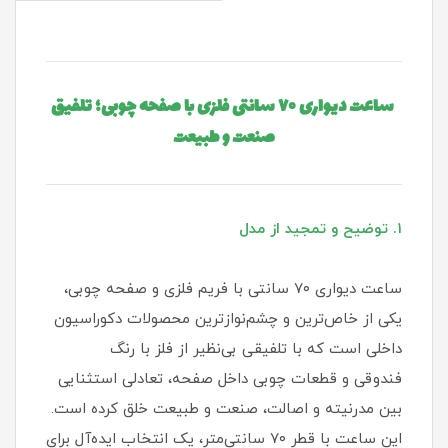
ساعت دیواری ۷۰ سانتی فلزی با صفحه چوبی؛ تلفیق
صنعت و طبیعت
۱. توضیح و تمجید از مدل
ساعت دیواری ۷۰ سانتی با فریم فلزی و صفحه چوبی،
یکی از خاص‌ترین و چشم‌نوازترین محصولات دکوراسیون
داخلی است که با تلفیقی بی‌نظیر از فلز با رنگ
فندوقی و قطعات چوبی داخل صفحه، تعادلی استثنایی
بین مدرنیته و اصالت، صنعت و طبیعت خلق کرده است.
این ساعت با قطر ۷۰ سانتی‌متر، یک انتخاب ایده‌آل برای