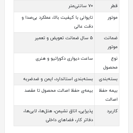
قطر
۷۰ سانتی‌متر
موتور
تایوانی با کیفیت بالا، عملکرد بی‌صدا و
دقت عالی
ضمانت
۵ سال ضمانت تعویض و تعمیر
موتور
نوع
ساعت دیواری دکوراتیو و هنری
محصول
بسته‌بندی
بسته‌بندی استاندارد، ایمن و ضدضربه
بیمه حفظ
بیمه‌ی حفظ اصالت محصول تا مقصد
اصالت
کاربرد
پذیرایی، اتاق نشیمن، هتل‌ها، لابی‌ها،
دفاتر کار، فضاهای داخلی