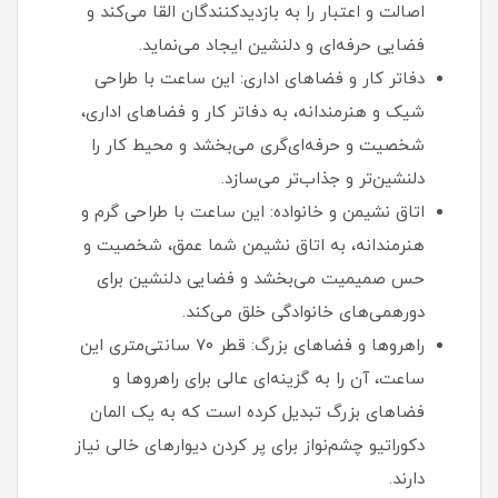
اصالت و اعتبار را به بازدیدکنندگان القا می‌کند و
فضایی حرفه‌ای و دلنشین ایجاد می‌نماید.
دفاتر کار و فضاهای اداری: این ساعت با طراحی
شیک و هنرمندانه، به دفاتر کار و فضاهای اداری،
شخصیت و حرفه‌ای‌گری می‌بخشد و محیط کار را
دلنشین‌تر و جذاب‌تر می‌سازد.
اتاق نشیمن و خانواده: این ساعت با طراحی گرم و
هنرمندانه، به اتاق نشیمن شما عمق، شخصیت و
حس صمیمیت می‌بخشد و فضایی دلنشین برای
دورهمی‌های خانوادگی خلق می‌کند.
راهروها و فضاهای بزرگ: قطر ۷۰ سانتی‌متری این
ساعت، آن را به گزینه‌ای عالی برای راهروها و
فضاهای بزرگ تبدیل کرده است که به یک المان
دکوراتیو چشم‌نواز برای پر کردن دیوارهای خالی نیاز
دارند.