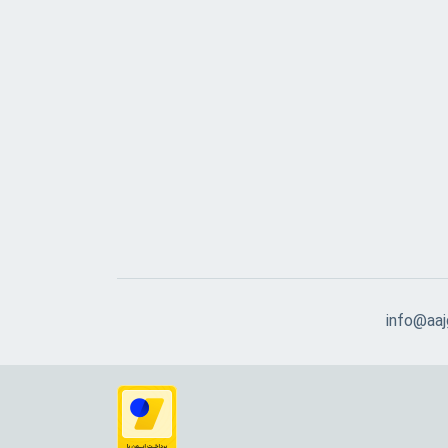
info@aajg