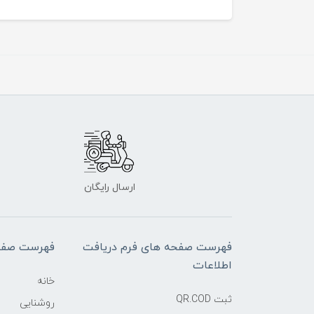
ارسال رایگان
فهرست صفحه های فرم دریافت
فهرست صفح
اطلاعات
خانه
ثبت QR.COD
روشنایی