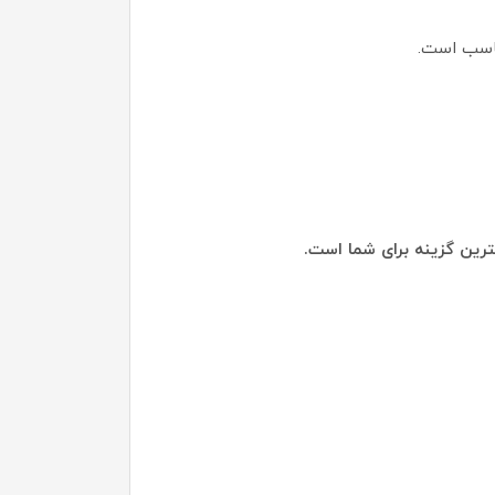
رین گزینه برای شما است.