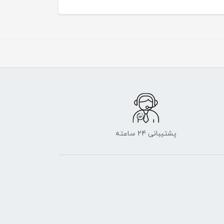
پشتیبانی 24 ساعته