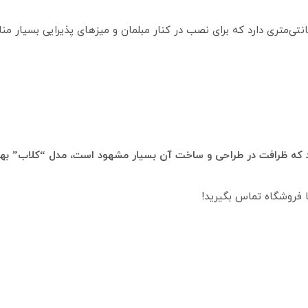
ید که ظرافت در طراحی و ساخت آن بسیار مشهود است، مدل “کلاب” بهت
 فروشگاه تماس بگیرید!