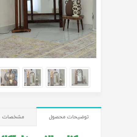
توضیحات محصول
مشخصات