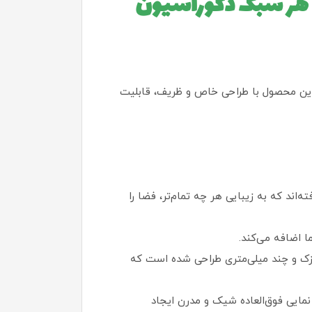
ی هر سبک دکوراسیون
ن محصول با طراحی خاص و ظریف، قابلیت
اند که به زیبایی هر چه تمام‌تر، فضا را
 اضافه می‌کند.
زک و چند میلی‌متری طراحی شده است که
نمایی فوق‌العاده شیک و مدرن ایجاد