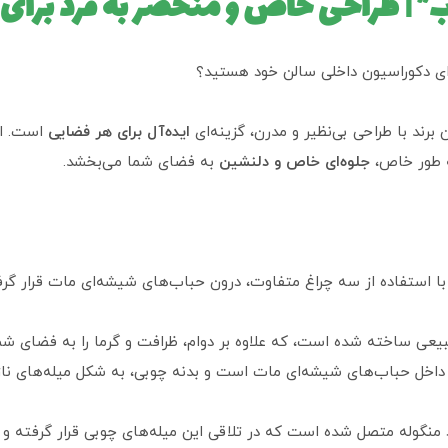
ب” | طراحی خاص و منحصر به فرد برا
ی دکوراسیون داخلی سالن خود هستید؟
ن برند با طراحی بی‌نظیر و مدرن، گزینه‌ای
ایده‌آل برای هر فضایی
است. ای
ه طور خاص،
جلوه‌ای خاص و دلنشین
به فضای شما می‌بخشد.
ا استفاده از سه چراغ متفاوت، درون حباب‌های شیشه‌ای مات قرار گرفته‌
عی ساخته شده است، که علاوه بر دوام، ظرافت و گرما را به فضای شما
 داخل حباب‌های شیشه‌ای مات است و بدنه چوبی، به شکل میله‌های نا
 منگوله متصل شده است که در تلاقی این میله‌های چوبی قرار گرفته و 