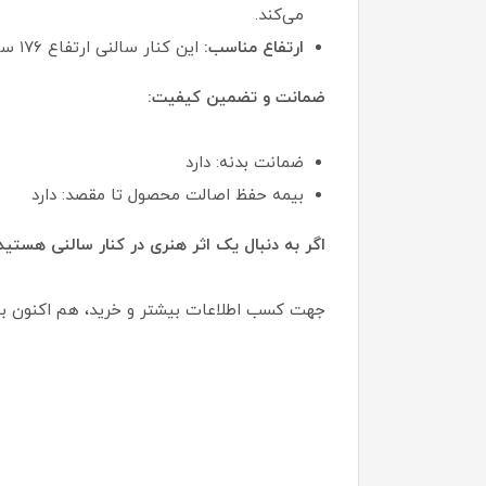
می‌کند.
ارتفاع مناسب:
این کنار سالنی ارتفاع ۱۷۶ سانتی‌متری دارد که برای نصب در کنار مبلمان و میزهای پذیرایی بسیار مناسب است.
ضمانت و تضمین کیفیت:
ضمانت بدنه: دارد
بیمه حفظ اصالت محصول تا مقصد: دارد
اگر به دنبال یک اثر هنری در کنار سالنی هست
جهت کسب اطلاعات بیشتر و خرید، هم اکنون با