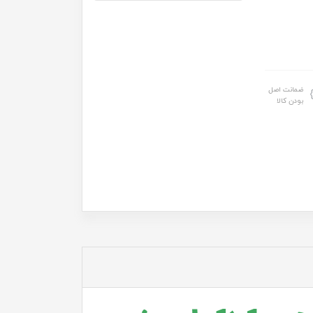
ضمانت اصل
بودن کالا