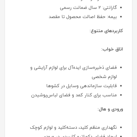
گارانتی: ۲ سال ضمانت رسمی
بیمه: حفظ اصالت محصول تا مقصد
کاربردهای متنوع:
اتاق خواب:
فضای ذخیره‌سازی ایده‌آل برای لوازم آرایشی و
لوازم شخصی
قابلیت سازماندهی وسایل در کشوها
مناسب برای کنار کمد و فضای لباس‌پوشیدن
ورودی و هال:
نگهداری منظم کلید، دسته‌کلید و لوازم کوچک
ایجاد فضای دکوراتیو کاربردی در ورودی