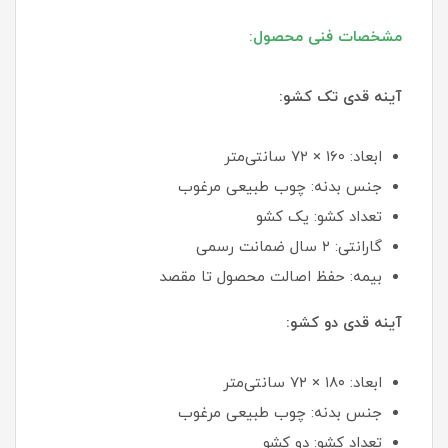
مشخصات فنی محصول:
آینه قدی تک کشو:
ابعاد: ۱۶۰ × ۷۲ سانتی‌متر
جنس بدنه: چوب طبیعی مرغوب
تعداد کشو: یک کشو
گارانتی: ۲ سال ضمانت رسمی
بیمه: حفظ اصالت محصول تا مقصد
آینه قدی دو کشو:
ابعاد: ۱۸۰ × ۷۲ سانتی‌متر
جنس بدنه: چوب طبیعی مرغوب
تعداد کشو: دو کشو