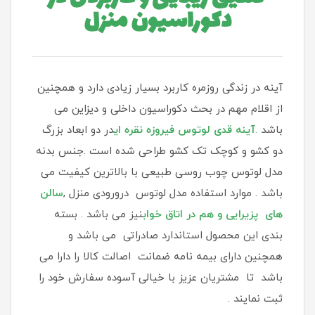
دکوراسیون منزل
آینه در زندگی روزمره کاربرد بسیار زیادی دارد و همچنین
از اقلام مهم در بحث دکوراسیون داخلی و دیزاین می
باشد
.
آینه قدی لوتوس فیروزه نقره ای
در دو ابعاد بزرگ
دو کشو و کوچک تک کشو طراحی شده است .جنس بدنه
مدل لوتوس چوب روسی طبیعی با بالاترین کیفیت می
باشد . موارد استفاده مدل لوتوس درورودی منزل ,
سالن
های پزیرایی و هم در اتاق خواب
نیز می باشد . بسته
بندی این محصول استاندارد صادراتی می باشد و
همچنین دارای بیمه نامه ضمانت اصالت کالا را دارا می
باشد تا مشتریان عزیز با خیالی آسوده سفارش خود را
ثبت نمایند .