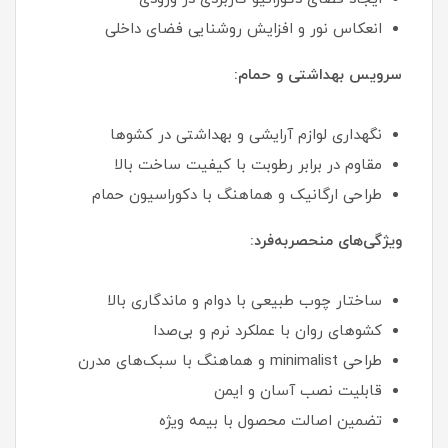
انعکاس نور و افزایش روشنایی فضای داخلی
سرویس بهداشتی و حمام:
نگهداری لوازم آرایشی و بهداشتی در کشوها
مقاوم در برابر رطوبت با کیفیت ساخت بالا
طراحی ارگانیک و هماهنگ با دکوراسیون حمام
ویژگی‌های منحصربه‌فرد:
ساختار چوب طبیعی با دوام و ماندگاری بالا
کشوهای روان با عملکرد نرم و بی‌صدا
طراحی minimalist و هماهنگ با سبک‌های مدرن
قابلیت نصب آسان و ایمن
تضمین اصالت محصول با بیمه ویژه