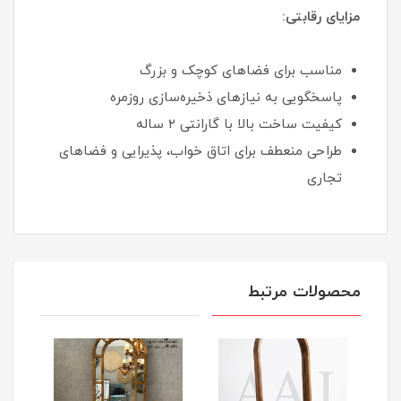
مزایای رقابتی:
مناسب برای فضاهای کوچک و بزرگ
پاسخگویی به نیازهای ذخیره‌سازی روزمره
کیفیت ساخت بالا با گارانتی ۲ ساله
طراحی منعطف برای اتاق خواب، پذیرایی و فضاهای
تجاری
محصولات مرتبط