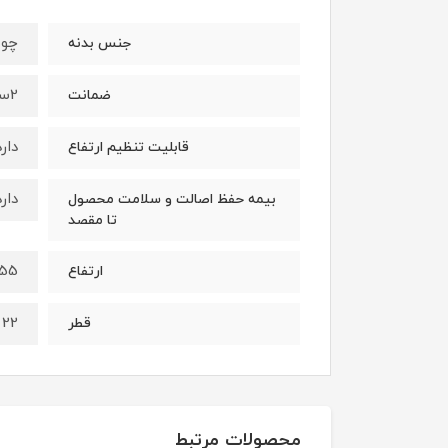
چوب
جنس بدنه
2سال
ضمانت
دارد
قابلیت تنظیم ارتفاع
دارد
بیمه حفظ اصالت و سلامت محصول
تا مقصد
55 سانتی مت
ارتفاع
22 سانتی متر
قطر
محصولات مرتبط