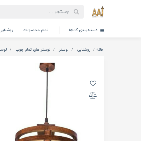
دسته‌بندی کالاها
تمام محصولات
روشنایی
خانه
روشنایی
لوستر
لوستر های تمام چوب
لوست