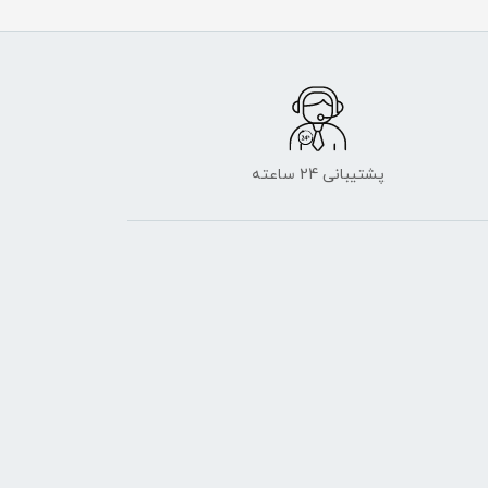
پشتیبانی 24 ساعته