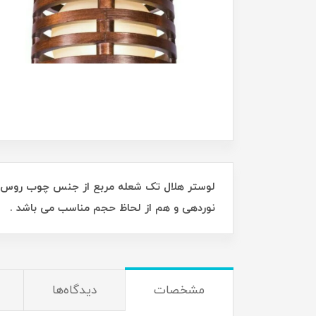
نوردهی و هم از لحاظ حجم مناسب می باشد .
مشخصات
دیدگاه‌ها