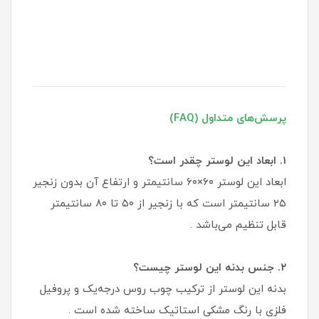
پرسش‌های متداول (FAQ)
۱. ابعاد این لوستر چقدر است؟
ابعاد این لوستر ۶۰×۶۰ سانتیمتر و ارتفاع آن بدون زنجیر
۲۵ سانتیمتر است که با زنجیر از ۵۰ تا ۸۰ سانتیمتر
قابل تنظیم می‌باشد .
۲. جنس بدنه این لوستر چیست؟
بدنه این لوستر از ترکیب چوب روس درجه‌یک و پروفیل
فلزی با رنگ مشکی استاتیک ساخته شده است .