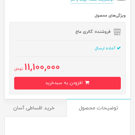
ویژگی‌های محصول
فروشنده: گالری عاج
آماده ارسال
11,100,000
تومان
افزودن به سبدخرید
توضیحات محصول
خرید اقساطی آسان