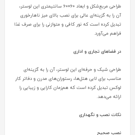
طراحی مربع‌شکل و ابعاد ۶۰×۶۰ سانتیمتری این لوستر،
آن را به گزینه‌ای عالی برای نصب بالای میز ناهارخوری
تبدیل کرده است که نور کافی و متوازنی را برای صرف غذا
فراهم می‌آورد.
در فضاهای تجاری و اداری
طراحی شیک و حرفه‌ای این لوستر، آن را به گزینه‌ای
مناسب برای لابی هتل‌ها، رستوران‌های مدرن و دفاتر کار
لوکس تبدیل کرده است که هم‌زمان کارایی و زیبایی را
ارائه می‌دهد.
نکات نصب و نگهداری
نصب صحیح