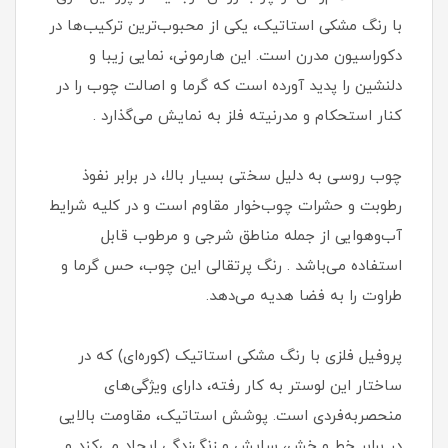
با رنگ مشکی استاتیک، یکی از محبوب‌ترین ترکیب‌ها در
دکوراسیون مدرن است. این هارمونی، نمایی زیبا و
دلنشین را پدید آورده است که گرما و اصالت چوب را در
کنار استحکام و مدرنیته فلز به نمایش می‌گذارد .
چوب روسی به دلیل سختی بسیار بالا، در برابر نفوذ
رطوبت و حشرات چوب‌خوار مقاوم است و در کلیه شرایط
آب‌وهوایی از جمله مناطق شرجی و مرطوب قابل
استفاده می‌باشد . رنگ پرتقالی این چوب، حس گرما و
طراوت را به فضا هدیه می‌دهد.
پروفیل فلزی با رنگ مشکی استاتیک (کوره‌ای) که در
ساختار این لوستر به کار رفته، دارای ویژگی‌های
منحصربه‌فردی است. پوشش استاتیک، مقاومت بالایی
در برابر خط و خش، سایش و زنگ‌زدگی ایجاد می‌کند و