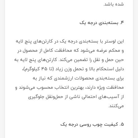
شده باشد.
۴. بسته‌بندی درجه یک
این لوستر با بسته‌بندی درجه یک در کارتن‌های پنج لایه
و محکم عرضه می‌شود که محافظت کامل از محصول در
حین حمل و نقل را تضمین می‌کند. کارتن‌های پنج لایه به
دلیل استحکام بالا و تحمل وزن زیاد (تا ۴۵ کیلوگرم)،
برای بسته‌بندی محصولات ارزشمندی که نیاز به
محافظت ویژه دارند، بهترین انتخاب محسوب می‌شوند و
از آسیب‌های احتمالی ناشی از حمل‌ونقل جلوگیری
می‌کنند.
۵. کیفیت چوب روسی درجه یک