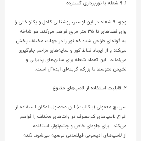
۱. ۹ شعله با نورپردازی گسترده
وجود ۹ شعله در این لوستر، روشنایی کامل و یکنواختی را
برای فضاهای تا ۳۵ متر مربع فراهم می‌کند. هر شاخه
به گونه‌ای طراحی شده که نور را در جهات مختلف پخش
می‌کند و از ایجاد نقاط کور و سایه‌های مزاحم جلوگیری
می‌نماید . این تعداد شعله برای سالن‌های پذیرایی و
نشیمن متوسط تا بزرگ، گزینه‌ای ایده‌آل است.
۲. قابلیت استفاده از لامپ‌های متنوع
سرپیچ معمولی (باکالیت) این محصول، امکان استفاده از
انواع لامپ‌های کم‌مصرف در وات‌های مختلف را فراهم
می‌کند . برای جلوه‌ای خاص و چشم‌نواز، استفاده
از لامپ‌های ادیسونی فیلامنتی توصیه می‌شود. نکته