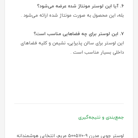
۶. آیا این لوستر مونتاژ شده عرضه می‌شود؟
بله، این محصول به صورت مونتاژ شده ارائه می‌شود .
۷. این لوستر برای چه فضاهایی مناسب است؟
این لوستر برای سالن پذیرایی، نشیمن و کلیه فضاهای
داخلی بسیار مناسب است .
جمع‌بندی و نتیجه‌گیری
لوستر چوبی مدرن ۹-۵۰۰۵۷۰ مربع، انتخابی هوشمندانه