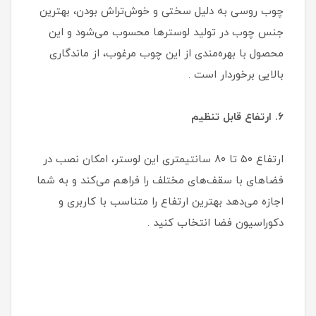
چوب روسی به دلیل سختی و خوش‌تراش بودن، بهترین
جنس چوب در تولید لوسترها محسوب می‌شود و این
محصول با بهره‌مندی از این چوب مرغوب، از ماندگاری
بالایی برخوردار است .
۶. ارتفاع قابل تنظیم
ارتفاع ۵۰ تا ۸۰ سانتیمتری این لوستر، امکان نصب در
فضاهای با سقف‌های مختلف را فراهم می‌کند و به شما
اجازه می‌دهد بهترین ارتفاع را متناسب با کاربری و
دکوراسیون فضا انتخاب کنید .