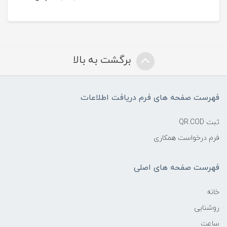
برگشت به بالا
فهرست صفحه های فرم دریافت اطلاعات
ثبت QR.COD
فرم درخواست همکاری
فهرست صفحه های اصلی
خانه
روشنایی
ساعت