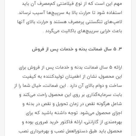
مهم این است که از نوع فیلامنتی کم‌مصرف آن باید
استفاده شود تا حرارت بالا به سرپیچ‌ها آسیب نرساند.
لامپ‌های تنگستنی پرمصرف هستند و حرارت بالای آنها
باعث خرابی سرپیچ‌های باکالیت می‌گردد .
۳. ۵ سال ضمانت بدنه و خدمات پس از فروش
ارائه ۵ سال ضمانت بدنه و خدمات پس از فروش برای
این محصول، نشان از اطمینان تولیدکننده به کیفیت
ساخت و دوام بالای آن دارد . این ضمانت، خیال شما را از
بابت سرمایه‌گذاری بر روی این محصول راحت می‌کند و
شامل هرگونه نقص در زمان تحویل و نقص در بدنه و
اجزای محصول می‌شود. توجه داشته باشید که برای
بهره‌مندی از گارانتی، ارائه فاکتور خرید ضروری بوده و
محصول باید طبق دستورالعمل نصب و بهره‌برداری نصب