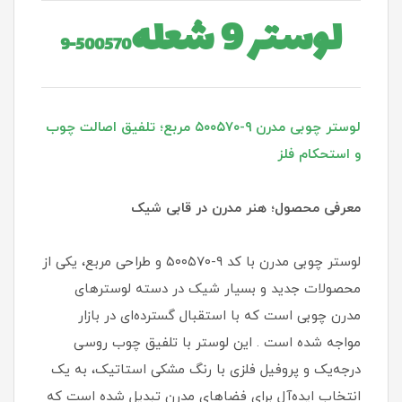
لوستر 9 شعله
500570-9
لوستر چوبی مدرن ۹-۵۰۰۵۷۰ مربع؛ تلفیق اصالت چوب
و استحکام فلز
معرفی محصول؛ هنر مدرن در قابی شیک
لوستر چوبی مدرن با کد ۹-۵۰۰۵۷۰ و طراحی مربع، یکی از
محصولات جدید و بسیار شیک در دسته لوسترهای
مدرن چوبی است که با استقبال گسترده‌ای در بازار
مواجه شده است . این لوستر با تلفیق چوب روسی
درجه‌یک و پروفیل فلزی با رنگ مشکی استاتیک، به یک
انتخاب ایده‌آل برای فضاهای مدرن تبدیل شده است که