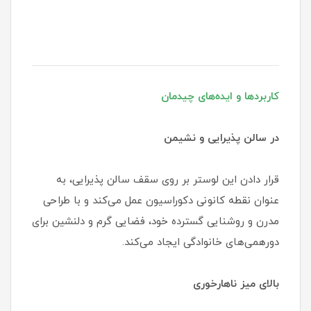
کاربردها و ایده‌های چیدمان
در سالن پذیرایی و نشیمن
قرار دادن این لوستر بر روی سقف سالن پذیرایی، به
عنوان نقطه کانونی دکوراسیون عمل می‌کند و با طراحی
مدرن و روشنایی گسترده خود، فضایی گرم و دلنشین برای
دورهمی‌های خانوادگی ایجاد می‌کند.
بالای میز ناهارخوری