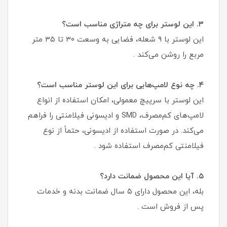
۳. این لوستر برای چه متراژی مناسب است؟
این لوستر با ۹ شعله، فضایی به وسعت ۳۰ تا ۳۵ متر
مربع را روشن می‌کند .
۴. چه نوع لامپ‌هایی برای این لوستر مناسب است؟
این لوستر با سرپیچ معمولی، امکان استفاده از انواع
لامپ‌های کم‌مصرف، SMD و ادیسونی فیلامنتی را فراهم
می‌کند. در صورت استفاده از ادیسونی، حتماً از نوع
فیلامنتی کم‌مصرف استفاده شود .
۵. آیا این محصول ضمانت دارد؟
بله، این محصول دارای ۵ سال ضمانت بدنه و خدمات
پس از فروش است .