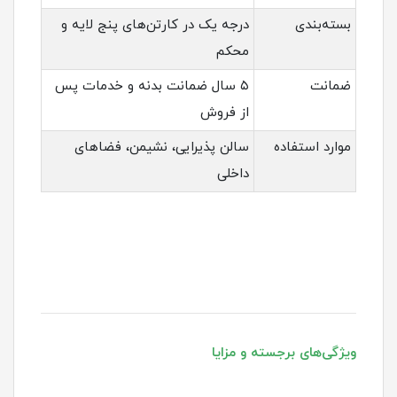
بسته‌بندی
درجه یک در کارتن‌های پنج لایه و
محکم
ضمانت
۵ سال ضمانت بدنه و خدمات پس
از فروش
موارد استفاده
سالن پذیرایی، نشیمن، فضاهای
داخلی
ویژگی‌های برجسته و مزایا