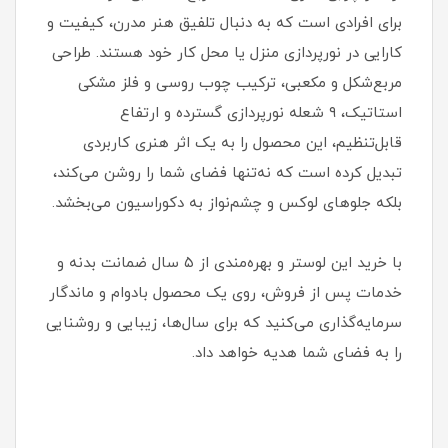
برای افرادی است که به دنبال تلفیق هنر مدرن، کیفیت و
کارایی در نورپردازی منزل یا محل کار خود هستند. طراحی
مربع‌شکل و مکعبی، ترکیب چوب روسی و فلز مشکی
استاتیک، ۹ شعله نورپردازی گسترده و ارتفاع
قابل‌تنظیم، این محصول را به یک اثر هنری کاربردی
تبدیل کرده است که نه‌تنها فضای شما را روشن می‌کند،
بلکه جلوهای لوکس و چشم‌نواز به دکوراسیون می‌بخشد.
با خرید این لوستر و بهره‌مندی از ۵ سال ضمانت بدنه و
خدمات پس از فروش، روی یک محصول بادوام و ماندگار
سرمایه‌گذاری می‌کنید که برای سال‌ها، زیبایی و روشنایی
را به فضای شما هدیه خواهد داد.