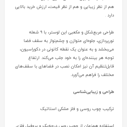
هم از نظر زیبایی و هم از نظر قیمت، ارزش خرید بالایی
دارد .
طراحی مربع‌شکل و مکعبی این لوستر، با ۹ شعله
نورپردازی، جلوه‌ای متوازن و چشم‌نواز به سقف فضا
می‌بخشد و به عنوان یک نقطه کانونی در دکوراسیون،
توجه هر بیننده‌ای را به خود جلب می‌کند. ارتفاع
قابل‌تنظیم آن نیز امکان نصب در فضاهای با سقف‌های
مختلف را فراهم می‌آورد.
طراحی و زیبایی‌شناسی
ترکیب چوب روسی و فلز مشکی استاتیک
استفاده هم‌زمان از چوب روس درجه‌یک و پروفیل فلزی