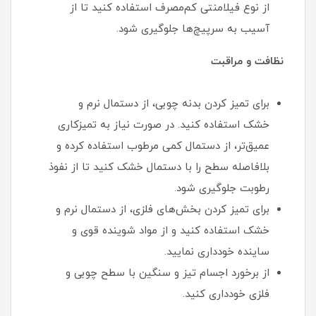
از نوع فیلامنتی کم‌مصرف استفاده کنید تا از
آسیب به سرپیچ‌ها جلوگیری شود.
نظافت و مراقبت
برای تمیز کردن بدنه چوبی، از دستمال نرم و
خشک استفاده کنید. در صورت نیاز به تمیزکاری
عمیق‌تر، از دستمال کمی مرطوب استفاده کرده و
بلافاصله سطح را با دستمال خشک کنید تا از نفوذ
رطوبت جلوگیری شود.
برای تمیز کردن بخش‌های فلزی، از دستمال نرم و
خشک استفاده کنید و از مواد شوینده قوی و
ساینده خودداری نمایید.
از برخورد اجسام تیز و سنگین با سطح چوبی و
فلزی خودداری کنید.