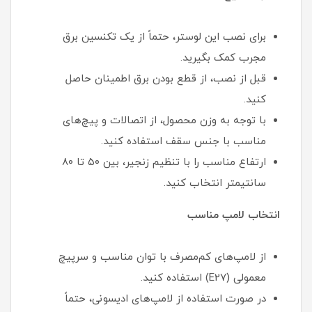
برای نصب این لوستر، حتماً از یک تکنسین برق
مجرب کمک بگیرید.
قبل از نصب، از قطع بودن برق اطمینان حاصل
کنید.
با توجه به وزن محصول، از اتصالات و پیچ‌های
مناسب با جنس سقف استفاده کنید.
ارتفاع مناسب را با تنظیم زنجیر، بین ۵۰ تا ۸۰
سانتیمتر انتخاب کنید.
انتخاب لامپ مناسب
از لامپ‌های کم‌مصرف با توان مناسب و سرپیچ
معمولی (E27) استفاده کنید.
در صورت استفاده از لامپ‌های ادیسونی، حتماً