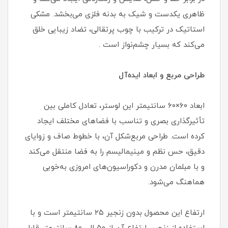
ظاهری یکدست و شیک به بدنه فلزی می‌بخشد. مشکی
استاتیک در ترکیب با چوب پرتقالی، تضاد زیبایی خلق
می‌کند که بسیار چشم‌نواز است .
طراحی مربع و ابعاد ایده‌آل
ابعاد ۶۰×۶۰ سانتیمتر این لوستر، تعادل کاملی بین
تأثیرگذاری بصری و تناسب با فضاهای مختلف ایجاد
کرده است. طراحی مربع‌شکل آن، با خطوط صاف و زوایای
دقیق، حس نظم و مینیمالیسم را به فضا منتقل می‌کند
و با مبلمان مدرن و دکوراسیون‌های امروزی به‌خوبی
هماهنگ می‌شود.
ارتفاع این محصول بدون زنجیر ۲۵ سانتیمتر است و با