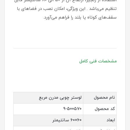
استفاده از زنجیر، ارتفاع آن از ۵۰ الی ۸۰ سانتیمتر قابل
تنظیم می‌باشد . این ویژگی، امکان نصب در فضاهای با
سقف‌های کوتاه یا بلند را فراهم می‌آورد.
مشخصات فنی کامل
نام محصول
لوستر چوبی مدرن مربع
کد محصول
۹-۵۰۰۵۷۰
ابعاد
۶۰×۶۰ سانتیمتر