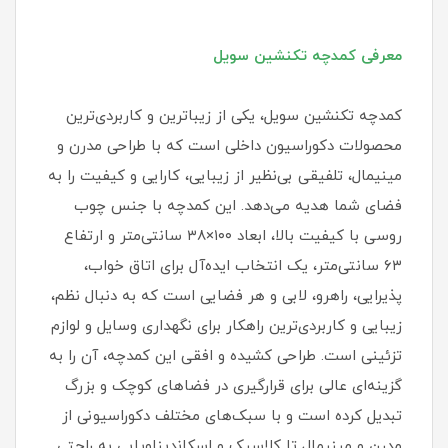
معرفی کمدچه تکنشین سویل
کمدچه تکنشین سویل، یکی از زیباترین و کاربردی‌ترین
محصولات دکوراسیون داخلی است که با طراحی مدرن و
مینیمال، تلفیقی بی‌نظیر از زیبایی، کارایی و کیفیت را به
فضای شما هدیه می‌دهد. این کمدچه با جنس چوب
روسی با کیفیت بالا، ابعاد ۱۰۰×۳۸ سانتی‌متر و ارتفاع
۶۳ سانتی‌متر، یک انتخاب ایده‌آل برای اتاق خواب،
پذیرایی، راهرو، لابی و هر فضایی است که به دنبال نظم،
زیبایی و کاربردی‌ترین راهکار برای نگهداری وسایل و لوازم
تزئینی است. طراحی کشیده و افقی این کمدچه، آن را به
گزینه‌ای عالی برای قرارگیری در فضاهای کوچک و بزرگ
تبدیل کرده است و با سبک‌های مختلف دکوراسیونی از
مدرن و مینیمال تا کلاسیک و اسکاندیناویایی به راحتی