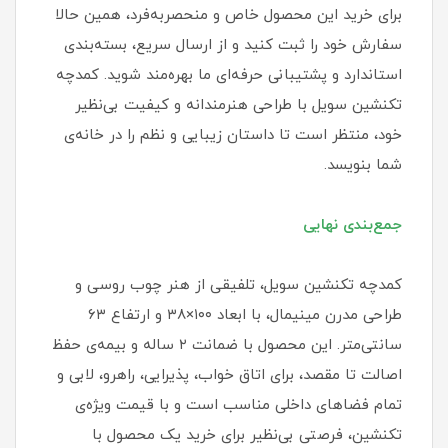
برای خرید این محصول خاص و منحصربه‌فرد، همین حالا
سفارش خود را ثبت کنید و از ارسال سریع، بسته‌بندی
استاندارد و پشتیبانی حرفه‌ای ما بهره‌مند شوید. کمدچه
تکنشین سویل با طراحی هنرمندانه و کیفیت بی‌نظیر
خود، منتظر است تا داستان زیبایی و نظم را در خانه‌ی
شما بنویسد.
جمع‌بندی نهایی
کمدچه تکنشین سویل، تلفیقی از هنر چوب روسی و
طراحی مدرن مینیمال، با ابعاد ۱۰۰×۳۸ و ارتفاع ۶۳
سانتی‌متر. این محصول با ضمانت ۲ ساله و بیمه‌ی حفظ
اصالت تا مقصد، برای اتاق خواب، پذیرایی، راهرو، لابی و
تمام فضاهای داخلی مناسب است و با قیمت ویژه‌ی
تکنشین، فرصتی بی‌نظیر برای خرید یک محصول با