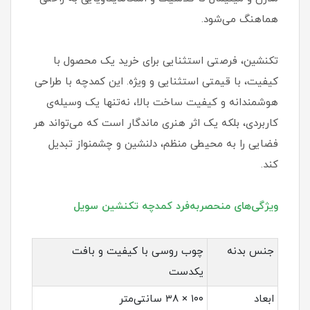
هماهنگ می‌شود.
تکنشین، فرصتی استثنایی برای خرید یک محصول با
کیفیت، با قیمتی استثنایی و ویژه. این کمدچه با طراحی
هوشمندانه و کیفیت ساخت بالا، نه‌تنها یک وسیله‌ی
کاربردی، بلکه یک اثر هنری ماندگار است که می‌تواند هر
فضایی را به محیطی منظم، دلنشین و چشمنواز تبدیل
کند.
ویژگی‌های منحصربه‌فرد کمدچه تکنشین سویل
جنس بدنه
چوب روسی با کیفیت و بافت
یکدست
ابعاد
۱۰۰ × ۳۸ سانتی‌متر