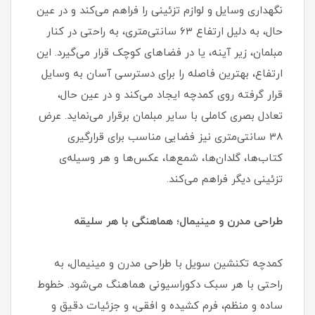
نگهداری وسایل و لوازم تزئینی را فراهم می‌کند و در عین
حال، به دلیل ارتفاع ۶۳ سانتی‌متری، به راحتی در کنار
مبلمان، زیر آینه، یا در فضاهای کوچک قرار می‌گیرد. این
ارتفاع، بهترین فاصله را برای دسترسی آسان به وسایل
قرار گرفته روی کمدچه ایجاد می‌کند و در عین حال،
تعادل بصری کاملی با سایر مبلمان برقرار می‌نماید. عرض
۳۸ سانتی‌متری نیز فضایی مناسب برای قرارگیری
کتاب‌ها، گلدان‌ها، شمع‌ها، عکس‌ها و هر وسیله‌ی
تزئینی دیگر فراهم می‌کند.
طراحی مدرن و مینیمال؛ هماهنگی با هر سلیقه
کمدچه تکنشین سویل با طراحی مدرن و مینیمال، به
راحتی با هر سبک دکوراسیونی هماهنگ می‌شود. خطوط
ساده و منظم، فرم کشیده و افقی، و جزئیات دقیق و