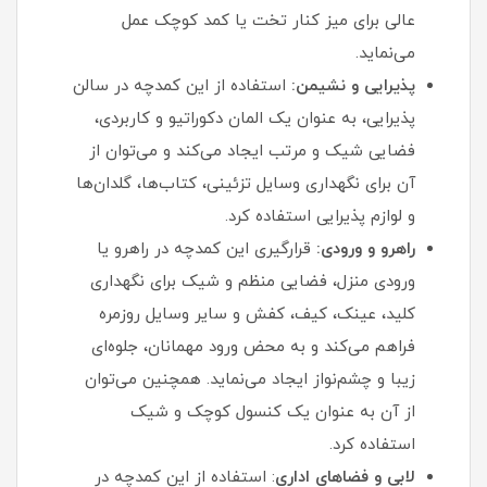
عالی برای میز کنار تخت یا کمد کوچک عمل
می‌نماید.
پذیرایی و نشیمن:
استفاده از این کمدچه در سالن
پذیرایی، به عنوان یک المان دکوراتیو و کاربردی،
فضایی شیک و مرتب ایجاد می‌کند و می‌توان از
آن برای نگهداری وسایل تزئینی، کتاب‌ها، گلدان‌ها
و لوازم پذیرایی استفاده کرد.
راهرو و ورودی:
قرارگیری این کمدچه در راهرو یا
ورودی منزل، فضایی منظم و شیک برای نگهداری
کلید، عینک، کیف، کفش و سایر وسایل روزمره
فراهم می‌کند و به محض ورود مهمانان، جلوه‌ای
زیبا و چشم‌نواز ایجاد می‌نماید. همچنین می‌توان
از آن به عنوان یک کنسول کوچک و شیک
استفاده کرد.
لابی و فضاهای اداری
: استفاده از این کمدچه در