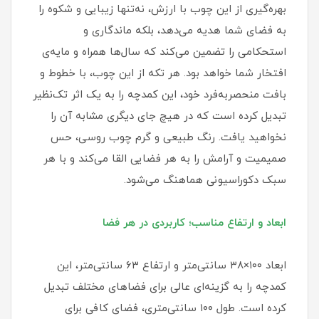
بهره‌گیری از این چوب با ارزش، نه‌تنها زیبایی و شکوه را
به فضای شما هدیه می‌دهد، بلکه ماندگاری و
استحکامی را تضمین می‌کند که سال‌ها همراه و مایه‌ی
افتخار شما خواهد بود. هر تکه از این چوب، با خطوط و
بافت منحصربه‌فرد خود، این کمدچه را به یک اثر تک‌نظیر
تبدیل کرده است که در هیچ جای دیگری مشابه آن را
نخواهید یافت. رنگ طبیعی و گرم چوب روسی، حس
صمیمیت و آرامش را به هر فضایی القا می‌کند و با هر
سبک دکوراسیونی هماهنگ می‌شود.
ابعاد و ارتفاع مناسب؛ کاربردی در هر فضا
ابعاد ۱۰۰×۳۸ سانتی‌متر و ارتفاع ۶۳ سانتی‌متر، این
کمدچه را به گزینه‌ای عالی برای فضاهای مختلف تبدیل
کرده است. طول ۱۰۰ سانتی‌متری، فضای کافی برای