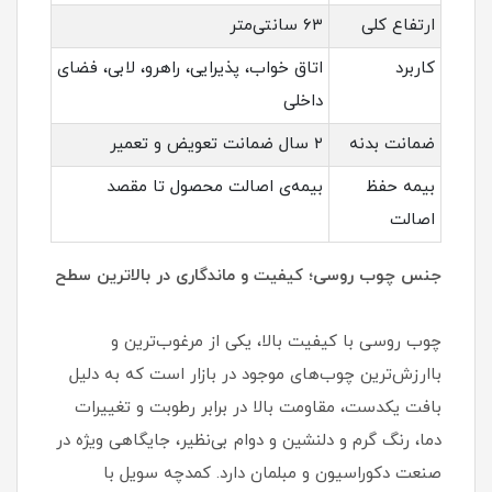
ارتفاع کلی
۶۳ سانتی‌متر
کاربرد
اتاق خواب، پذیرایی، راهرو، لابی، فضای
داخلی
ضمانت بدنه
۲ سال ضمانت تعویض و تعمیر
بیمه حفظ
بیمه‌ی اصالت محصول تا مقصد
اصالت
جنس چوب روسی؛ کیفیت و ماندگاری در بالاترین سطح
چوب روسی با کیفیت بالا، یکی از مرغوب‌ترین و
باارزش‌ترین چوب‌های موجود در بازار است که به دلیل
بافت یکدست، مقاومت بالا در برابر رطوبت و تغییرات
دما، رنگ گرم و دلنشین و دوام بی‌نظیر، جایگاهی ویژه در
صنعت دکوراسیون و مبلمان دارد. کمدچه سویل با