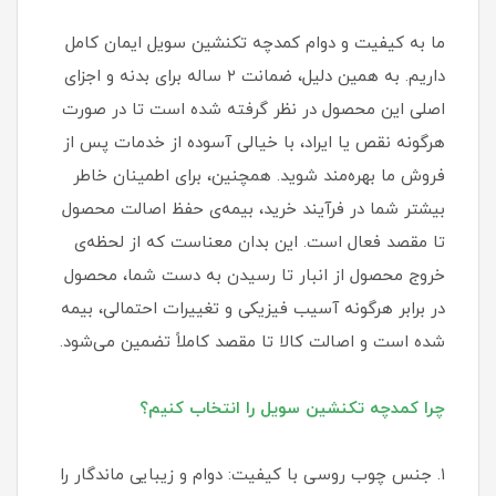
ما به کیفیت و دوام کمدچه تکنشین سویل ایمان کامل
داریم. به همین دلیل، ضمانت ۲ ساله برای بدنه و اجزای
اصلی این محصول در نظر گرفته شده است تا در صورت
هرگونه نقص یا ایراد، با خیالی آسوده از خدمات پس از
فروش ما بهره‌مند شوید. همچنین، برای اطمینان خاطر
بیشتر شما در فرآیند خرید، بیمه‌ی حفظ اصالت محصول
تا مقصد فعال است. این بدان معناست که از لحظه‌ی
خروج محصول از انبار تا رسیدن به دست شما، محصول
در برابر هرگونه آسیب فیزیکی و تغییرات احتمالی، بیمه
شده است و اصالت کالا تا مقصد کاملاً تضمین می‌شود.
چرا کمدچه تکنشین سویل را انتخاب کنیم؟
۱. جنس چوب روسی با کیفیت: دوام و زیبایی ماندگار را