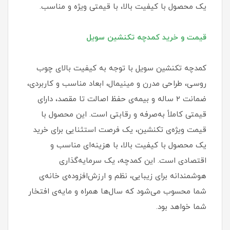
یک محصول با کیفیت بالا، با قیمتی ویژه و مناسب.
قیمت و خرید کمدچه تکنشین سویل
کمدچه تکنشین سویل با توجه به کیفیت بالای چوب
روسی، طراحی مدرن و مینیمال، ابعاد مناسب و کاربردی،
ضمانت ۲ ساله و بیمه‌ی حفظ اصالت تا مقصد، دارای
قیمتی کاملاً به‌صرفه و رقابتی است. این محصول با
قیمت ویژه‌ی تکنشین، یک فرصت استثنایی برای خرید
یک محصول با کیفیت بالا، با هزینه‌ای مناسب و
اقتصادی است. این کمدچه، یک سرمایه‌گذاری
هوشمندانه برای زیبایی، نظم و ارزش‌افزوده‌ی خانه‌ی
شما محسوب می‌شود که سال‌ها همراه و مایه‌ی افتخار
شما خواهد بود.