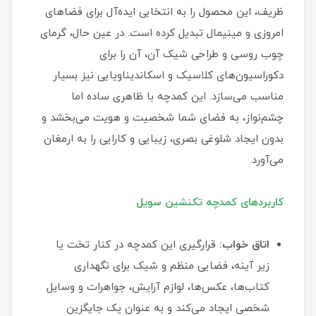
ظریف، این محصول را به انتخابی ایده‌آل برای فضاهای
امروزی و مینیمال تبدیل کرده است. در عین حال، گرمای
چوب روسی و طراحی شیک آن، آن را برای
دکوراسیون‌های کلاسیک و اسکاندیناویایی نیز بسیار
مناسب می‌سازد. این کمدچه با ظاهری ساده اما
چشم‌نواز، به فضای شما شخصیت و هویت می‌بخشد و
بدون ایجاد شلوغی بصری، زیبایی و کارایی را به ارمغان
می‌آورد.
کاربردهای کمدچه تکنشین سویل
اتاق خواب:
قرارگیری این کمدچه در کنار تخت یا
زیر آینه، فضایی منظم و شیک برای نگهداری
کتاب‌ها، عکس‌ها، لوازم آرایش، جواهرات و وسایل
شخصی ایجاد می‌کند و به عنوان یک جایگزین