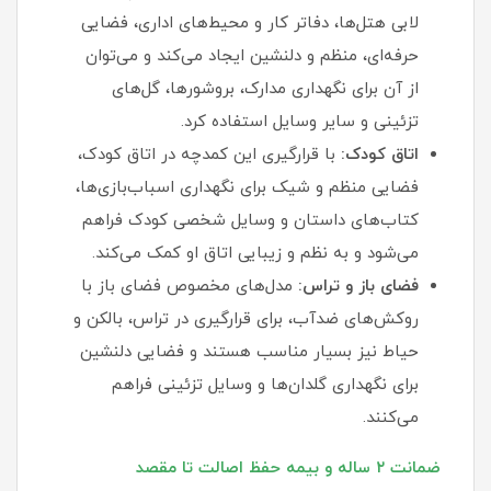
لابی هتل‌ها، دفاتر کار و محیط‌های اداری، فضایی
حرفه‌ای، منظم و دلنشین ایجاد می‌کند و می‌توان
از آن برای نگهداری مدارک، بروشورها، گل‌های
تزئینی و سایر وسایل استفاده کرد.
اتاق کودک:
با قرارگیری این کمدچه در اتاق کودک،
فضایی منظم و شیک برای نگهداری اسباب‌بازی‌ها،
کتاب‌های داستان و وسایل شخصی کودک فراهم
می‌شود و به نظم و زیبایی اتاق او کمک می‌کند.
فضای باز و تراس:
مدل‌های مخصوص فضای باز با
روکش‌های ضدآب، برای قرارگیری در تراس، بالکن و
حیاط نیز بسیار مناسب هستند و فضایی دلنشین
برای نگهداری گلدان‌ها و وسایل تزئینی فراهم
می‌کنند.
ضمانت ۲ ساله و بیمه حفظ اصالت تا مقصد