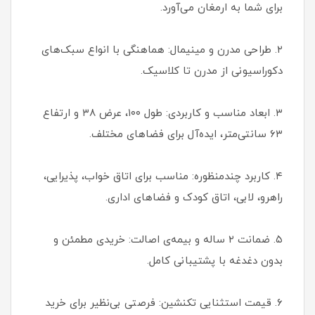
برای شما به ارمغان می‌آورد.
۲. طراحی مدرن و مینیمال: هماهنگی با انواع سبک‌های
دکوراسیونی از مدرن تا کلاسیک.
۳. ابعاد مناسب و کاربردی: طول ۱۰۰، عرض ۳۸ و ارتفاع
۶۳ سانتی‌متر، ایده‌آل برای فضاهای مختلف.
۴. کاربرد چندمنظوره: مناسب برای اتاق خواب، پذیرایی،
راهرو، لابی، اتاق کودک و فضاهای اداری.
۵. ضمانت ۲ ساله و بیمه‌ی اصالت: خریدی مطمئن و
بدون دغدغه با پشتیبانی کامل.
۶. قیمت استثنایی تکنشین: فرصتی بی‌نظیر برای خرید