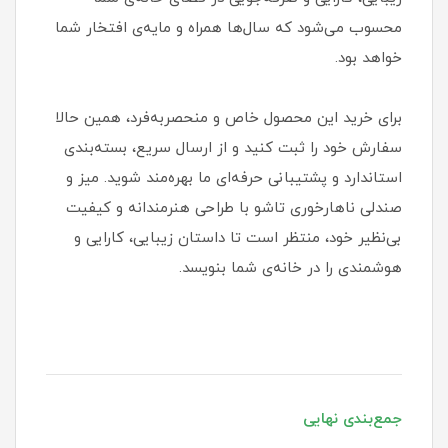
محسوب می‌شود که سال‌ها همراه و مایه‌ی افتخار شما
خواهد بود.
برای خرید این محصول خاص و منحصربه‌فرد، همین حالا
سفارش خود را ثبت کنید و از ارسال سریع، بسته‌بندی
استاندارد و پشتیبانی حرفه‌ای ما بهره‌مند شوید. میز و
صندلی ناهارخوری تاشو با طراحی هنرمندانه و کیفیت
بی‌نظیر خود، منتظر است تا داستان زیبایی، کارایی و
هوشمندی را در خانه‌ی شما بنویسد.
جمع‌بندی نهایی