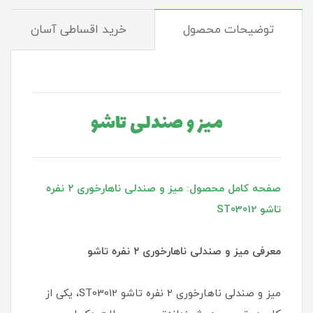
توضیحات محصول
خرید اقساطی آسان
میز و صندلی تاشو
صفحه کامل محصول: میز و صندلی ناهارخوری ۲ نفره
تاشو ST03012
معرفی میز و صندلی ناهارخوری ۲ نفره تاشو
میز و صندلی ناهارخوری ۲ نفره تاشو ST03012، یکی از