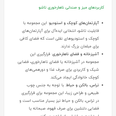
کاربردهای میز و صندلی ناهارخوری تاشو
آپارتمان‌های کوچک و استودیو
: این مجموعه با
قابلیت تاشو، انتخابی ایده‌آل برای آپارتمان‌های
کوچک و استودیوهای نقلی است که فضای کافی
برای مبلمان بزرگ ندارند.
آشپزخانه و فضای ناهارخوری
: قرارگیری این
مجموعه در آشپزخانه یا فضای ناهارخوری، فضایی
شیک و کاربردی برای صرف غذا و دورهمی‌های
کوچک خانوادگی ایجاد می‌کند.
تراس، بالکن و حیاط
: با توجه به جنس چوب
طبیعی و طراحی زیبا، این مجموعه برای قرارگیری
در تراس، بالکن و حیاط نیز بسیار مناسب است و
فضایی دلنشین برای صرف قهوه، صبحانه یا