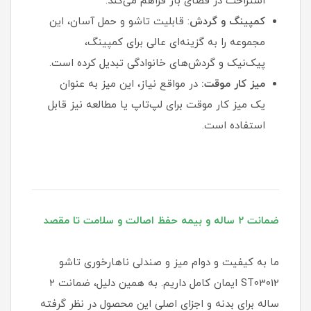
استراحت در فضای باز فراهم می‌کند.
کمپینگ و گردش
: قابلیت تاشو و حمل آسان، این
مجموعه را به گزینه‌ای عالی برای کمپینگ،
پیک‌نیک و گردش‌های خانوادگی تبدیل کرده است.
میز کار موقت:
در مواقع نیاز، این میز به عنوان
یک میز کار موقت برای لپ‌تاپ یا مطالعه نیز قابل
استفاده است.
ضمانت ۲ ساله و بیمه حفظ اصالت و سلامت تا مقصد
ما به کیفیت و دوام میز و صندلی ناهارخوری تاشو
ST03012 ایمان کامل داریم. به همین دلیل، ضمانت ۲
ساله برای بدنه و اجزای اصلی این محصول در نظر گرفته