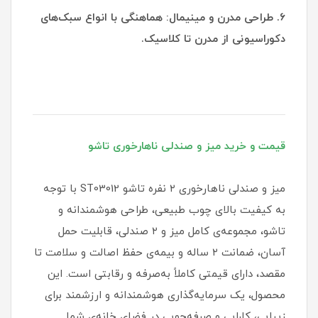
۶. طراحی مدرن و مینیمال: هماهنگی با انواع سبک‌های
دکوراسیونی از مدرن تا کلاسیک.
قیمت و خرید میز و صندلی ناهارخوری تاشو
میز و صندلی ناهارخوری ۲ نفره تاشو ST03012 با توجه
به کیفیت بالای چوب طبیعی، طراحی هوشمندانه و
تاشو، مجموعه‌ی کامل میز و ۲ صندلی، قابلیت حمل
آسان، ضمانت ۲ ساله و بیمه‌ی حفظ اصالت و سلامت تا
مقصد، دارای قیمتی کاملاً به‌صرفه و رقابتی است. این
محصول، یک سرمایه‌گذاری هوشمندانه و ارزشمند برای
زیبایی، کارایی و صرفه‌جویی در فضای خانه‌ی شما