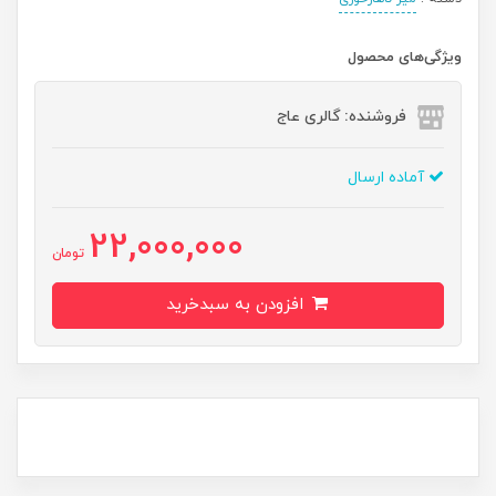
ویژگی‌های محصول
فروشنده: گالری عاج
آماده ارسال
22,000,000
تومان
افزودن به سبدخرید