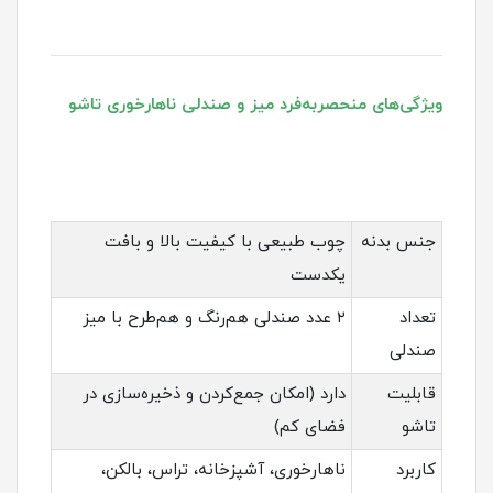
ویژگی‌های منحصربه‌فرد میز و صندلی ناهارخوری تاشو
جنس بدنه
چوب طبیعی با کیفیت بالا و بافت
یکدست
تعداد
۲ عدد صندلی هم‌رنگ و هم‌طرح با میز
صندلی
قابلیت
دارد (امکان جمع‌کردن و ذخیره‌سازی در
تاشو
فضای کم)
کاربرد
ناهارخوری، آشپزخانه، تراس، بالکن،