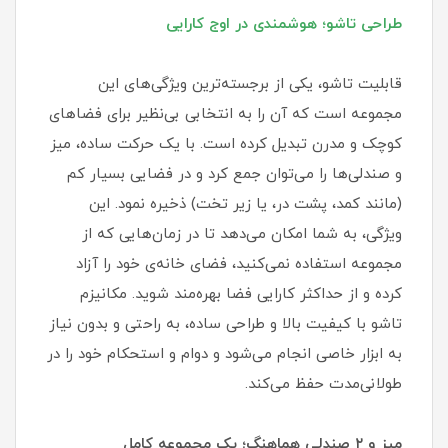
طراحی تاشو؛ هوشمندی در اوج کارایی
قابلیت تاشو، یکی از برجسته‌ترین ویژگی‌های این
مجموعه است که آن را به انتخابی بی‌نظیر برای فضاهای
کوچک و مدرن تبدیل کرده است. با یک حرکت ساده، میز
و صندلی‌ها را می‌توان جمع کرد و در فضایی بسیار کم
(مانند کمد، پشت در، یا زیر تخت) ذخیره نمود. این
ویژگی، به شما امکان می‌دهد تا در زمان‌هایی که از
مجموعه استفاده نمی‌کنید، فضای خانه‌ی خود را آزاد
کرده و از حداکثر کارایی فضا بهره‌مند شوید. مکانیزم
تاشو با کیفیت بالا و طراحی ساده، به راحتی و بدون نیاز
به ابزار خاصی انجام می‌شود و دوام و استحکام خود را در
طولانی‌مدت حفظ می‌کند.
میز و ۲ صندلی هماهنگ؛ یک مجموعه کامل