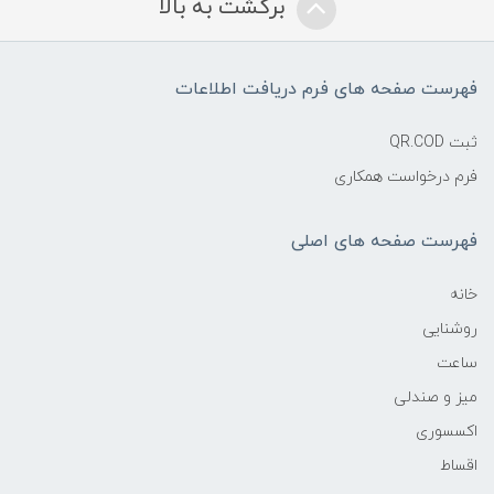
برگشت به بالا
فهرست صفحه های فرم دریافت اطلاعات
ثبت QR.COD
فرم درخواست همکاری
فهرست صفحه های اصلی
خانه
روشنایی
ساعت
میز و صندلی
اکسسوری
اقساط