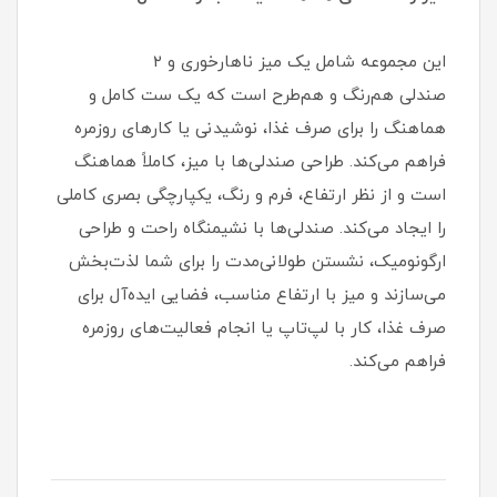
این مجموعه شامل یک میز ناهارخوری و ۲
صندلی هم‌رنگ و هم‌طرح است که یک ست کامل و
هماهنگ را برای صرف غذا، نوشیدنی یا کارهای روزمره
فراهم می‌کند. طراحی صندلی‌ها با میز، کاملاً هماهنگ
است و از نظر ارتفاع، فرم و رنگ، یکپارچگی بصری کاملی
را ایجاد می‌کند. صندلی‌ها با نشیمنگاه راحت و طراحی
ارگونومیک، نشستن طولانی‌مدت را برای شما لذت‌بخش
می‌سازند و میز با ارتفاع مناسب، فضایی ایده‌آل برای
صرف غذا، کار با لپ‌تاپ یا انجام فعالیت‌های روزمره
فراهم می‌کند.