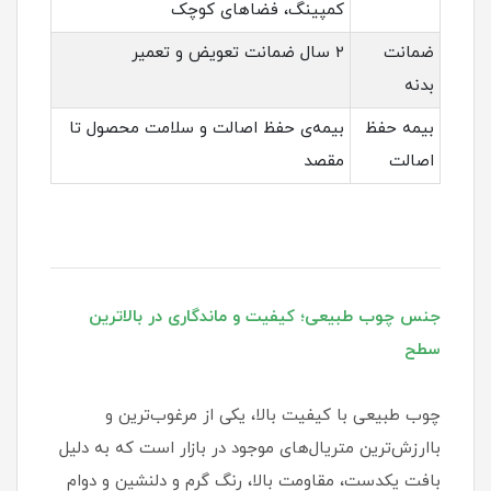
کمپینگ، فضاهای کوچک
ضمانت
۲ سال ضمانت تعویض و تعمیر
بدنه
بیمه حفظ
بیمه‌ی حفظ اصالت و سلامت محصول تا
اصالت
مقصد
جنس چوب طبیعی؛ کیفیت و ماندگاری در بالاترین
سطح
چوب طبیعی با کیفیت بالا، یکی از مرغوب‌ترین و
باارزش‌ترین متریال‌های موجود در بازار است که به دلیل
بافت یکدست، مقاومت بالا، رنگ گرم و دلنشین و دوام