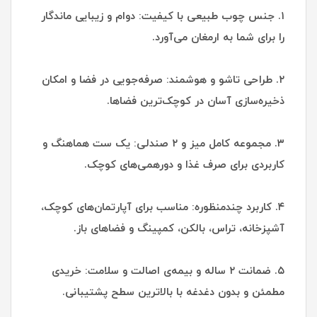
۱. جنس چوب طبیعی با کیفیت: دوام و زیبایی ماندگار
را برای شما به ارمغان می‌آورد.
۲. طراحی تاشو و هوشمند: صرفه‌جویی در فضا و امکان
ذخیره‌سازی آسان در کوچک‌ترین فضاها.
۳. مجموعه کامل میز و ۲ صندلی: یک ست هماهنگ و
کاربردی برای صرف غذا و دورهمی‌های کوچک.
۴. کاربرد چندمنظوره: مناسب برای آپارتمان‌های کوچک،
آشپزخانه، تراس، بالکن، کمپینگ و فضاهای باز.
۵. ضمانت ۲ ساله و بیمه‌ی اصالت و سلامت: خریدی
مطمئن و بدون دغدغه با بالاترین سطح پشتیبانی.