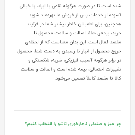
شده است تا در صورت هرگونه نقص یا ایراد، با خیالی
آسوده از خدمات پس از فروش ما بهره‌مند شوید.
همچنین، برای اطمینان خاطر بیشتر شما در فرآیند
خرید، بیمه‌ی حفظ اصالت و سلامت محصول تا
مقصد فعال است. این بدان معناست که از لحظه‌ی
خروج محصول از انبار تا رسیدن به دست شما، محصول
در برابر هرگونه آسیب فیزیکی، ضربه، شکستگی و
تغییرات احتمالی، بیمه شده است و اصالت و سلامت
کالا تا مقصد کاملاً تضمین می‌شود.
چرا میز و صندلی ناهارخوری تاشو را انتخاب کنیم؟