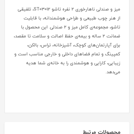
میز و صندلی ناهارخوری ۲ نفره تاشو ST03012، تلفیقی
از هنر چوب طبیعی و طراحی هوشمندانه، با قابلیت
تاشو، مجموعه‌ی کامل میز و ۲ صندلی. این محصول با
ضمانت ۲ ساله و بیمه‌ی حفظ اصالت و سلامت تا مقصد،
برای آپارتمان‌های کوچک، آشپزخانه، تراس، بالکن،
کمپینگ و تمام فضاهای داخلی و خارجی مناسب است و
زیبایی، کارایی و هوشمندی را به خانه‌ی شما هدیه
می‌دهد.
محصولات مرتبط