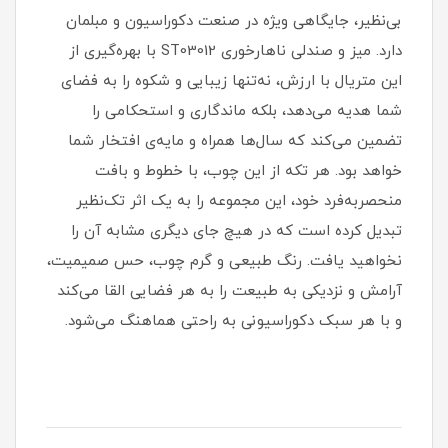
بی‌نظیر، جایگاهی ویژه در صنعت دکوراسیون و مبلمان
دارد. میز و صندلی ناهارخوری ST03012 با بهره‌گیری از
این متریال با ارزش، نه‌تنها زیبایی و شکوه را به فضای
شما هدیه می‌دهد، بلکه ماندگاری و استحکامی را
تضمین می‌کند که سال‌ها همراه و مایه‌ی افتخار شما
خواهد بود. هر تکه از این چوب، با خطوط و بافت
منحصربه‌فرد خود، این مجموعه را به یک اثر تک‌نظیر
تبدیل کرده است که در هیچ جای دیگری مشابه آن را
نخواهید یافت. رنگ طبیعی و گرم چوب، حس صمیمیت،
آرامش و نزدیکی به طبیعت را به هر فضایی القا می‌کند
و با هر سبک دکوراسیونی به راحتی هماهنگ می‌شود.