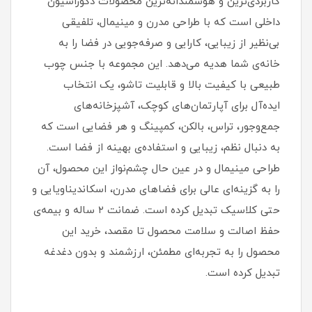
کاربردی‌ترین و هوشمندانه‌ترین محصولات دکوراسیون
داخلی است که با طراحی مدرن و مینیمال، تلفیقی
بی‌نظیر از زیبایی، کارایی و صرفه‌جویی در فضا را به
خانه‌ی شما هدیه می‌دهد. این مجموعه با جنس چوب
طبیعی با کیفیت بالا و قابلیت تاشو، یک انتخاب
ایده‌آل برای آپارتمان‌های کوچک، آشپزخانه‌های
جمع‌وجور، تراس، بالکن، کمپینگ و هر فضایی است که
به دنبال نظم، زیبایی و استفاده‌ی بهینه از فضا است.
طراحی مینیمال و در عین حال چشم‌نواز این محصول، آن
را به گزینه‌ای عالی برای فضاهای مدرن، اسکاندیناویایی و
حتی کلاسیک تبدیل کرده است. ضمانت ۲ ساله و بیمه‌ی
حفظ اصالت و سلامت محصول تا مقصد، خرید این
محصول را به تجربه‌ای مطمئن، ارزشمند و بدون دغدغه
تبدیل کرده است.