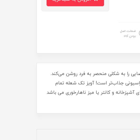
ضمانت اصل
بودن کالا
فضایی را به شکلی منحصر به فرد روشن می‌کند.
راسیونی جذاب‌تر است! آویز تک شعله تمام
 آشپزخانه و کانتر یا میز ناهارخوری می باشد