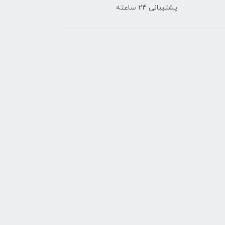
پشتیبانی 24 ساعته