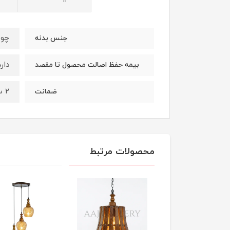
چوب
جنس بدنه
دارد
بیمه حفظ اصالت محصول تا مقصد
2 سال
ضمانت
محصولات مرتبط