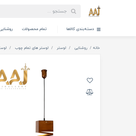
دسته‌بندی کالاها
تمام محصولات
روشنایی
خانه
روشنایی
لوستر
لوستر های تمام چوب
لوست