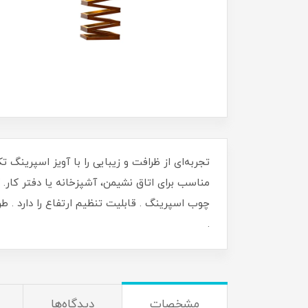
تجربه‌ای از ظرافت و زیبایی را با آویز اسپرینگ 
مناسب برای اتاق نشیمن، آشپزخانه یا دفتر کار.
چوب اسپرینگ . قابلیت تنظیم ارتفاع را دارد . 
.
مشخصات
دیدگاه‌ها