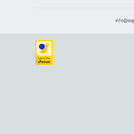
info@aajg