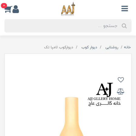
0
خانه
روشنایی
دیوار کوب
دیوارکوب لامپا تک