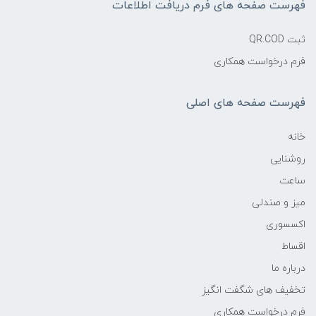
فهرست صفحه های فرم دریافت اطلاعات
ثبت QR.COD
فرم درخواست همکاری
فهرست صفحه های اصلی
خانه
روشنایی
ساعت
میز و صندلی
اکسسوری
اقساط
درباره ما
تخفیف های شگفت انگیز
فرم درخواست همکاری