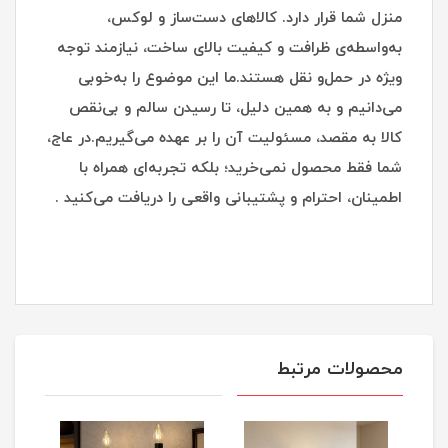
منزل شما قرار دارد. کالاهای دست‌ساز و لوکس،
به‌واسطه‌ی ظرافت و کیفیت بالای ساخت، نیازمند توجه
ویژه در حمل‌و نقل هستند.ما این موضوع را به‌خوبی
می‌دانیم و به همین دلیل، تا رسیدن سالم و بی‌نقص
کالا به مقصد، مسئولیت آن را بر عهده می‌گیریم.در عاج،
شما فقط محصول نمی‌خرید؛ بلکه تجربه‌ای همراه با
اطمینان، احترام و پشتیبانی واقعی را دریافت می‌کنید .
محصولات مرتبط