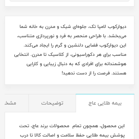
دیوارکوب لامپا تک، جلوه‌ای شیک و مدرن به خانه شما
می‌بخشد. با طراحی منحصر به فرد و نورپردازی متناسب،
این دیوارکوب فضایی دلنشین و گرم را ایجاد می‌کند.
مناسب برای هر دکوراسیونی، از کلاسیک تا مدرن. انتخابی
هوشمندانه برای افرادی که به دنبال زیبایی و کارایی
هستند. فرصت را از دست ندهید!
بیمه طلایی عاج
توضیحات
مشخصا
این محصول، همچون تمام محصولات برند عاج، تحت
پوشش بیمه طلایی حفظ سلامت و اصالت کالا تا درب