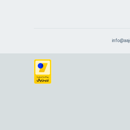
info@aajg