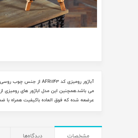
می باشد.همچنین این مدل اباژور های رومیزی از 
عرضعه شده که فوق العاده باکیفیت همراه با ضمانت نامه 3
مشخصات
دیدگاه‌ها