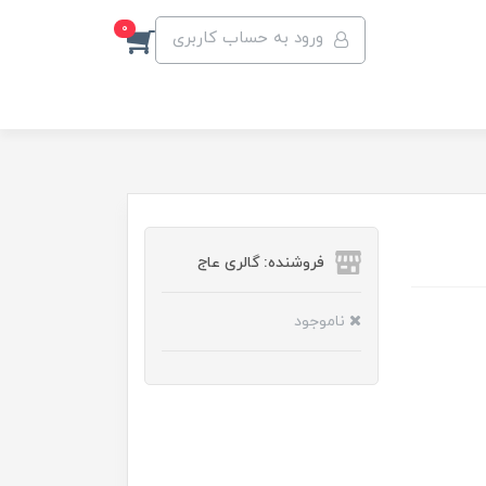
0
ورود به حساب کاربری
فروشنده: گالری عاج
ناموجود