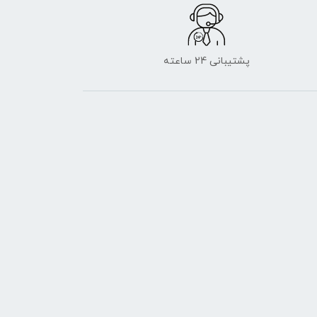
پشتیبانی 24 ساعته