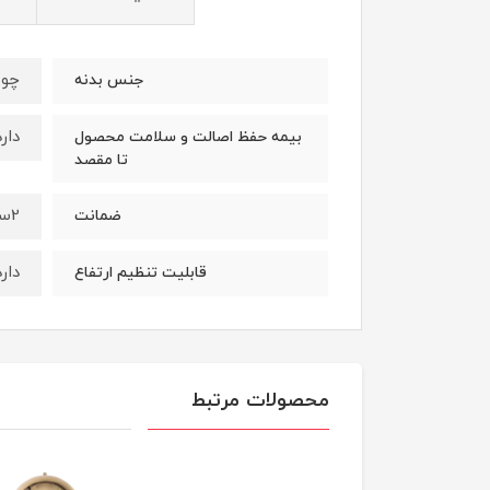
چوب
جنس بدنه
دارد
بیمه حفظ اصالت و سلامت محصول
تا مقصد
2سال
ضمانت
دارد
قابلیت تنظیم ارتفاع
محصولات مرتبط