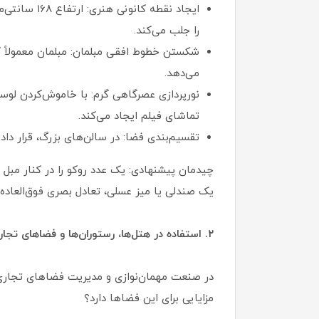
ایجاد نقطه
را جلب می‌کند.
شکستن خطوط افقی مبلمان: مبلمان معمولاً گس
می‌دهد.
تماشای فیلم ایجاد می‌کند.
تقسیم‌بندی فضا: در سالن‌های بزرگ، قرار داد
چیدمان پیشنهادی: یک عدد روکو را در کنار مبل ا
یک صندلی یا میز عسلی، تعادل بصری فوق‌العاده‌ا
۲. استفاده در هتل‌ها، رستوران‌ها و فضاهای تجاری لوکس
در صنعت مهمان‌نوازی و مدیریت فضاهای تجاری،
مزایایی برای این فضاها دارد؟