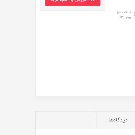
ضمانت اصل
بودن کالا
دیدگاه‌ها