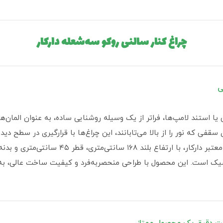
چراغ کنار سالنی روکو سه‌شعله دارکار
ی
 یا استند لامپ‌ها، فراتر از یک وسیله روشنایی ساده، به عنوان المان‌
ی که نور را از بالا می‌تابانند، این چراغ‌ها با قرارگیری در سطح دید 
می‌کنند. چراغ کنار سالنی روکو سه‌شعله از برند 
یک است. این محصول با طراحی منحصربه‌فرد و کیفیت ساخت عالی، به عن