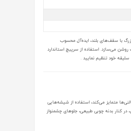
ای بزرگ با سقف‌های بلند، ایده‌آل محسوب
اخت روشن می‌سازد. استفاده از سرپیچ استاندارد
ی‌ها متمایز می‌کند، استفاده از شیشه‌هایی
 در کنار بدنه چوبی طبیعی، جلوهای چشمنواز