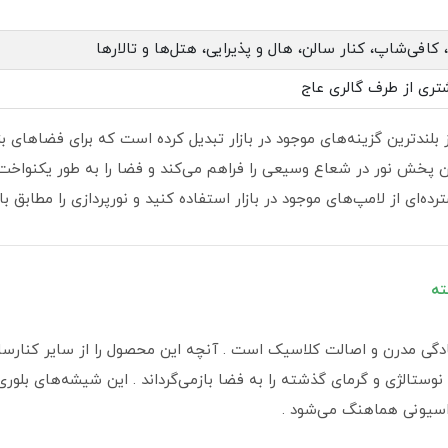
 کافی‌شاپ، کنار سالن، هال و پذیرایی، هتل‌ها و تالارها
تری از طرف گالری عاج
به یکی از بلندترین گزینه‌های موجود در بازار تبدیل کرده است که برای فضاه
ی آن، امکان پخش نور در شعاع وسیعی را فراهم می‌کند و فضا را به طور یکنو
ته
گی مدرن و اصالت کلاسیک است . آنچه این محصول را از سایر کنارسالن
تالژی و گرمای گذشته را به فضا بازمی‌گرداند . این شیشه‌های بلوری،
راسیونی هماهنگ می‌شود .