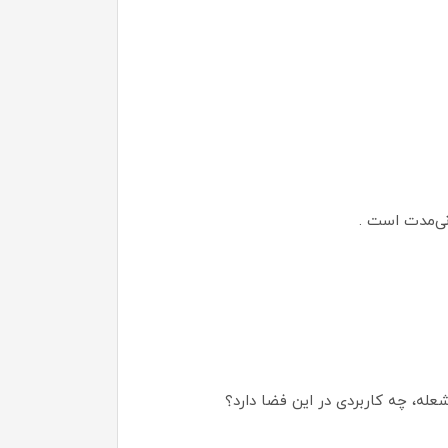
عله، چه کاربردی در این فضا دارد؟