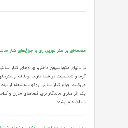
مقدمه‌ای بر هنر نورپردازی با چراغ‌های کنار سالن
در دنیای دکوراسیون داخلی، چراغ‌های کنار سالنی
گرما و شخصیت در فضا دارند. برخلاف لوسترهای سقف
یک اثر هنری ماندگار برای فضاهای مدرن و کلاس
شناخته می‌شود .