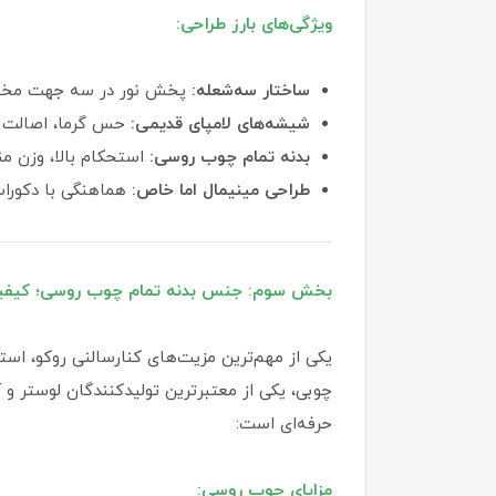
ویژگی‌های بارز طراحی:
ساختار سه‌شعله:
پخش نور در سه جهت مختلف
شیشه‌های لامپای قدیمی:
حس گرما، اصالت و
بدنه تمام چوب روسی:
استحکام بالا، وزن م
طراحی مینیمال اما خاص:
هماهنگی با دکورا
بخش سوم: جنس بدنه تمام چوب روسی؛ کیفیتی
چوبی، یکی از معتبرترین تولیدکنندگان لوستر و
حرفه‌ای است:
مزایای چوب روسی: