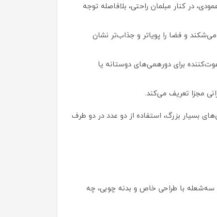
 اثر هنری عمودی، در کنار مبلمان راحتی، بلافاصله توجه
ی‌شکند و فضا را پویاتر و جذاب‌تر نشان
با ۳ لامپ، فضایی صمیمی، رمانتیک و دعوت‌کننده برای دورهمی‌های دوستانه یا
انی مجزا تعریف می‌کند.
‌های بسیار بزرگ، استفاده از دو عدد در دو طرف
 سه‌شعله با طراحی خاص و بدنه چوبی، چه