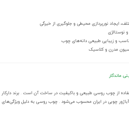
، ایجاد نورپردازی محیطی و جلوگیری از خیرگی
 نوستالژی
ناسب و زیبایی طبیعی دانه‌های چوب
سیون مدرن و کلاسیک
 ماندگار
 آباژور چوبی در ایران محسوب می‌شود . چوب روسی به دلیل ویژگی‌های 