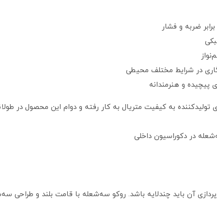
برابر ضربه و فشار
بکی
نواز
اری در شرایط مختلف محیطی
 پیچیده و هنرمندانه
شعله در دکوراسیون داخلی
ردازی آن باید چندلایه باشد. روکو سه‌شعله با قامت بلند و طراحی سه‌ش