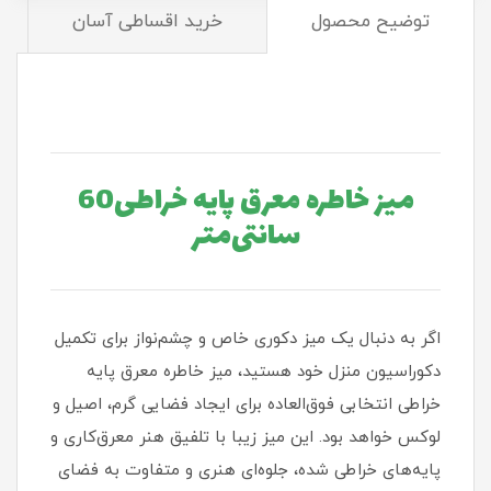
توضیح محصول
خرید اقساطی آسان
میز خاطره معرق پایه خراطی60
سانتی‌متر
اگر به دنبال یک میز دکوری خاص و چشم‌نواز برای تکمیل
دکوراسیون منزل خود هستید، میز خاطره معرق پایه
خراطی انتخابی فوق‌العاده برای ایجاد فضایی گرم، اصیل و
لوکس خواهد بود. این میز زیبا با تلفیق هنر معرق‌کاری و
پایه‌های خراطی شده، جلوه‌ای هنری و متفاوت به فضای