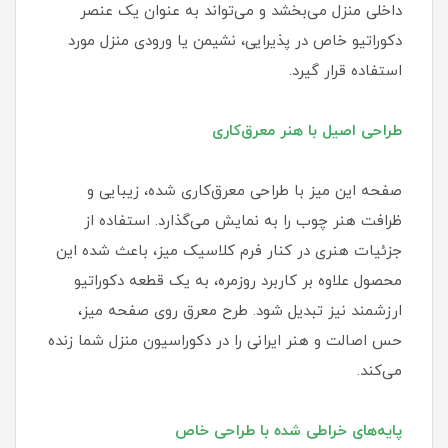
داخلی منزل می‌بخشد و می‌تواند به عنوان یک عنصر
دکوراتیو خاص در پذیرایی، نشیمن یا ورودی منزل مورد
استفاده قرار گیرد.
طراحی اصیل با هنر معرق‌کاری
صفحه این میز با طراحی معرق‌کاری شده، زیبایی و
ظرافت هنر چوب را به نمایش می‌گذارد. استفاده از
جزئیات هنری در کنار فرم کلاسیک میز، باعث شده این
محصول علاوه بر کاربرد روزمره، به یک قطعه دکوراتیو
ارزشمند نیز تبدیل شود. طرح معرق روی صفحه میز،
حس اصالت و هنر ایرانی را در دکوراسیون منزل شما زنده
می‌کند.
پایه‌های خراطی شده با طراحی خاص