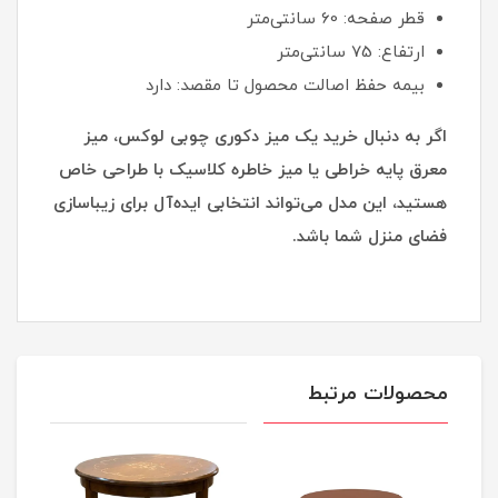
قطر صفحه: 60 سانتی‌متر
ارتفاع: 75 سانتی‌متر
بیمه حفظ اصالت محصول تا مقصد: دارد
اگر به دنبال خرید یک میز دکوری چوبی لوکس، میز
معرق پایه خراطی یا میز خاطره کلاسیک با طراحی خاص
هستید، این مدل می‌تواند انتخابی ایده‌آل برای زیباسازی
فضای منزل شما باشد.
محصولات مرتبط