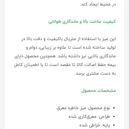
در محیط ایجاد کند.
کیفیت ساخت بالا و ماندگاری طولانی
این میز با استفاده از متریال باکیفیت و دقت بالا در
تولید ساخته شده است تا علاوه بر زیبایی، دوام و
ماندگاری بالایی نیز داشته باشد. همچنین محصول دارای
بیمه حفظ اصالت کالا تا مقصد است تا با اطمینان کامل
به دست مشتری برسد.
مشخصات محصول
نوع محصول: میز خاطره معرق
طراحی: معرق‌کاری شده
پایه: خراطی شده