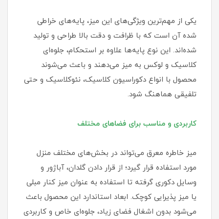
یکی از مهم‌ترین ویژگی‌های این میز، پایه‌های خراطی
شده آن است که با ظرافت و دقت بالا طراحی و تولید
شده‌اند. این نوع پایه‌ها علاوه بر استحکام، جلوه‌ای
کلاسیک و لوکس به میز می‌دهند و باعث می‌شوند
محصول با انواع دکوراسیون کلاسیک، نئوکلاسیک و حتی
تلفیقی هماهنگ شود.
کاربردی و مناسب برای فضاهای مختلف
میز خاطره معرق می‌تواند در بخش‌های مختلف منزل
مورد استفاده قرار گیرد؛ از قرار دادن گلدان، آباژور و
وسایل دکوری گرفته تا استفاده به عنوان میز کنار مبلی
یا میز پذیرایی کوچک. ابعاد استاندارد این محصول باعث
می‌شود بدون اشغال فضای زیاد، جلوه‌ای خاص و کاربردی