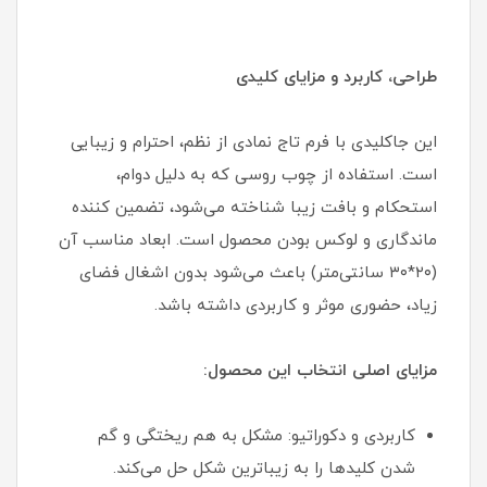
طراحی، کاربرد و مزایای کلیدی
این جاکلیدی با فرم تاج نمادی از نظم، احترام و زیبایی
است. استفاده از چوب روسی که به دلیل دوام،
استحکام و بافت زیبا شناخته می‌شود، تضمین کننده
ماندگاری و لوکس بودن محصول است. ابعاد مناسب آن
(۲۰*۳۰ سانتی‌متر) باعث می‌شود بدون اشغال فضای
زیاد، حضوری موثر و کاربردی داشته باشد.
مزایای اصلی انتخاب این محصول:
کاربردی و دکوراتیو: مشکل به هم ریختگی و گم
شدن کلیدها را به زیباترین شکل حل می‌کند.