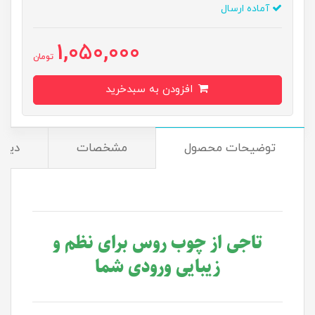
آماده ارسال
1,050,000
تومان
افزودن به سبدخرید
توضیحات محصول
مشخصات
دیدگ
تاجی از چوب روس برای نظم و
زیبایی ورودی شما