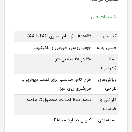
مشخصات فنی
کد مدل
JA20013 (با نام تجاری AAJ-TAG)
جنس بدنه
چوب روسی طبیعی و باکیفیت
ابعاد
۳۰ در ۲۰ سانتی‌متر
(تقریبی)
ویژگی‌های
طرح تاج، مناسب برای نصب دیواری یا
طراحی
قرارگیری روی میز
گارانتی و
بیمه حفظ اصالت محصول تا مقصد
خدمات
بسته‌بندی
کارتن ۵ لایه محافظ