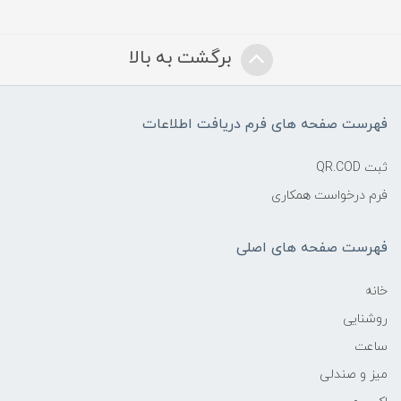
برگشت به بالا
فهرست صفحه های فرم دریافت اطلاعات
ثبت QR.COD
فرم درخواست همکاری
فهرست صفحه های اصلی
خانه
روشنایی
ساعت
میز و صندلی