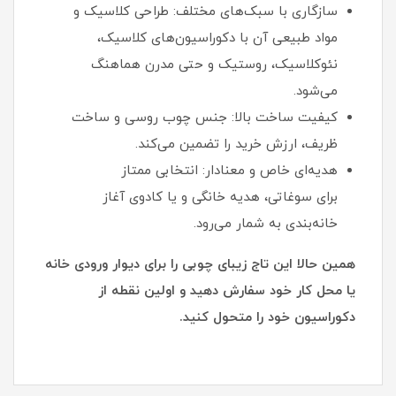
سازگاری با سبک‌های مختلف: طراحی کلاسیک و
مواد طبیعی آن با دکوراسیون‌های کلاسیک،
نئوکلاسیک، روستیک و حتی مدرن هماهنگ
می‌شود.
کیفیت ساخت بالا: جنس چوب روسی و ساخت
ظریف، ارزش خرید را تضمین می‌کند.
هدیه‌ای خاص و معنادار: انتخابی ممتاز
برای سوغاتی، هدیه خانگی و یا کادوی آغاز
خانه‌بندی به شمار می‌رود.
همین حالا این تاج زیبای چوبی را برای دیوار ورودی خانه
یا محل کار خود سفارش دهید و اولین نقطه از
دکوراسیون خود را متحول کنید.