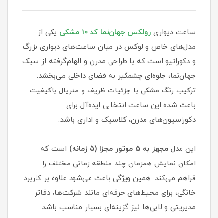
ساعت دیواری
رولکس جهان‌نما کد 10 مشکی
یکی از
مدل‌های خاص و لوکس در میان ساعت‌های دیواری بزرگ
و دکوراتیو است که با طراحی مدرن و الهام‌گرفته از سبک
جهان‌نما، جلوه‌ای چشمگیر به فضای داخلی می‌بخشد.
ترکیب رنگ مشکی با جزئیات ظریف و متریال باکیفیت
باعث شده این ساعت انتخابی ایده‌آل برای
دکوراسیون‌های مدرن، کلاسیک و اداری باشد.
این مدل
مجهز به 5 موتور مجزا (۵ زمانه)
است که
امکان نمایش همزمان چند منطقه زمانی مختلف را
فراهم می‌کند. همین ویژگی باعث می‌شود علاوه بر کاربرد
خانگی، برای محیط‌های حرفه‌ای مانند شرکت‌ها، دفاتر
مدیریتی و لابی‌ها نیز گزینه‌ای بسیار مناسب باشد.