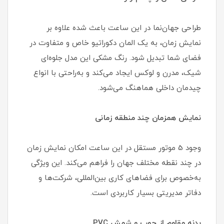
طراحی جهان‌نما در این ساعت باعث شده علاوه بر
نمایش زمان، به یک المان دکوراتیو خاص و متفاوت در
فضای شما تبدیل شود. رنگ مشکی این مدل جلوه‌ای
شیک، مدرن و لوکس ایجاد می‌کند و به‌راحتی با انواع
چیدمان داخلی هماهنگ می‌شود.
نمایش همزمان چند منطقه زمانی
وجود 5 موتور مستقل در این ساعت امکان نمایش زمان
در چند نقطه مختلف جهان را فراهم می‌کند. این ویژگی
به‌خصوص برای فضاهای کاری بین‌المللی، شرکت‌ها و
دفاتر مدیریتی بسیار کاربردی است.
بدنه مقاوم از چوب و شمش PVC