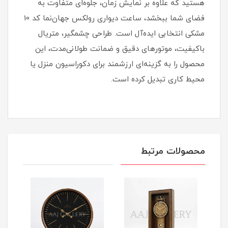
هستید که علاوه بر نمایش زمان، جلوه‌ای متفاوت به
فضای شما ببخشد، ساعت دیواری رولکس جهان‌نما کد 10
مشکی انتخابی ایده‌آل است. طراحی چشمگیر، متریال
باکیفیت، موتورهای دقیق و ضمانت طولانی‌مدت، این
محصول را به گزینه‌ای ارزشمند برای دکوراسیون منزل یا
محیط کاری تبدیل کرده است.
محصولات مرتبط