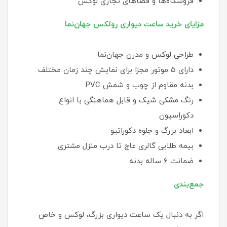
فروشگاه‌ها و فضاهای تجاری لوکس
مزایای خرید ساعت دیواری رولکس جهان‌نما
طراحی لوکس و مدرن جهان‌نما
دارای 5 موتور مجزا برای نمایش چند زمان مختلف
بدنه مقاوم از چوب و شمش PVC
رنگ مشکی شیک و قابل هماهنگی با انواع
دکوراسیون
ابعاد بزرگ و جلوه دکوراتیو
بیمه طلایی گالری عاج تا درب منزل مشتری
ضمانت 6 ساله بدنه
جمع‌بندی
اگر به دنبال یک ساعت دیواری بزرگ، لوکس و خاص