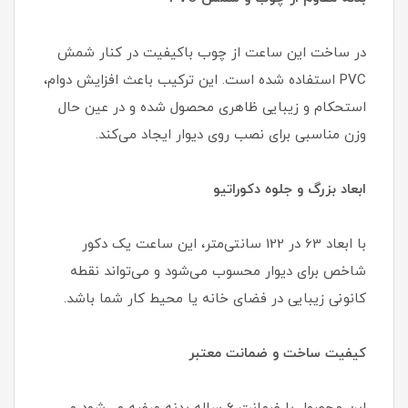
در ساخت این ساعت از چوب باکیفیت در کنار شمش
PVC استفاده شده است. این ترکیب باعث افزایش دوام،
استحکام و زیبایی ظاهری محصول شده و در عین حال
وزن مناسبی برای نصب روی دیوار ایجاد می‌کند.
ابعاد بزرگ و جلوه دکوراتیو
با ابعاد 63 در 122 سانتی‌متر، این ساعت یک دکور
شاخص برای دیوار محسوب می‌شود و می‌تواند نقطه
کانونی زیبایی در فضای خانه یا محیط کار شما باشد.
کیفیت ساخت و ضمانت معتبر