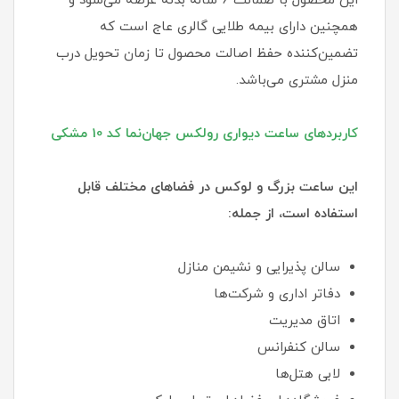
این محصول با ضمانت 6 ساله بدنه عرضه می‌شود و
همچنین دارای بیمه طلایی گالری عاج است که
تضمین‌کننده حفظ اصالت محصول تا زمان تحویل درب
منزل مشتری می‌باشد.
کاربردهای ساعت دیواری رولکس جهان‌نما کد 10 مشکی
این ساعت بزرگ و لوکس در فضاهای مختلف قابل
استفاده است، از جمله:
سالن پذیرایی و نشیمن منازل
دفاتر اداری و شرکت‌ها
اتاق مدیریت
سالن کنفرانس
لابی هتل‌ها