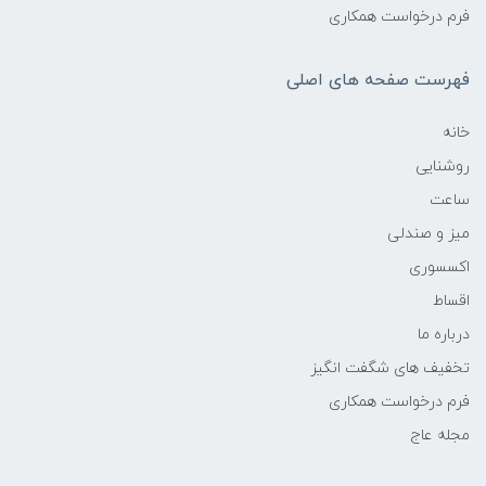
فرم درخواست همکاری
فهرست صفحه های اصلی
خانه
روشنایی
ساعت
میز و صندلی
اکسسوری
اقساط
درباره ما
تخفیف های شگفت انگیز
فرم درخواست همکاری
مجله عاج