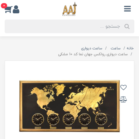
0
خانه
ساعت
ساعت دیواری
ساعت دیواری رولکس جهان نما کد 10 مشکی