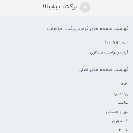
برگشت به بالا
فهرست صفحه های فرم دریافت اطلاعات
ثبت QR.COD
فرم درخواست همکاری
فهرست صفحه های اصلی
خانه
روشنایی
ساعت
میز و صندلی
اکسسوری
اقساط