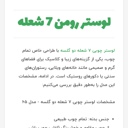
لوستر رومن 7 شعله
لوستر چوبی ۷ شعله دو گلسه
با طراحی خاص تمام
چوب، یکی از گزینه‌های زیبا و کلاسیک برای فضاهای
گرم و صمیمی مانند خانه‌های ویلایی، رستوران‌های
سنتی یا دکورهای روستیک است. در ادامه، مشخصات
این مدل را به‌طور دقیق بررسی می‌کنیم:
مشخصات لوستر چوبی ۷ شعله دو گلسه - مدل 65
جنس بدنه: تمام چوب طبیعی
از چوب مقاوم و خوش‌رنگ (اغلب چوب راش،