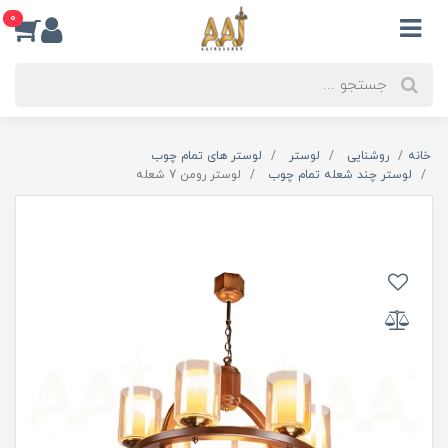
0
خانه
روشنایی
لوستر
لوستر های تمام چوب
لوستر چند شعله تمام چوب
لوستر رومن 7 شعله