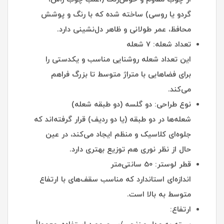
گردو یا روسی) ساخته شده که با رنگ و پوشش
محافظ، عمر طولانی و ظاهر دل‌نشینی دارد.
تعداد شعله: 7 شعله
این تعداد شعله روشنایی مناسب و یکدستی را
برای فضاهایی با متراژ متوسط تا بزرگ فراهم
می‌کند.
نوع طراحی: دو گلسه (دو طبقه شعله)
شعله‌ها در دو طبقه (یا دو ردیف) قرار گرفته‌اند که
جلوه‌ای کلاسیک و منظم ایجاد می‌کند، در عین
حال از نظر نوری هم توزیع بهتری دارد.
قطر لوستر: 50 سانتی‌متر
اندازه‌ای استاندارد که مناسب سقف‌های با ارتفاع
متوسط به بالا است.
ارتفاع: