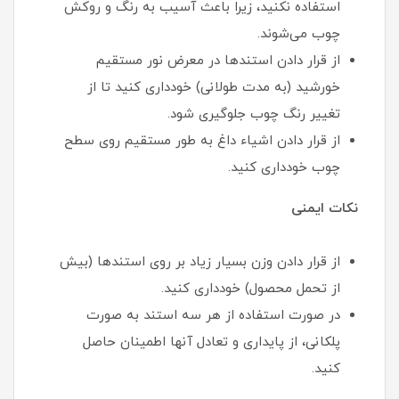
استفاده نکنید، زیرا باعث آسیب به رنگ و روکش
چوب می‌شوند.
از قرار دادن استندها در معرض نور مستقیم
خورشید (به مدت طولانی) خودداری کنید تا از
تغییر رنگ چوب جلوگیری شود.
از قرار دادن اشیاء داغ به طور مستقیم روی سطح
چوب خودداری کنید.
نکات ایمنی
از قرار دادن وزن بسیار زیاد بر روی استندها (بیش
از تحمل محصول) خودداری کنید.
در صورت استفاده از هر سه استند به صورت
پلکانی، از پایداری و تعادل آنها اطمینان حاصل
کنید.