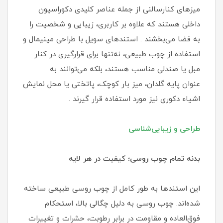
میزهای کنارسالنی از جمله عناصر کلیدی دکوراسیون
داخلی هستند که علاوه بر کاربری، زیبایی و شخصیت را
به فضا می‌بخشند . استندهای سویل با طراحی مینیمال و
استفاده از چوب طبیعی، نه‌تنها برای قرارگیری در کنار
مبل یا صندلی مناسب هستند، بلکه می‌توانند به
عنوان پایه گلدان، میز بار کوچک، پاتختی یا محل نمایش
اشیاء دکوری نیز مورد استفاده قرار گیرند .
طراحی و زیبایی‌شناسی
بدنه تمام چوب روسی؛ کیفیت در هر لایه
این استندها به طور کامل از چوب روسی طبیعی ساخته
شده‌اند. چوب روسی به دلیل چگالی بالا، استحکام
فوق‌العاده و مقاومت در برابر رطوبت، حشرات و تغییرات