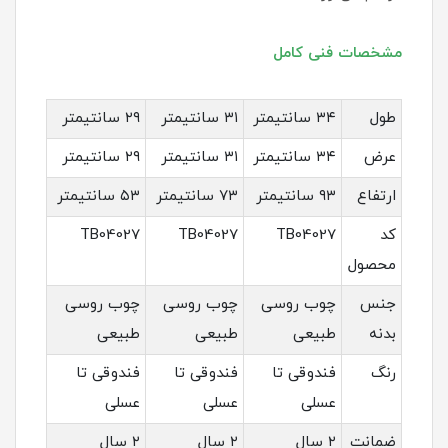
مشخصات فنی کامل
طول
۳۴ سانتیمتر
۳۱ سانتیمتر
۲۹ سانتیمتر
عرض
۳۴ سانتیمتر
۳۱ سانتیمتر
۲۹ سانتیمتر
ارتفاع
۹۳ سانتیمتر
۷۳ سانتیمتر
۵۳ سانتیمتر
کد
TB04027
TB04027
TB04027
محصول
جنس
چوب روسی
چوب روسی
چوب روسی
بدنه
طبیعی
طبیعی
طبیعی
رنگ
فندوقی تا
فندوقی تا
فندوقی تا
عسلی
عسلی
عسلی
ضمانت
۲ سال
۲ سال
۲ سال