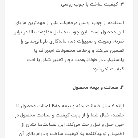
۳. کیفیت ساخت با چوب روسی
استفاده از چوب روسی درجه‌یک، یکی از مهم‌ترین مزایای
این محصول است. این چوب به دلیل مقاومت بالا در برابر
ضربه، رطوبت و تغییرات دما، ماندگاری طولانی‌مدتی را
تضمین می‌کند و برخلاف محصولات ام‌دی‌اف یا
پلاستیکی، در طولانی‌مدت دچار تغییر شکل یا افت
کیفیت نمی‌شود .
۴. ضمانت و بیمه محصول
ارائه ۲ سال ضمانت بدنه و بیمه حفظ اصالت محصول تا
مقصد، خیال شما را از بابت کیفیت و سلامت محصول در
حین حمل و نقل راحت می‌کند. این ضمانت‌ها نشان از
اطمینان تولیدکننده به کیفیت ساخت و دوام بالای آن