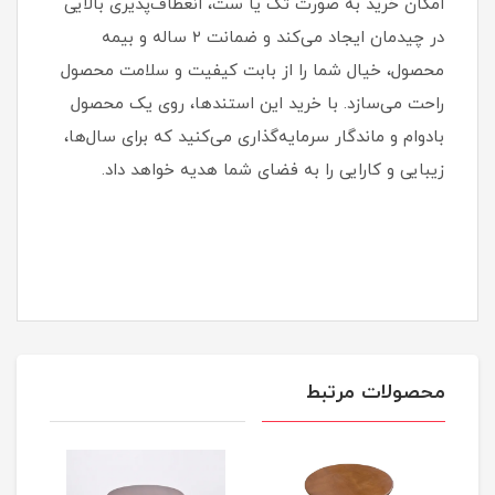
امکان خرید به صورت تک یا ست، انعطاف‌پذیری بالایی
در چیدمان ایجاد می‌کند و ضمانت ۲ ساله و بیمه
محصول، خیال شما را از بابت کیفیت و سلامت محصول
راحت می‌سازد. با خرید این استندها، روی یک محصول
بادوام و ماندگار سرمایه‌گذاری می‌کنید که برای سال‌ها،
زیبایی و کارایی را به فضای شما هدیه خواهد داد.
محصولات مرتبط