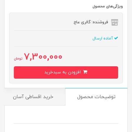
ویژگی‌های محصول
فروشنده: گالری عاج
آماده ارسال
7,300,000
تومان
افزودن به سبدخرید
توضیحات محصول
خرید اقساطی آسان