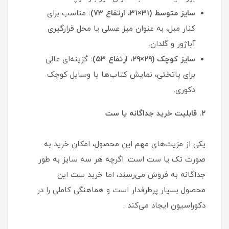
سایز متوسط (۳۱×۳۱، ارتفاع ۷۳):
مناسب برای
کنار مبل، به عنوان میز عسلی یا محل قرارگیری
آباژور و گلدان.
سایز کوچک (۲۹×۲۹، ارتفاع ۵۳):
گزینه‌ای عالی
برای پاتختی، نمایش کتاب‌ها یا وسایل کوچک
دکوری.
۲. قابلیت خرید جداگانه یا ست
یکی از مزیت‌های مهم این محصول، امکان خرید به
صورت تک یا ست است. اگرچه هر سه سایز به طور
جداگانه به فروش می‌رسند، اما خرید ست این
محصول بسیار پرطرفدار است و هماهنگی کاملی را در
دکوراسیون ایجاد می‌کند .