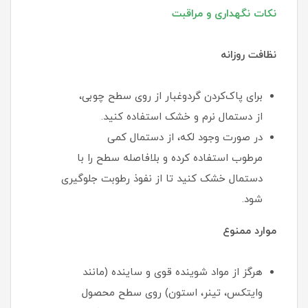
نکات نگهداری و مراقبت
نظافت روزانه
برای پاک‌کردن گردوغبار از روی سطح چوبی،
از دستمال نرم و خشک استفاده کنید.
در صورت وجود لکه، از دستمال کمی
مرطوب استفاده کرده و بلافاصله سطح را با
دستمال خشک کنید تا از نفوذ رطوبت جلوگیری
شود.
موارد ممنوع
هرگز از مواد شوینده قوی و ساینده (مانند
وایتکس، تینر، استون) روی سطح محصول