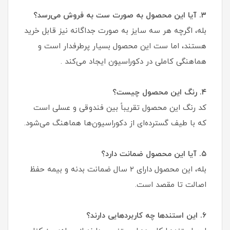
۳. آیا این محصول به صورت ست به فروش می‌رسد؟
بله، اگرچه هر سه سایز به صورت جداگانه نیز قابل خرید
هستند، اما ست این محصول بسیار پرطرفدار است و
هماهنگی کاملی در دکوراسیون ایجاد می‌کند .
۴. رنگ این محصول چیست؟
کد رنگ این محصول تقریباً بین فندوقی و عسلی است
که با طیف گسترده‌ای از دکوراسیون‌ها هماهنگ می‌شود.
۵. آیا این محصول ضمانت دارد؟
بله، این محصول دارای ۲ سال ضمانت بدنه و بیمه حفظ
اصالت تا مقصد است.
۶. این استندها چه کاربردهایی دارند؟