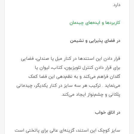
دارد.
کاربردها و ایده‌های چیدمان
در فضای پذیرایی و نشیمن
قرار دادن این استندها در کنار مبل یا صندلی، فضایی
برای قرار دادن کنترل تلویزیون، کتاب، لیوان یا
گلدان فراهم می‌کند و به نظم‌دهی این فضا کمک
می‌نماید . ترکیب هر سه سایز در کنار یکدیگر، چیدمانی
پلکانی و چشم‌نواز ایجاد می‌کند.
در اتاق خواب
سایز کوچک این استند، گزینه‌ای عالی برای پاتختی است