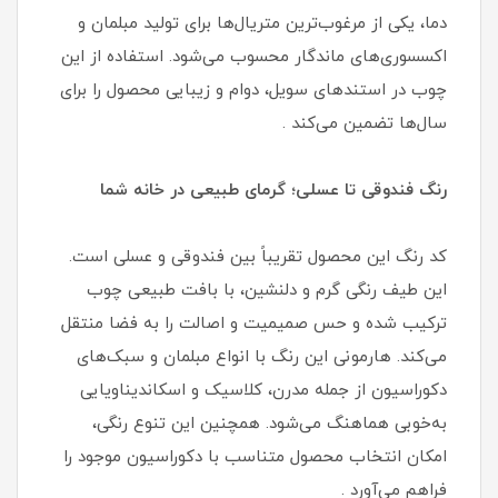
دما، یکی از مرغوب‌ترین متریال‌ها برای تولید مبلمان و
اکسسوری‌های ماندگار محسوب می‌شود. استفاده از این
چوب در استندهای سویل، دوام و زیبایی محصول را برای
سال‌ها تضمین می‌کند .
رنگ فندوقی تا عسلی؛ گرمای طبیعی در خانه شما
کد رنگ این محصول تقریباً بین فندوقی و عسلی است.
این طیف رنگی گرم و دلنشین، با بافت طبیعی چوب
ترکیب شده و حس صمیمیت و اصالت را به فضا منتقل
می‌کند. هارمونی این رنگ با انواع مبلمان و سبک‌های
دکوراسیون از جمله مدرن، کلاسیک و اسکاندیناویایی
به‌خوبی هماهنگ می‌شود. همچنین این تنوع رنگی،
امکان انتخاب محصول متناسب با دکوراسیون موجود را
فراهم می‌آورد .