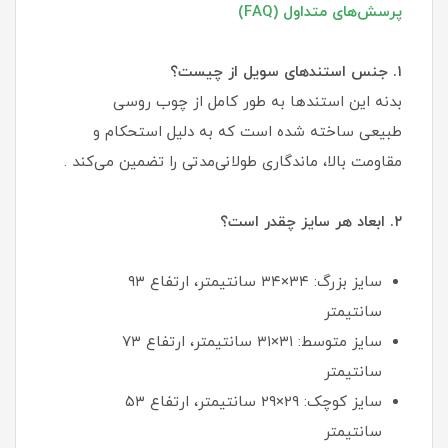
پرسش‌های متداول (FAQ)
۱. جنس استندهای سویل از چیست؟
بدنه این استندها به طور کامل از چوب روسی
طبیعی ساخته شده است که به دلیل استحکام و
مقاومت بالا، ماندگاری طولانی‌مدتی را تضمین می‌کند .
۲. ابعاد هر سایز چقدر است؟
سایز بزرگ: ۳۴×۳۴ سانتیمتر، ارتفاع ۹۳
سانتیمتر
سایز متوسط: ۳۱×۳۱ سانتیمتر، ارتفاع ۷۳
سانتیمتر
سایز کوچک: ۲۹×۲۹ سانتیمتر، ارتفاع ۵۳
سانتیمتر