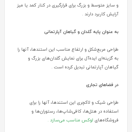
و سایز متوسط و بزرگ برای قرارگیری در کنار کمد یا میز
آرایش کاربرد دارند .
به عنوان پایه گلدان و گیاهان آپارتمانی
طراحی مربع‌شکل و ارتفاع مناسب این استندها، آنها را
به گزینه‌ای ایده‌آل برای نمایش گلدان‌های بزرگ و
گیاهان آپارتمانی تبدیل کرده است .
در فضاهای تجاری
طراحی شیک و لاکچری این استندها، آنها را برای
استفاده در هتل‌ها، کافی‌شاپ‌ها، رستوران‌ها و
فروشگاه‌های
لوکس مناسب می‌سازد .