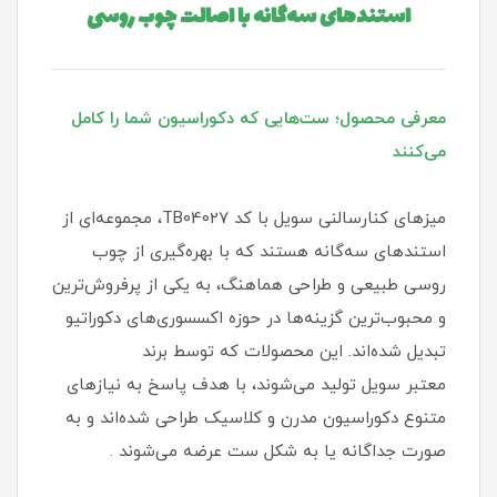
استندهای سه‌گانه با اصالت چوب روسی
معرفی محصول؛ ست‌هایی که دکوراسیون شما را کامل
می‌کنند
میزهای کنارسالنی سویل با کد TB04027، مجموعه‌ای از
استندهای سه‌گانه هستند که با بهره‌گیری از چوب
روسی طبیعی و طراحی هماهنگ، به یکی از پرفروش‌ترین
و محبوب‌ترین گزینه‌ها در حوزه اکسسوری‌های دکوراتیو
تبدیل شده‌اند. این محصولات که توسط برند
معتبر سویل تولید می‌شوند، با هدف پاسخ به نیازهای
متنوع دکوراسیون مدرن و کلاسیک طراحی شده‌اند و به
صورت جداگانه یا به شکل ست عرضه می‌شوند .