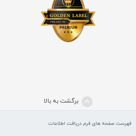
برگشت به بالا
فهرست صفحه های فرم دریافت اطلاعات