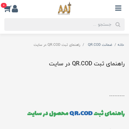
0
خانه
ضمانت QR.COD
راهنمای ثبت QR.COD در سایت
راهنمای ثبت QR.COD در سایت
---------
راهنمای ثبت
QR.COD
محصول در سایت