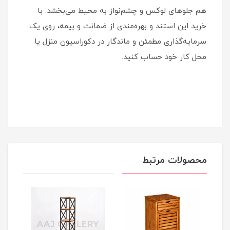
هم جلوهای لوکس و چشم‌نواز به محیط می‌بخشد. با
خرید این استند و بهره‌مندی از ضمانت و بیمه، روی یک
سرمایه‌گذاری مطمئن و ماندگار در دکوراسیون منزل یا
محل کار خود حساب کنید.
محصولات مرتبط