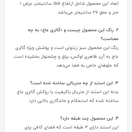
ابعاد این محصول شامل ارتفاع ۱۵۵ سانتیمتر، عرض ۱
متر و عمق ۲۷ سانتیمتر می‌باشد.
۲. رنگ این محصول چیست و «گالری عاج» به چه
معناست؟
رنگ این محصول سبز زیتونی است و پوشش ویژه گالری
عاج به آن، ظاهری لوکس، براق و چشمنواز بخشیده است
که جلوهای خاص به فضا می‌دهد.
۳. این استند از چه متریالی ساخته شده است؟
بدنه این استند از متریال باکیفیت با روکش گالری عاج
ساخته شده که استحکام و ماندگاری بالایی دارد.
۴. این محصول چند طبقه دارد؟
این استند دارای ۳ طبقه است که فضای کافی برای