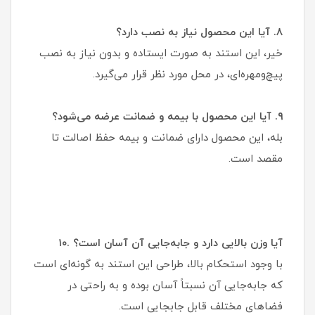
۸. آیا این محصول نیاز به نصب دارد؟
خیر، این استند به صورت ایستاده و بدون نیاز به نصب
پیچ‌و‌مهره‌ای، در محل مورد نظر قرار می‌گیرد.
۹. آیا این محصول با بیمه و ضمانت عرضه می‌شود؟
بله، این محصول دارای ضمانت و بیمه حفظ اصالت تا
مقصد است.
۱۰. آیا وزن بالایی دارد و جابه‌جایی آن آسان است؟
با وجود استحکام بالا، طراحی این استند به گونه‌ای است
که جابه‌جایی آن نسبتاً آسان بوده و به راحتی در
فضاهای مختلف قابل جابجایی است.