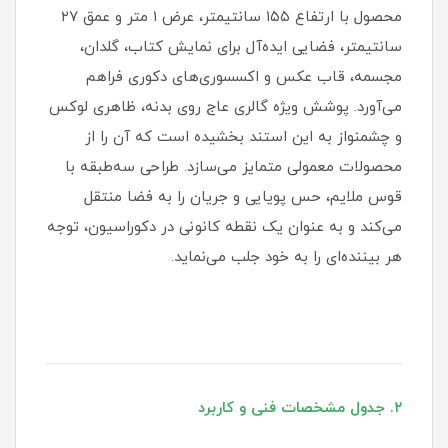
محصول با ارتفاع ۱۵۵ سانتیمتر، عرض ۱ متر و عمق ۲۷
سانتیمتر، فضایی ایده‌آل برای نمایش کتاب، گلدان،
مجسمه، قاب عکس و اکسسوری‌های دکوری فراهم
می‌آورد. پوشش ویژه گالری عاج روی بدنه، ظاهری لوکس
و چشمنواز به این استند بخشیده است که آن را از
محصولات معمولی متمایز می‌سازد. طراحی سه‌طبقه با
قوس ملایم، حس پویایی و جریان را به فضا منتقل
می‌کند و به عنوان یک نقطه کانونی در دکوراسیون، توجه
هر بیننده‌ای را به خود جلب می‌نماید.
۲. جدول مشخصات فنی و کاربرد