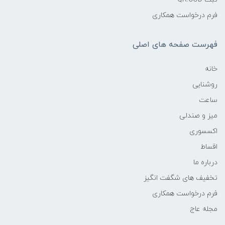
فرم درخواست همکاری
فهرست صفحه های اصلی
خانه
روشنایی
ساعت
میز و صندلی
اکسسوری
اقساط
درباره ما
تخفیف های شگفت انگیز
فرم درخواست همکاری
مجله عاج