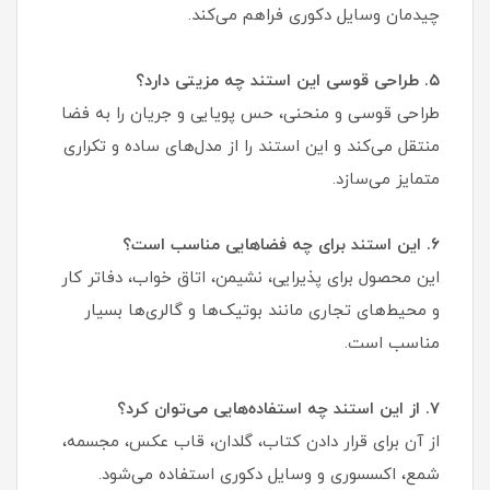
چیدمان وسایل دکوری فراهم می‌کند.
۵. طراحی قوسی این استند چه مزیتی دارد؟
طراحی قوسی و منحنی، حس پویایی و جریان را به فضا
منتقل می‌کند و این استند را از مدل‌های ساده و تکراری
متمایز می‌سازد.
۶. این استند برای چه فضاهایی مناسب است؟
این محصول برای پذیرایی، نشیمن، اتاق خواب، دفاتر کار
و محیط‌های تجاری مانند بوتیک‌ها و گالری‌ها بسیار
مناسب است.
۷. از این استند چه استفاده‌هایی می‌توان کرد؟
از آن برای قرار دادن کتاب، گلدان، قاب عکس، مجسمه،
شمع، اکسسوری و وسایل دکوری استفاده می‌شود.