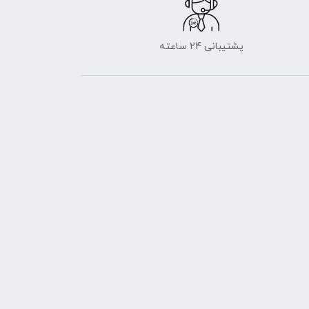
پشتیبانی 24 ساعته