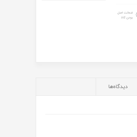
ضمانت اصل
بودن کالا
دیدگاه‌ها