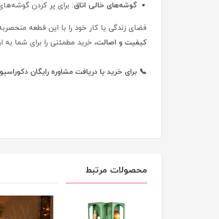
گوشه‌های خالی اتاق:
برای پر کردن گوشه‌های 
فضای زندگی یا کار خود را با این قطعه منحصرب
کیفیت و اصالت
، خرید مطمئنی را برای شما به ار
📞 برای خرید یا دریافت مشاوره رایگان دکوراسیو
محصولات مرتبط