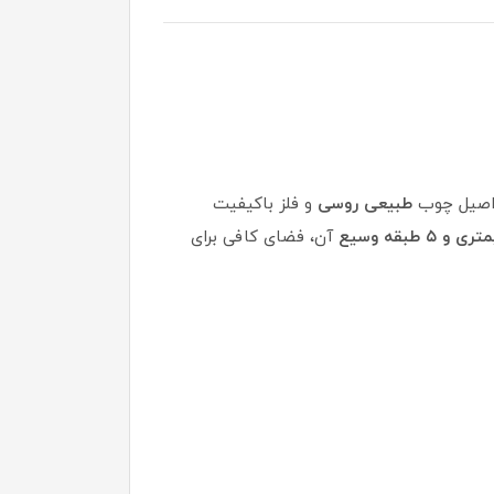
 اصیل چوب
طبیعی روسی
و فلز باکیفیت
آن، فضای کافی برای