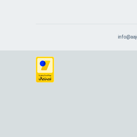
info@aajg