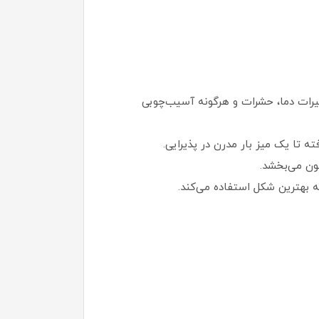
یرات دما، حشرات و هرگونه آسیب‌چوبی
 تا یک میز بار مدرن در پذیرایی.
ون می‌بخشد.
ه بهترین شکل استفاده می‌کند.