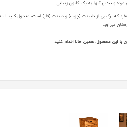
مرده و تبدیل آنها به یک کانون زیبایی.
ه‌فرد که ترکیبی از طبیعت (چوب) و صنعت (فلز) است، متحول کنید.
مغان می‌آورد.
ن با این محصول، همین حالا اقدام کنید.