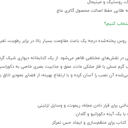
ک، روستیک و مینیمال
روس پخته‌شده درجه یک باعث مقاومت بسیار بالا در برابر رطوبت، تغی
تی در نقش‌های مختلفی ظاهر می‌شود: از یک کتابخانه دیواری شیک گرفته
 گرم عسلی با فلز مشکی مات، عمق و جذابیت بصری خاصی به دکوراسی
شده آن نصب را آسان کرده و با ارتفاع بهینه، از فضای عمودی اتاق ب
لنی برای قرار دادن مجله، ریموت، و وسایل تزئینی.
ا یک آینه دکوراتیو و گلدان.
کتاب برای منظم‌سازی و ایجاد حس تمرکز.