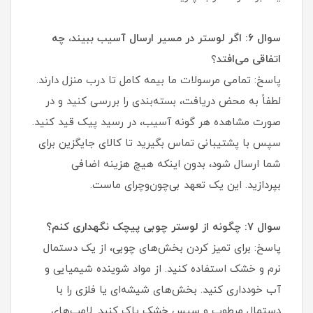
سوال ۶: اگر لوستر در مسیر ارسال آسیب ببیند، چه
اتفاقی می‌افتد
؟
پاسخ: تمامی مرسولات ما بیمه کامل تا درب منزل دارند.
لطفاً به محض دریافت، بسته‌بندی را بررسی کنید و در
صورت مشاهده هر گونه آسیب، در رسید پیک قید کنید.
سپس با پشتیبانی تماس بگیرید تا کالای جایگزین برای
شما ارسال شود، بدون اینکه هیچ هزینه اضافی
بپردازید. این یک تعهد بی‌چون‌وچرای ماست.
سوال ۷: چگونه از لوستر چوبی پیچک نگهداری کنم؟
پاسخ: برای تمیز کردن بخش‌های چوبی، از یک دستمال
نرم و خشک استفاده کنید. از مواد شوینده شیمیایی و
آب خودداری کنید. بخش‌های شیشه‌ای یا فلزی را با
دستمال مرطوب و سپس خشک پاک کنید. لامپ‌های