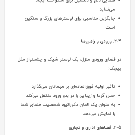
فضایی دنج و دلنشین برای استراحت ایجاد
می‌نماید
جایگزین مناسبی برای لوسترهای بزرگ و سنگین
است
۲-۴. ورودی و راهروها
در فضای ورودی منزل، یک لوستر شیک و چشمنواز مثل
پیچک:
تأثیر اولیه فوق‌العاده‌ای بر مهمانان می‌گذارد
حس گرما و زیبایی را در بدو ورود منتقل می‌کند
به عنوان یک المان دکوراتیو، شخصیت فضای شما
را نمایش می‌دهد
۲-۵. فضاهای اداری و تجاری