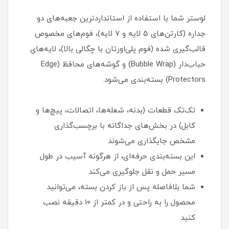
لوستر شما با استفاده از استانداردترین جعبه‌های دو
جداره (کارتن‌های ۵ لایه و ۷ لایه)، فوم‌های مخصوص
قالب‌گیری شده (فوم پلی‌اورتان با چگالی بالا)، لایه‌های
حباب‌دار (Bubble Wrap) و گوشه‌های محافظ (Edge
Protectors) بسته‌بندی می‌شود.
تک‌تک قطعات (بدنه، شعله‌ها، اتصالات، پیچ‌ها و
کابل) در بخش‌های جداگانه با برچسب‌گذاری
مشخص جایگذاری می‌شوند
این بسته‌بندی حرفه‌ای، از هرگونه آسیب در طول
مسیر حمل و نقل جلوگیری می‌کند
شما بلافاصله پس از باز کردن بسته، می‌توانید
محصول را به راحتی و در کمتر از ۱۰ دقیقه نصب
کنید