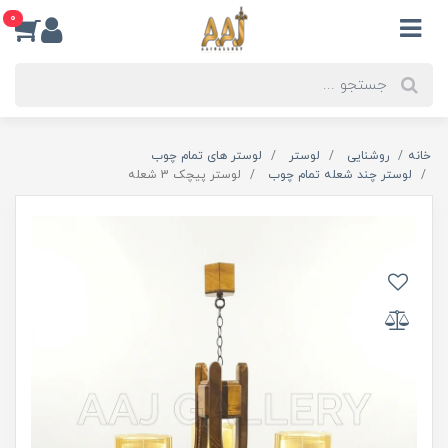
0
خانه
روشنایی
لوستر
لوستر های تمام چوب
لوستر چند شعله تمام چوب
لوستر پیچک 3 شعله