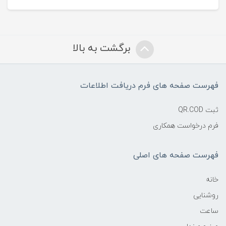
برگشت به بالا
فهرست صفحه های فرم دریافت اطلاعات
ثبت QR.COD
فرم درخواست همکاری
فهرست صفحه های اصلی
خانه
روشنایی
ساعت