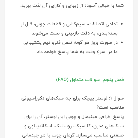
شما با خیالی آسوده از زیبایی و کارایی آن لذت ببرید.
تمامی اتصالات، سیم‌کشی و قطعات چوبی، قبل از
بسته‌بندی، به دقت بازبینی و تست می‌شوند
در صورت بروز هر گونه نقص فنی، تیم پشتیبانی
ما در اسرع وقت به شما پاسخ خواهد داد
فصل پنجم: سوالات متداول (FAQ)
سوال ۱: لوستر پیچک برای چه سبک‌های دکوراسیونی
مناسب است؟
پاسخ: طراحی مینیمال و چوبی این لوستر، آن را برای
سبک‌های مدرن، کلاسیک، روستیک، اسکاندیناوی و
صنعتی مناسب می‌سازد. گرمای چوب با هر چیدمانی