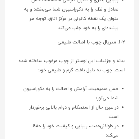
زیبایی بصری و تقارن: طراحی سه‌شعله، حس
تعادل و نظم را به دکوراسیون شما می‌بخشد و به
عنوان یک نقطه کانونی در مرکز اتاق، توجه هر
بیننده‌ای را به خود جلب می‌کند.
۱-۲. متریال چوب با اصالت طبیعی
بدنه و جزئیات این لوستر از چوب مرغوب ساخته شده
است. چوب به دلیل بافت گرم و طبیعی خود:
حس صمیمیت، آرامش و اصالت را به دکوراسیون
شما می‌آورد
در عین حال از استحکام و دوام بالایی برخوردار
است
در طولانی‌مدت، زیبایی و کیفیت خود را حفظ
می‌کند