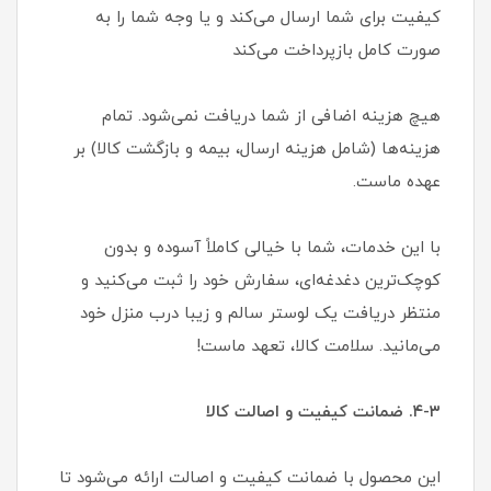
کیفیت برای شما ارسال می‌کند و یا وجه شما را به
صورت کامل بازپرداخت می‌کند
هیچ هزینه اضافی از شما دریافت نمی‌شود. تمام
هزینه‌ها (شامل هزینه ارسال، بیمه و بازگشت کالا) بر
عهده ماست.
با این خدمات، شما با خیالی کاملاً آسوده و بدون
کوچک‌ترین دغدغه‌ای، سفارش خود را ثبت می‌کنید و
منتظر دریافت یک لوستر سالم و زیبا درب منزل خود
می‌مانید. سلامت کالا، تعهد ماست!
۴-۳. ضمانت کیفیت و اصالت کالا
این محصول با ضمانت کیفیت و اصالت ارائه می‌شود تا