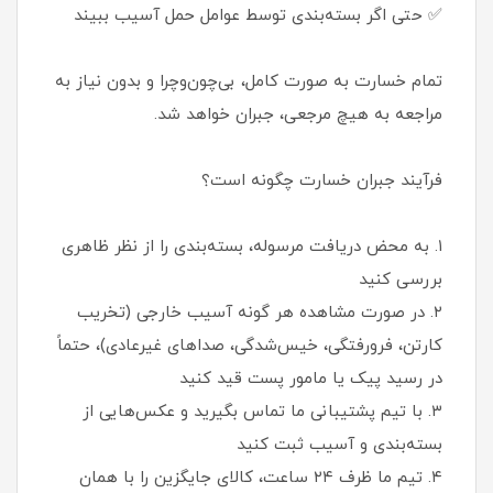
✅ حتی اگر بسته‌بندی توسط عوامل حمل آسیب ببیند
تمام خسارت به صورت کامل، بی‌چون‌وچرا و بدون نیاز به
مراجعه به هیچ مرجعی، جبران خواهد شد.
فرآیند جبران خسارت چگونه است؟
۱. به محض دریافت مرسوله، بسته‌بندی را از نظر ظاهری
بررسی کنید
۲. در صورت مشاهده هر گونه آسیب خارجی (تخریب
کارتن، فرورفتگی، خیس‌شدگی، صداهای غیرعادی)، حتماً
در رسید پیک یا مامور پست قید کنید
۳. با تیم پشتیبانی ما تماس بگیرید و عکس‌هایی از
بسته‌بندی و آسیب ثبت کنید
۴. تیم ما ظرف ۲۴ ساعت، کالای جایگزین را با همان