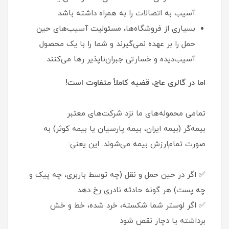
آسیب به اتصالات را به همراه داشته باشد
بسیاری از فروشگاه‌ها، مسئولیت آسیب‌های حین
حمل را بر عهده نمی‌گیرند و شما را با یک محصول
آسیب‌دیده و خسارتی جبران‌ناپذیر رها می‌کنند
اما در گالری عاج، قضیه کاملاً متفاوت است!
تمامی محموله‌های ما نزد شرکت‌های معتبر
بیمه‌گر (بیمه ایران، بیمه پارسیان یا بیمه کوثر) به
صورت تمام‌ارزش بیمه می‌شوند. این یعنی:
✅ اگر در حین حمل و نقل (چه توسط باربری، چه پیک و
چه پست) هر گونه حادثه نادری رخ دهد
✅ اگر لوستر شما شکسته، خرد شده، خط و خش
برداشته یا دچار نقص شود