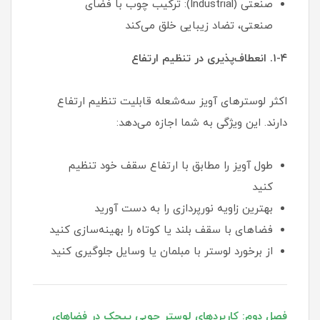
صنعتی (Industrial): ترکیب چوب با فضای
صنعتی، تضاد زیبایی خلق می‌کند
۱-۴. انعطاف‌پذیری در تنظیم ارتفاع
اکثر لوسترهای آویز سه‌شعله قابلیت تنظیم ارتفاع
دارند. این ویژگی به شما اجازه می‌دهد:
طول آویز را مطابق با ارتفاع سقف خود تنظیم
کنید
بهترین زاویه نورپردازی را به دست آورید
فضاهای با سقف بلند یا کوتاه را بهینه‌سازی کنید
از برخورد لوستر با مبلمان یا وسایل جلوگیری کنید
فصل دوم: کاربردهای لوستر چوبی پیچک در فضاهای