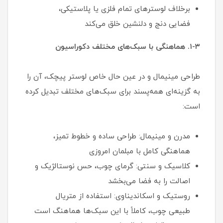
برخلاف لوسترهای تمام فلزی یا پلاستیکی،
فضایی دنج و دلنشین خلق می‌کند
۱-۳. هماهنگی با سبک‌های مختلف دکوراسیون
طراحی مینیمال و در عین حال خاص لوستر پیچک، آن را
به گزینه‌ای همه‌پسند برای سبک‌های مختلف تبدیل کرده
است:
مدرن و مینیمال: طراحی ساده و خطوط تمیز،
هماهنگی کامل با مبلمان امروزی
کلاسیک و سنتی: گرمای چوب، حس نوستالژیک و
اصالت را به فضا می‌بخشد
روستیک و اسکاندیناوی: استفاده از متریال
طبیعی چوب، کاملاً با این سبک‌ها هماهنگ است