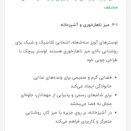
مختلف
۲-۱. میز ناهارخوری و آشپزخانه
لوسترهای آویز سه‌شعله، انتخابی کلاسیک و شیک برای
روشنایی بالای میز ناهارخوری هستند. لوستر پیچک با
طراحی چوبی خود:
فضایی گرم و صمیمی برای وعده‌های غذایی
خانوادگی ایجاد می‌کند
برای شام‌های رسمی و پذیرایی از مهمانان، جلوه‌ای
مجلل به فضا می‌بخشد
در آشپزخانه، بر روی جزیره یا میز کار، روشنایی
متمرکز و کاربردی فراهم می‌کند