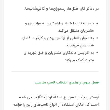
در دفاتر کار، هتل‌ها، رستوران‌ها و کافی‌شاپ‌ها:
حس اقتدار، اعتماد و آرامش را به مراجعین و
مشتریان منتقل می‌کند
به عنوان المانی از لوکس بودن و کیفیت فضای
شما عمل می‌نماید
به افزایش ماندگاری مشتریان و خلق تجربه‌ای
مثبت کمک می‌کند
فصل سوم: راهنمای انتخاب لامپ مناسب
لوستر پیچک با سرپیچ استاندارد (E27) طراحی شده
است که امکان استفاده از انواع لامپ‌های رایج را فراهم