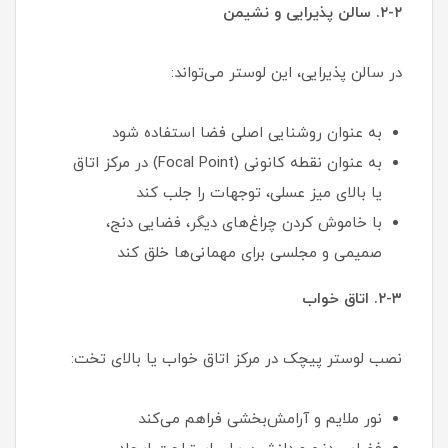
۲-۲. سالن پذیرایی و نشیمن
در سالن پذیرایی، این لوستر می‌تواند:
به عنوان روشنایی اصلی فضا استفاده شود
به عنوان نقطه کانونی (Focal Point) در مرکز اتاق
یا بالای میز عسلی، توجهات را جلب کند
با خاموش کردن چراغ‌های دیگر، فضایی دنج،
صمیمی و مجلسی برای مهمانی‌ها خلق کند
۲-۳. اتاق خواب
نصب لوستر پیچک در مرکز اتاق خواب یا بالای تخت:
نور ملایم و آرامش‌بخشی فراهم می‌کند