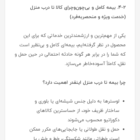
۴-۲. بیمه کامل و بی‌چون‌وچرای کالا تا درب منزل
(خدمت ویژه و منحصربه‌فرد)
یکی از مهم‌ترین و ارزشمندترین خدماتی که برای این
محصول در نظر گرفته‌ایم، بیمه‌ای کامل و بی‌نظیر است
که شما را در برابر هر گونه حادثه احتمالی در حین حمل و
نقل، کاملاً آسوده‌خاطر می‌سازد.
چرا بیمه تا درب منزل اینقدر اهمیت دارد؟
لوسترها به دلیل جنس شیشه‌ای یا بلوری و
ساختار ظریف خود، از حساسترین کالاهای
دکوراتیو محسوب می‌شوند
حمل و نقل طولانی یا جابجایی‌های مکرر ممکن
است خطراتی مانند شکستگی، خط و خش یا