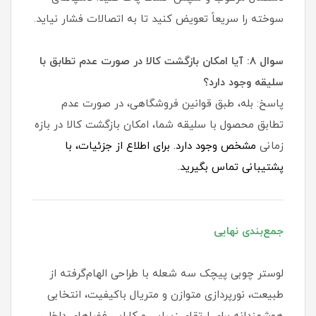
سوخته را سریعاً تعویض کنید تا به اتصالات فشار نیاید.
سوال ۸: آیا امکان بازگشت کالا در صورت عدم تطابق با
سلیقه وجود دارد؟
پاسخ: بله، طبق قوانین فروشگاهی، در صورت عدم
تطابق محصول با سلیقه شما، امکان بازگشت کالا در بازه
زمانی
مشخص وجود دارد. برای اطلاع از جزئیات، با
پشتیبانی تماس بگیرید.
جمع‌بندی نهایی
لوستر چوبی پیچک سه شعله با طراحی الهام‌گرفته از
طبیعت، نورپردازی متوازن و متریال باکیفیت، انتخابی