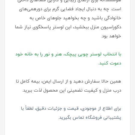
هوشمندانه برای ارتقای زیبایی و کارایی فضاهای داخلی
است. چه به دنبال ایجاد فضایی گرم برای دورهمی‌های
خانوادگی باشید و چه بخواهید جلوهای خاص به
دکوراسیون منزل ببخشید، این لوستر پاسخگوی نیاز شما
خواهد بود.
با انتخاب لوستر چوبی پیچک، هنر و نور را به خانه خود
دعوت کنید.
همین حالا سفارش دهید و از ارسال ایمن، بیمه کامل تا
درب منزل و کیفیت تضمینی این محصول لذت ببرید.
برای اطلاع از موجودی، قیمت و جزئیات دقیق، لطفاً با
پشتیبانی فروشگاه تماس بگیرید.