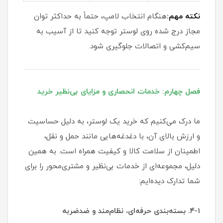
نکته مهم:
هنگام انتخاب لامپ، حتماً به حداکثر توان
مجاز درج شده روی لوستر توجه کنید تا از آسیب به
سیم‌کشی و اتصالات جلوگیری شود.
فصل چهارم: خدمات انحصاری و مزایای بی‌نظیر خرید
ما درک می‌کنیم که خرید یک لوستر، به دلیل حساسیت
و ارزش بالای آن، با دغدغه‌هایی مانند حمل و نقل،
اطمینان از سلامت کالا و کیفیت همراه است. به همین
دلیل، مجموعه‌ای از خدمات بی‌نظیر و مشتری‌محور را برای
شما تدارک دیده‌ایم:
۴-۱. بسته‌بندی حرفه‌ای، نظام‌مند و ضدضربه