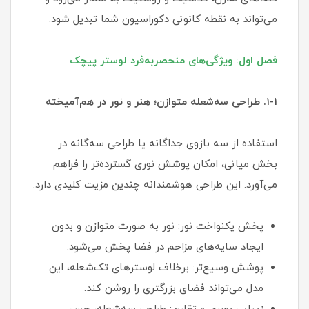
می‌تواند به نقطه کانونی دکوراسیون شما تبدیل شود.
فصل اول: ویژگی‌های منحصربه‌فرد لوستر پیچک
۱-۱. طراحی سه‌شعله متوازن؛ هنر و نور در هم‌آمیخته
استفاده از سه بازوی جداگانه یا طراحی سه‌گانه در
بخش میانی، امکان پوشش نوری گسترده‌تر را فراهم
می‌آورد. این طراحی هوشمندانه چندین مزیت کلیدی دارد:
پخش یکنواخت نور: نور به صورت متوازن و بدون
ایجاد سایه‌های مزاحم در فضا پخش می‌شود.
پوشش وسیع‌تر: برخلاف لوسترهای تک‌شعله، این
مدل می‌تواند فضای بزرگتری را روشن کند.