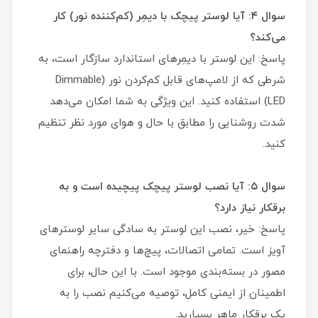
سوال ۴: آیا لوستر پیچک با دیمِر (کم‌کننده نور) کار
می‌کند؟
پاسخ: این لوستر با دیمِرهای استاندارد سازگار است، به
شرطی که از لامپ‌های قابل کم‌کردن نور (Dimmable
LED) استفاده کنید. این ویژگی به شما امکان می‌دهد
شدت روشنایی را مطابق با حال و هوای مورد نظر تنظیم
کنید.
سوال ۵: آیا نصب لوستر پیچک پیچیده است و به
برقکار نیاز دارد؟
پاسخ: خیر، نصب این لوستر به سادگی سایر لوسترهای
آویز است. تمامی اتصالات، پیچ‌ها و دفترچه راهنمای
مصور در بسته‌بندی موجود است. با این حال، برای
اطمینان از ایمنی کامل، توصیه می‌کنیم نصب را به
یک برقکار ماهر بسپارید.