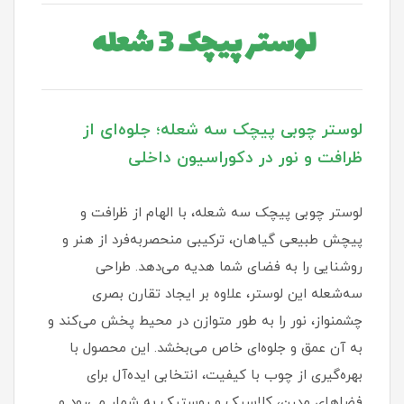
لوستر پیچک 3 شعله
لوستر چوبی پیچک سه شعله؛ جلوه‌ای از
ظرافت و نور در دکوراسیون داخلی
لوستر چوبی پیچک سه شعله، با الهام از ظرافت و
پیچش طبیعی گیاهان، ترکیبی منحصربه‌فرد از هنر و
روشنایی را به فضای شما هدیه می‌دهد. طراحی
سه‌شعله این لوستر، علاوه بر ایجاد تقارن بصری
چشمنواز، نور را به طور متوازن در محیط پخش می‌کند و
به آن عمق و جلوه‌ای خاص می‌بخشد. این محصول با
بهره‌گیری از چوب با کیفیت، انتخابی ایده‌آل برای
فضاهای مدرن، کلاسیک و روستیک به شمار می‌رود و