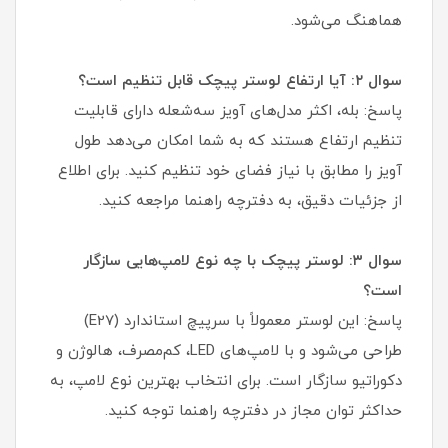
هماهنگ می‌شود.
سوال ۲: آیا ارتفاع لوستر پیچک قابل تنظیم است؟
پاسخ: بله، اکثر مدل‌های آویز سه‌شعله دارای قابلیت
تنظیم ارتفاع هستند که به شما امکان می‌دهد طول
آویز را مطابق با نیاز فضای خود تنظیم کنید. برای اطلاع
از جزئیات دقیق، به دفترچه راهنما مراجعه کنید.
سوال ۳: لوستر پیچک با چه نوع لامپ‌هایی سازگار
است؟
پاسخ: این لوستر معمولاً با سرپیچ استاندارد (E27)
طراحی می‌شود و با لامپ‌های LED، کم‌مصرف، هالوژن و
دکوراتیو سازگار است. برای انتخاب بهترین نوع لامپ، به
حداکثر توان مجاز در دفترچه راهنما توجه کنید.