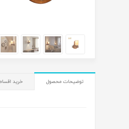
توضیحات محصول
خرید اقساط