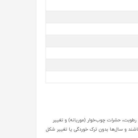
طوبت، حشرات چوب‌خوار (موریانه) و تغییر
اشند و سال‌ها بدون ترک خوردگی یا تغییر شکل