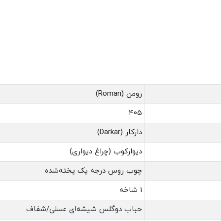
رومن (Roman)
۴۰۵
دارکار (Darkar)
دیوارکوب (چراغ دیواری)
چوب روس درجه یک پخته‌شده
۱ شاخه
حباب دوگلس شیشه‌ای عسلی/شفاف