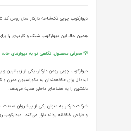
دیوارکوب چوبی تک‌شاخه دارکار مدل رومن کد ۴۰۵ | ترکیب هنر و نور در دکوراسیون داخلی
همین حالا این دیوارکوب شیک و کاربردی را برا
💡 معرفی محصول: نگاهی نو به دیوارهای خانه 
دیوارکوب چوبی رومن دارکار، یکی از زیباترین 
ایده‌آل برای علاقه‌مندان به دکوراسیون مدرن و
ک
دلنشین را به فضاهای داخلی هدیه می‌دهد.
شرکت دارکار به عنوان یکی از
پیشروان
صنعت تول
و طراحی خلاقانه روانه بازار می‌کند . دیوارکوب 