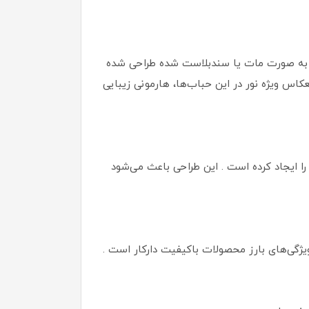
 به صورت مات یا سندبلاست شده طراحی شده
عکاس ویژه نور در این حباب‌ها، هارمونی زیبایی
را ایجاد کرده است . این طراحی باعث می‌شود