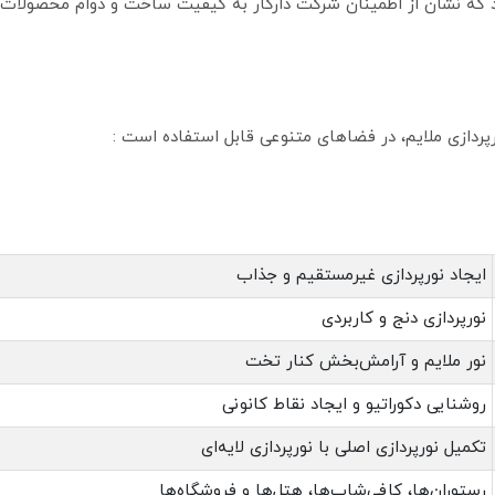
پردازی ملایم، در فضاهای متنوعی قابل استفاده است :
ایجاد نورپردازی غیرمستقیم و جذاب
نورپردازی دنج و کاربردی
نور ملایم و آرامش‌بخش کنار تخت
روشنایی دکوراتیو و ایجاد نقاط کانونی
تکمیل نورپردازی اصلی با نورپردازی لایه‌ای
رستوران‌ها، کافی‌شاپ‌ها، هتل‌ها و فروشگاه‌ها