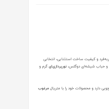
ربه‌فرد و کیفیت ساخت استثنایی، انتخابی
و حباب شیشه‌ای دوگلس،
نورپردازی‌ای
گرم و
چوبی دارد و محصولات خود را با متریال
مرغوب