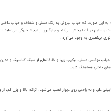
؛ به این صورت که حباب بیرونی به رنگ عسلی و شفاف و حباب داخلی
خت و ملایم در فضا پخش می‌کند و جلو‌گیری از ایجاد خیرگی می‌نماید. ان
وری بی‌نظیری به وجود می‌آورد .
ر حباب دوگلس عسلی، ترکیب زیبا و خلاقانه‌ای از سبک کلاسیک و مدرن 
ن‌های داخلی هماهنگ شود.