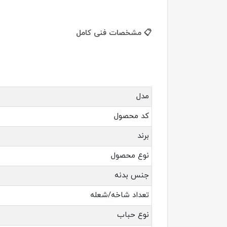
📋 مشخصات فنی کامل
مدل
کد محصول
برند
نوع محصول
جنس بدنه
تعداد شاخه/شعله
نوع حباب