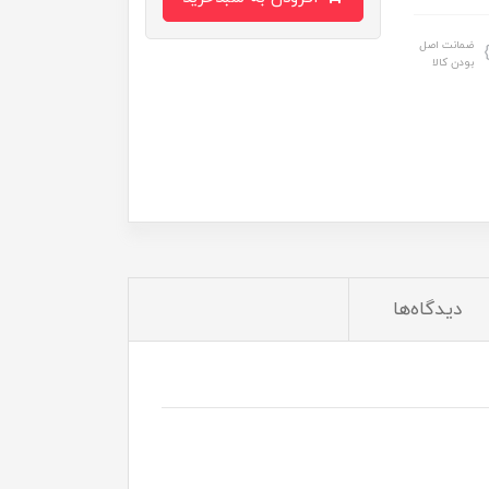
ضمانت اصل
بودن کالا
دیدگاه‌ها