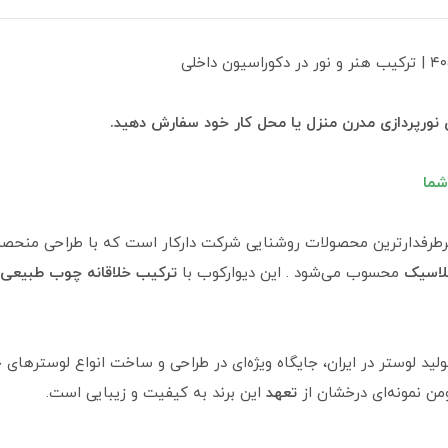
ی نورپردازی مدرن منزل یا محل کار خود سفارش دهید.
شما
و پرطرفدارترین محصولات روشنایی شرکت دارکار است که با طراحی منحص
لاسیک
محسوب می‌شود . این دیوارکوب با
ترکیب خلاقانه چوب طبیعی
ید لوستر در ایران، جایگاه ویژه‌ای در طراحی و ساخت انواع لوسترهای 
رومن نمونه‌ای درخشان از
تعهد
این برند به کیفیت و زیبایی است.