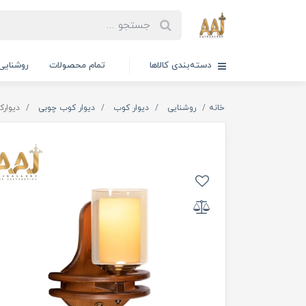
دسته‌بندی کالاها
تمام محصولات
روشنایی
خانه
روشنایی
دیوار کوب
دیوار کوب چوبی
دیوار