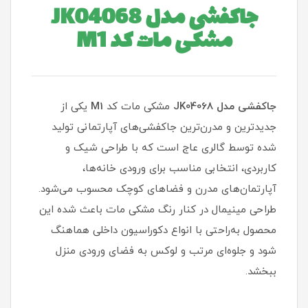
جاکفشی مدل JK04068
مشکی مات کد M1
جاکفشی مدل JK04068
مشکی مات کد
M1
یکی از
جدیدترین و مدرن‌ترین جاکفشی‌های آپارتمانی تولید
شده توسط گالری عاج است که با طراحی شیک و
کاربردی، انتخابی مناسب برای ورودی خانه‌ها،
آپارتمان‌های مدرن و فضاهای کوچک محسوب می‌شود.
طراحی مینیمال در کنار رنگ مشکی مات باعث شده این
محصول به‌راحتی با انواع دکوراسیون داخلی هماهنگ
شود و جلوه‌ای مرتب و لوکس به فضای ورودی منزل
ببخشد.