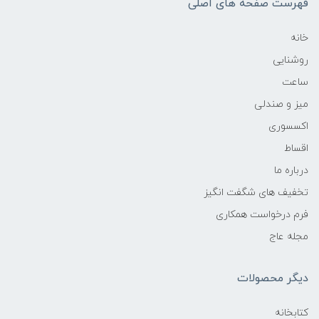
فهرست صفحه های اصلی
خانه
روشنایی
ساعت
میز و صندلی
اکسسوری
اقساط
درباره ما
تخفیف های شگفت انگیز
فرم درخواست همکاری
مجله عاج
دیگر محصولات
کتابخانه