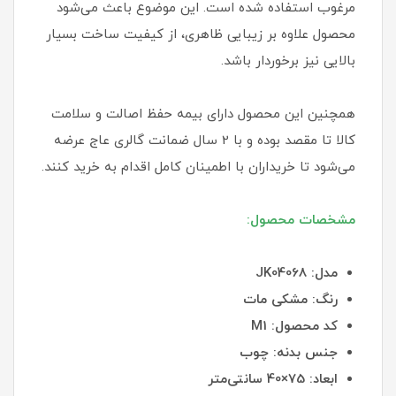
مرغوب استفاده شده است. این موضوع باعث می‌شود
محصول علاوه بر زیبایی ظاهری، از کیفیت ساخت بسیار
بالایی نیز برخوردار باشد.
همچنین این محصول دارای بیمه حفظ اصالت و سلامت
کالا تا مقصد بوده و با 2 سال ضمانت گالری عاج عرضه
می‌شود تا خریداران با اطمینان کامل اقدام به خرید کنند.
مشخصات محصول:
مدل: JK04068
رنگ: مشکی مات
کد محصول: M1
جنس بدنه: چوب
ابعاد: 75×40 سانتی‌متر