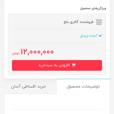
ویژگی‌های محصول
فروشنده: گالری عاج
آماده ارسال
12,000,000
تومان
افزودن به سبدخرید
توضیحات محصول
خرید اقساطی آسان