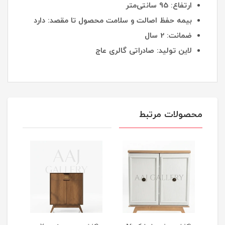
ارتفاع: 95 سانتی‌متر
بیمه حفظ اصالت و سلامت محصول تا مقصد: دارد
ضمانت: 2 سال
لاین تولید: صادراتی گالری عاج
محصولات مرتبط