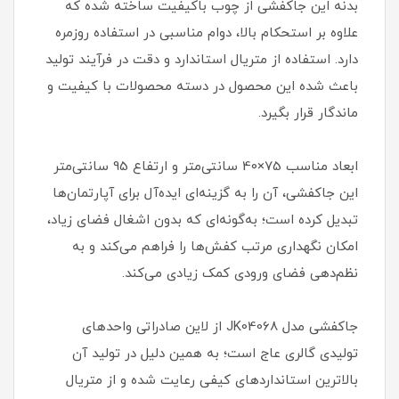
بدنه این جاکفشی از چوب باکیفیت ساخته شده که
علاوه بر استحکام بالا، دوام مناسبی در استفاده روزمره
دارد. استفاده از متریال استاندارد و دقت در فرآیند تولید
باعث شده این محصول در دسته محصولات با کیفیت و
ماندگار قرار بگیرد.
ابعاد مناسب 75×40 سانتی‌متر و ارتفاع 95 سانتی‌متر
این جاکفشی، آن را به گزینه‌ای ایده‌آل برای آپارتمان‌ها
تبدیل کرده است؛ به‌گونه‌ای که بدون اشغال فضای زیاد،
امکان نگهداری مرتب کفش‌ها را فراهم می‌کند و به
نظم‌دهی فضای ورودی کمک زیادی می‌کند.
جاکفشی مدل JK04068 از لاین صادراتی واحدهای
تولیدی گالری عاج است؛ به همین دلیل در تولید آن
بالاترین استانداردهای کیفی رعایت شده و از متریال