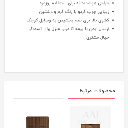
طراحی هوشمندانه برای استفاده روزمره
زیبایی چوب گردو با رنگ گرم و دلنشین
کشوی بالا برای نظم بخشیدن به وسایل کوچک
ارسال ایمن با بیمه تا درب منزل برای آسودگی
خیال مشتری
محصولات مرتبط