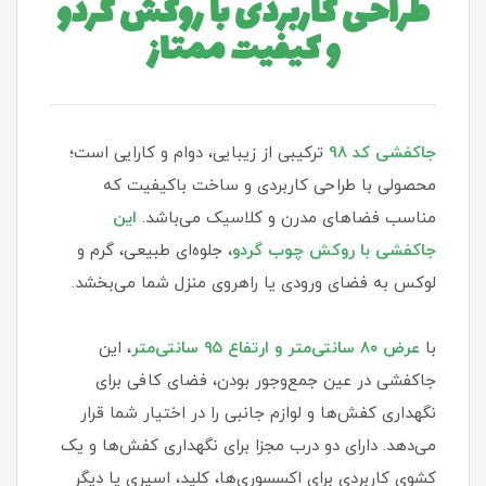
طراحی کاربردی با روکش گردو
و کیفیت ممتاز
جاکفشی کد 98
ترکیبی از زیبایی، دوام و کارایی است؛
محصولی با طراحی کاربردی و ساخت باکیفیت که
مناسب فضاهای مدرن و کلاسیک می‌باشد.
این
جاکفشی با روکش چوب گردو
،
جلوه‌ای طبیعی، گرم و
لوکس به فضای ورودی یا راهروی منزل شما می‌بخشد.
با
عرض ۸۰ سانتی‌متر و ارتفاع ۹۵ سانتی‌متر
، این
جاکفشی در عین جمع‌وجور بودن، فضای کافی برای
نگهداری کفش‌ها و لوازم جانبی را در اختیار شما قرار
می‌دهد. دارای دو درب مجزا برای نگهداری کفش‌ها و یک
کشوی کاربردی برای اکسسوری‌ها، کلید، اسپری یا دیگر