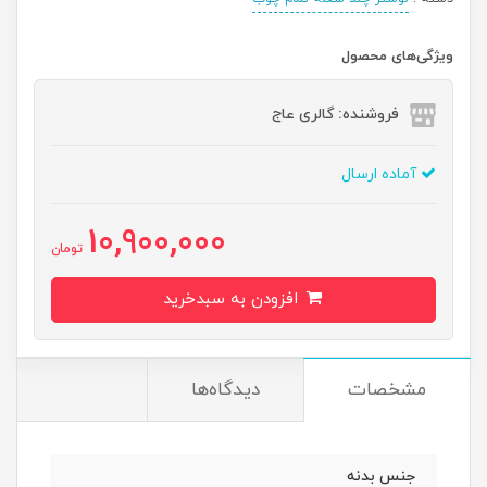
ویژگی‌های محصول
فروشنده: گالری عاج
آماده ارسال
10,900,000
تومان
افزودن به سبدخرید
مشخصات
دیدگاه‌ها
جنس بدنه