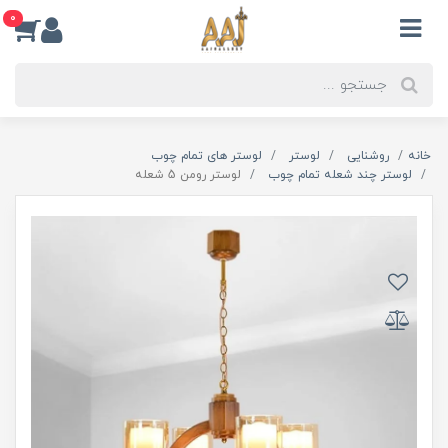
0
خانه
روشنایی
لوستر
لوستر های تمام چوب
لوستر چند شعله تمام چوب
لوستر رومن 5 شعله