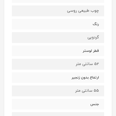
چوب طبیعی روسی
رنگ
گردویی
قطر لوستر
52 سانتی متر
ارتفاع بدون زنجیر
55 سانتی متر
جنس