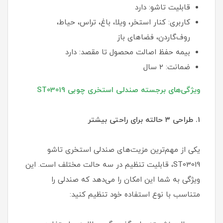
قابلیت تاشو: دارد
کاربری: کنار استخر، ویلا، باغ، تراس، حیاط،
روف‌گاردن، فضاهای باز
بیمه حفظ اصالت محصول تا مقصد: دارد
ضمانت: 2 سال
ویژگی‌های برجسته صندلی استخری چوبی ST03019
1. طراحی ۳ حالته برای راحتی بیشتر
یکی از مهم‌ترین مزیت‌های صندلی استخری تاشو
ST03019، قابلیت تنظیم در سه حالت مختلف است. این
ویژگی به شما این امکان را می‌دهد که صندلی را
متناسب با نوع استفاده خود تنظیم کنید: