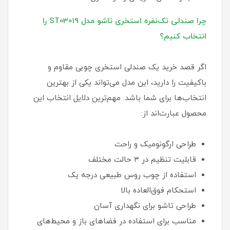
چرا صندلی تک‌نفره استخری تاشو مدل ST03019 را
انتخاب کنیم؟
اگر قصد خرید یک صندلی استخری چوبی مقاوم و
باکیفیت را دارید، این مدل می‌تواند یکی از بهترین
انتخاب‌ها برای شما باشد. مهم‌ترین دلایل انتخاب این
محصول عبارت‌اند از:
طراحی ارگونومیک و راحت
قابلیت تنظیم در ۳ حالت مختلف
استفاده از چوب روس طبیعی درجه یک
استحکام فوق‌العاده بالا
طراحی تاشو برای نگهداری آسان
مناسب برای استفاده در فضاهای باز و محیط‌های