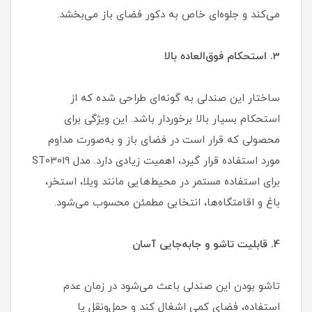
می‌کند و جلوه‌ای خاص به دکور فضای باز می‌بخشد.
3. استحکام فوق‌العاده بالا
ساختار این صندلی به گونه‌ای طراحی شده که از
استحکام بسیار بالا برخوردار باشد. این ویژگی برای
محصولی که قرار است در فضای باز و به‌صورت مداوم
مورد استفاده قرار گیرد، اهمیت زیادی دارد. مدل ST03019
برای استفاده مستمر در محیط‌هایی مانند ویلا، استخر،
باغ و اقامتگاه‌ها، انتخابی مطمئن محسوب می‌شود.
4. قابلیت تاشو و جابه‌جایی آسان
تاشو بودن این صندلی باعث می‌شود در زمان عدم
استفاده، فضای کمی اشغال کند و حمل‌ونقل یا