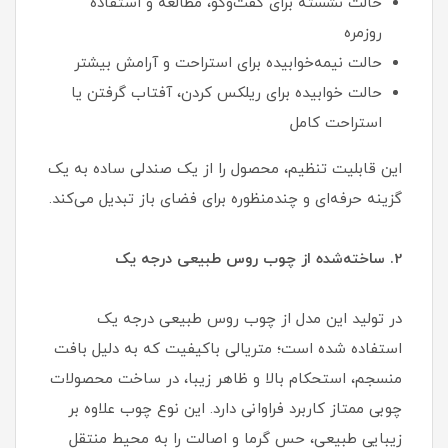
حالت نشسته برای گفت‌وگو، مطالعه و استفاده
روزمره
حالت نیمه‌خوابیده برای استراحت و آرامش بیشتر
حالت خوابیده برای ریلکس کردن، آفتاب گرفتن یا
استراحت کامل
این قابلیت تنظیم، محصول را از یک صندلی ساده به یک
گزینه حرفه‌ای و چندمنظوره برای فضای باز تبدیل می‌کند.
2. ساخته‌شده از چوب روس طبیعی درجه یک
در تولید این مدل از چوب روس طبیعی درجه یک
استفاده شده است؛ متریالی باکیفیت که به دلیل بافت
منسجم، استحکام بالا و ظاهر زیبا، در ساخت محصولات
چوبی ممتاز کاربرد فراوانی دارد. این نوع چوب علاوه بر
زیبایی طبیعی، حس گرما و اصالت را به محیط منتقل