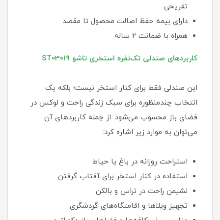
تفریحی
دارای بیمه حفظ اصالت محصول تا مقصد
همراه با ضمانت ۲ ساله
کاربردهای صندلی تک‌نفره استخری تاشو ST03019
این صندلی فقط برای کنار استخر نیست؛ بلکه یک
انتخاب چندمنظوره برای سبک زندگی راحت و لوکس در
فضای باز محسوب می‌شود. از جمله کاربردهای آن
می‌توان به موارد زیر اشاره کرد:
استراحت روزانه در باغ یا حیاط
استفاده در کنار استخر برای آفتاب گرفتن
نشیمن راحت در تراس و بالکن
تجهیز ویلاها و اقامتگاه‌های گردشگری