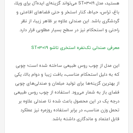
هستید، مدل ST03019 می‌تواند گزینه‌ای ایده‌آل برای ویلا،
باغ، تراس، حیاط، کنار استخر و حتی فضاهای اقامتی و
گردشگری باشد. این صندلی علاوه بر ظاهر زیبا، از نظر
راحتی و استحکام نیز در سطح بسیار مطلوبی قرار دارد.
معرفی صندلی تک‌نفره استخری تاشو ST03019
این مدل از چوب روس طبیعی ساخته شده است؛ چوبی
که به دلیل استحکام مناسب، بافت زیبا و دوام بالا، یکی
از بهترین گزینه‌ها برای تولید مبلمان و صندلی‌های چوبی
فضای باز به شمار می‌رود. استفاده از چوب روس طبیعی
درجه یک در این محصول باعث شده تا صندلی علاوه بر
تحمل وزن مناسب، در برابر استفاده روزمره نیز عملکرد
قابل اعتماد و ماندگاری داشته باشد.