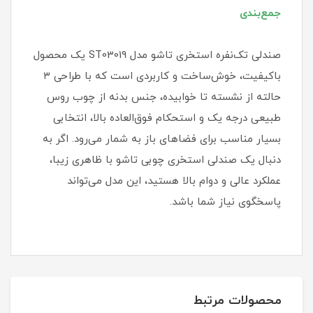
جمع‌بندی
صندلی تک‌نفره استخری تاشو مدل ST03019 یک محصول
باکیفیت، خوش‌ساخت و کاربردی است که با طراحی ۳
حالته از نشسته تا خوابیده، جنس بدنه از چوب روس
طبیعی درجه یک و استحکام فوق‌العاده بالا، انتخابی
بسیار مناسب برای فضاهای باز به شمار می‌رود. اگر به
دنبال یک صندلی استخری چوبی تاشو با ظاهری زیبا،
عملکرد عالی و دوام بالا هستید، این مدل می‌تواند
پاسخگوی نیاز شما باشد.
محصولات مرتبط