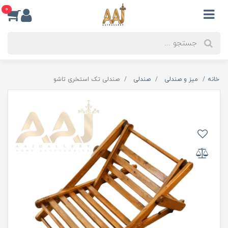
0
خانه
میز و صندلی
صندلی
صندلی تک استخری تاشو