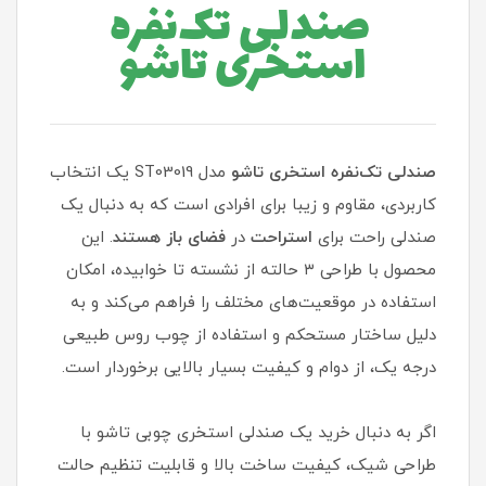
صندلی تک‌نفره
استخری تاشو
صندلی تک‌نفره استخری تاشو
مدل ST03019 یک انتخاب
کاربردی، مقاوم و زیبا برای افرادی است که به دنبال یک
صندلی راحت برای
استراحت
در
فضای
باز هستند
. این
محصول با طراحی ۳ حالته از نشسته تا خوابیده، امکان
استفاده در موقعیت‌های مختلف را فراهم می‌کند و به
دلیل ساختار مستحکم و استفاده از چوب روس طبیعی
درجه یک، از دوام و کیفیت بسیار بالایی برخوردار است.
اگر به دنبال خرید یک صندلی استخری چوبی تاشو با
طراحی شیک، کیفیت ساخت بالا و قابلیت تنظیم حالت