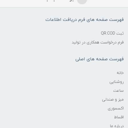
فهرست صفحه های فرم دریافت اطلاعات
ثبت QR.COD
فرم درخواست همکاری در تولید
فهرست صفحه های اصلی
خانه
روشنایی
ساعت
میز و صندلی
اکسسوری
اقساط
درباره ما