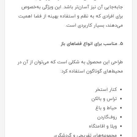
جابه‌جایی آن نیز آسان‌تر باشد. این ویژگی به‌خصوص
برای افرادی که به نظم و استفاده بهینه از فضا اهمیت
می‌دهند، بسیار کاربردی است.
5. مناسب برای انواع فضاهای باز
طراحی این محصول به شکلی است که می‌توان از آن در
محیط‌های گوناگون استفاده کرد:
کنار استخر
تراس و بالکن
حیاط و باغ
روف‌گاردن
ویلا و اقامتگاه
مجموعه‌های تفریحی و گردشگری