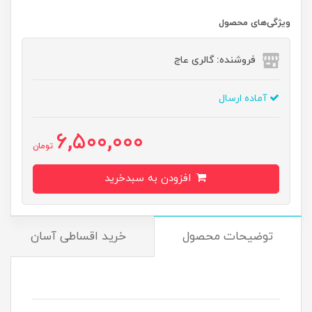
ویژگی‌های محصول
فروشنده: گالری عاج
آماده ارسال
6,500,000
تومان
افزودن به سبدخرید
توضیحات محصول
خرید اقساطی آسان