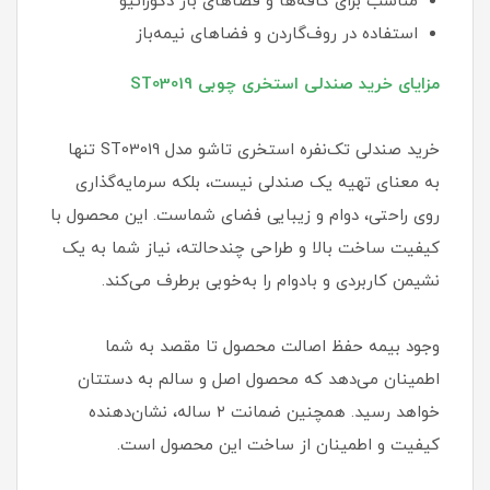
مناسب برای کافه‌ها و فضاهای باز دکوراتیو
استفاده در روف‌گاردن و فضاهای نیمه‌باز
مزایای خرید صندلی استخری چوبی ST03019
خرید صندلی تک‌نفره استخری تاشو مدل ST03019 تنها
به معنای تهیه یک صندلی نیست، بلکه سرمایه‌گذاری
روی راحتی، دوام و زیبایی فضای شماست. این محصول با
کیفیت ساخت بالا و طراحی چندحالته، نیاز شما به یک
نشیمن کاربردی و بادوام را به‌خوبی برطرف می‌کند.
وجود بیمه حفظ اصالت محصول تا مقصد به شما
اطمینان می‌دهد که محصول اصل و سالم به دستتان
خواهد رسید. همچنین ضمانت ۲ ساله، نشان‌دهنده
کیفیت و اطمینان از ساخت این محصول است.