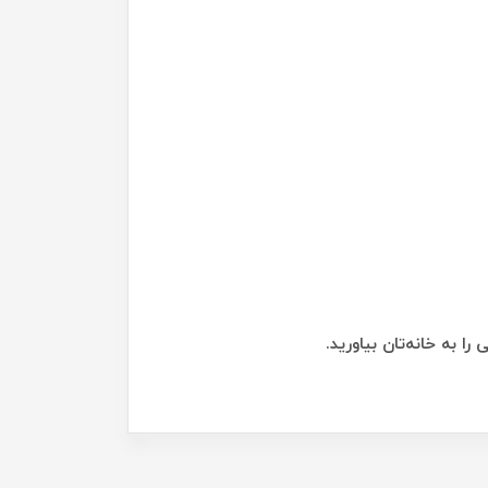
 به خانه‌تان بیاورید.