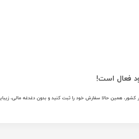
د فعال است!
ور، همین حالا سفارش خود را ثبت کنید و بدون دغدغه مالی، زیبایی را