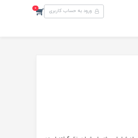
0
ورود به حساب کاربری