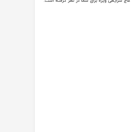
 عاج شرایطی ویژه برای شما در نظر گرفته است: