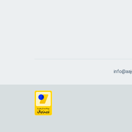
info@aajg