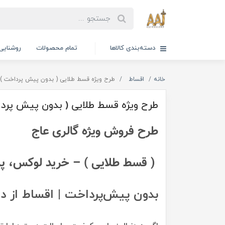
دسته‌بندی کالاها
تمام محصولات
روشنایی
خانه
اقساط
طرح ویژه قسط طلایی ( بدون پیش پرداخت )
طرح ویژه قسط طلایی ( بدون پیش پرد
طرح فروش ویژه گالری عاج
( قسط طلایی ) – خرید لوکس، پ
بدون پیش‌پرداخت | اقساط از 