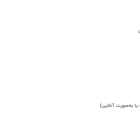
ا به‌صورت آنلاین)