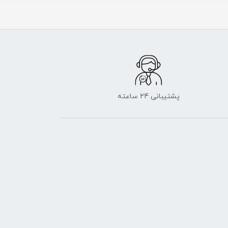
پشتیبانی 24 ساعته