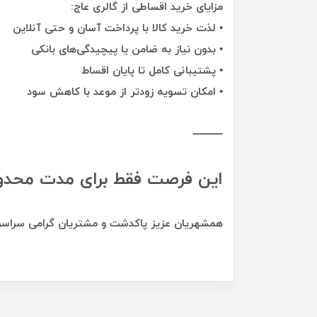
مزایای خرید اقساطی از گالری عاج:
• لذت خرید کالا با پرداخت آسان و حتی آنلاین
• بدون نیاز به ضامن یا پیچیدگی‌های بانکی
• پشتیبانی کامل تا پایان اقساط
• امکان تسویه زودتر از موعد با کاهش سود
⸻
این فرصت فقط برای مدت محدو
همشهریان عزیز پاکدشت و مشتریان گرامی سراسر کش