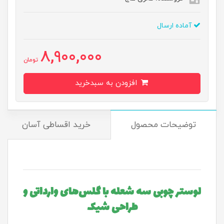
آماده ارسال
8,900,000
تومان
افزودن به سبدخرید
توضیحات محصول
خرید اقساطی آسان
لوستر چوبی سه شعله با گلس‌های وارداتی و
طراحی شیک