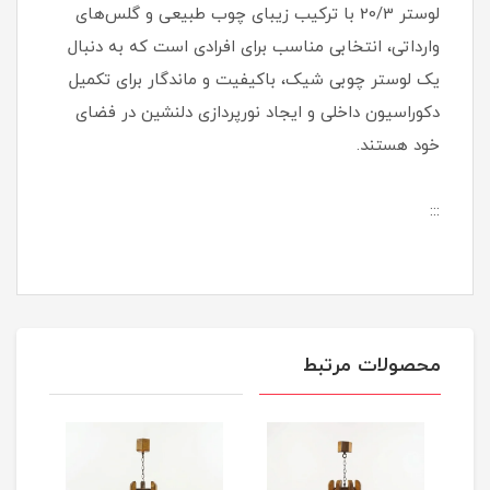
لوستر 20/3 با ترکیب زیبای چوب طبیعی و گلس‌های
وارداتی، انتخابی مناسب برای افرادی است که به دنبال
یک لوستر چوبی شیک، باکیفیت و ماندگار برای تکمیل
دکوراسیون داخلی و ایجاد نورپردازی دلنشین در فضای
خود هستند.
:::
محصولات مرتبط