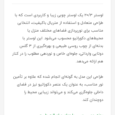
لوستر 20/3 یک لوستر چوبی زیبا و کاربردی است که با
طراحی متعادل و استفاده از متریال باکیفیت، انتخابی
مناسب برای نورپردازی فضاهای مختلف منزل یا
محیط‌های دکوراتیو محسوب می‌شود. این لوستر با
بدنه‌ای از چوب روسی طبیعی و بهره‌گیری از ۳ گلس
دوتایی وارداتی، جلوه‌ای خاص و نوردهی مطلوب را در کنار
هم ارائه می‌دهد.
طراحی این مدل به گونه‌ای انجام شده که علاوه بر تأمین
نور مناسب، به عنوان یک عنصر دکوراتیو نیز در فضای
داخلی جلوه‌گری می‌کند و می‌تواند زیبایی محیط را
دوچندان کند.