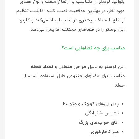
بتوانید لوستر را متناسب با ارتفاع سقف و نوع فضای
مورد نظر، در بهترین موقعیت نصب کنید. قابلیت تنظیم
ارتفاع، انعطاف بیشتری در نصب ایجاد می‌کند و کاربرد
این لوستر را در فضاهای مختلف افزایش می‌دهد.
مناسب برای چه فضاهایی است؟
این لوستر به دلیل طراحی متعادل و تعداد شعله
مناسب، برای فضاهای متنوعی قابل استفاده است، از
جمله:
پذیرایی‌های کوچک و متوسط
نشیمن خانوادگی
اتاق خواب‌های بزرگ
میز ناهارخوری