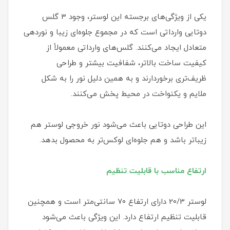
یکی از ویژگی‌های برجسته این لوستر، وجود ۳ گلس
دوتایی وارداتی است که در مجموع جلوه‌ای زیبا و نوردهی
متعادل ایجاد می‌کنند. گلس‌های وارداتی معمولاً از
کیفیت ساخت بالاتر، شفافیت بیشتر و طراحی
ظریف‌تری برخوردارند و به همین دلیل نور را به شکل
ملایم و یکنواخت در محیط پخش می‌کنند.
این طراحی دوتایی باعث می‌شود نور خروجی لوستر هم
زیباتر باشد و هم جلوه‌ای لوکس‌تر به محصول بدهد.
ارتفاع مناسب با قابلیت تنظیم
لوستر 20/3 دارای ارتفاع ۷۰ سانتی‌متر است و همچنین
قابلیت تنظیم ارتفاع دارد. این ویژگی باعث می‌شود