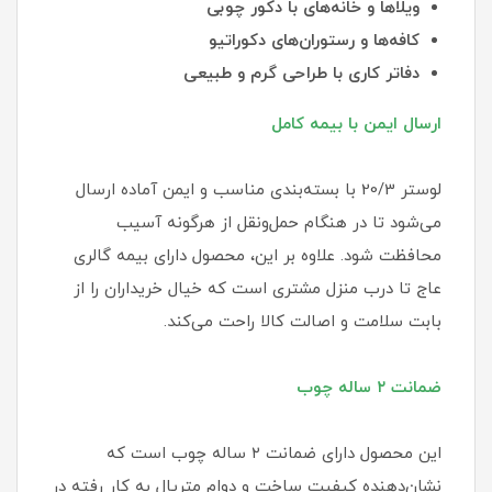
ویلاها و خانه‌های با دکور چوبی
کافه‌ها و رستوران‌های دکوراتیو
دفاتر کاری با طراحی گرم و طبیعی
ارسال ایمن با بیمه کامل
لوستر 20/3 با بسته‌بندی مناسب و ایمن آماده ارسال
می‌شود تا در هنگام حمل‌ونقل از هرگونه آسیب
محافظت شود. علاوه بر این، محصول دارای بیمه گالری
عاج تا درب منزل مشتری است که خیال خریداران را از
بابت سلامت و اصالت کالا راحت می‌کند.
ضمانت ۲ ساله چوب
این محصول دارای ضمانت ۲ ساله چوب است که
نشان‌دهنده کیفیت ساخت و دوام متریال به کار رفته در