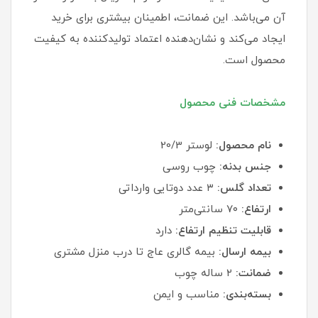
آن می‌باشد. این ضمانت، اطمینان بیشتری برای خرید
ایجاد می‌کند و نشان‌دهنده اعتماد تولیدکننده به کیفیت
محصول است.
مشخصات فنی محصول
نام محصول:
لوستر 20/3
جنس بدنه:
چوب روسی
تعداد گلس:
۳ عدد دوتایی وارداتی
ارتفاع:
۷۰ سانتی‌متر
قابلیت تنظیم ارتفاع:
دارد
بیمه ارسال:
بیمه گالری عاج تا درب منزل مشتری
ضمانت:
۲ ساله چوب
بسته‌بندی:
مناسب و ایمن