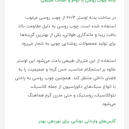
بدنه چوب روسی با دوام و اصالت طبیعی
در ساخت بدنه لوستر 20/3 از چوب روسی مرغوب
استفاده شده است. چوب روسی به دلیل مقاومت بالا،
بافت زیبا و ماندگاری طولانی، یکی از بهترین گزینه‌ها
برای تولید محصولات روشنایی چوبی به شمار می‌رود.
استفاده از این متریال طبیعی باعث می‌شود این لوستر
علاوه بر استحکام مناسب، حس گرما و صمیمیت را به
فضای داخلی منتقل کند. همچنین چوب روسی به راحتی
با انواع سبک‌های دکوراسیون از جمله کلاسیک،
نئوکلاسیک، روستیک و حتی مدرن گرم هماهنگ
می‌شود.
گلس‌های وارداتی دوتایی برای نوردهی بهتر